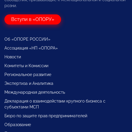
розни.
Вступи в «ОПОРУ»
Об «ОПОРЕ РОССИИ»
Ассоциация «НП «ОПОРА»
Новости
Комитеты и Комиссии
Региональное развитие
Экспертиза и Аналитика
Международная деятельность
Декларация о взаимодействии крупного бизнеса с
субъектами МСП
Бюро по защите прав предпринимателей
Образование