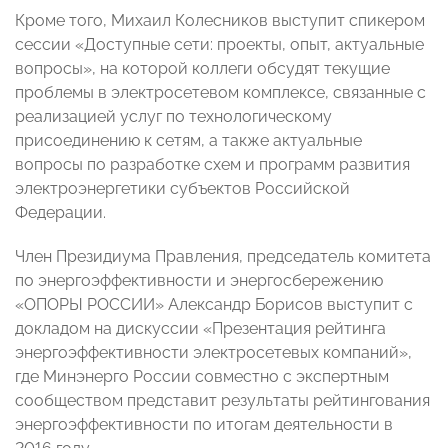
Кроме того, Михаил Колесников выступит спикером
сессии «Доступные сети: проекты, опыт, актуальные
вопросы», на которой коллеги обсудят текущие
проблемы в электросетевом комплексе, связанные с
реализацией услуг по технологическому
присоединению к сетям, а также актуальные
вопросы по разработке схем и программ развития
электроэнергетики субъектов Российской
Федерации.
Член Президиума Правления, председатель комитета
по энергоэффективности и энергосбережению
«ОПОРЫ РОССИИ» Александр Борисов выступит с
докладом на дискуссии «Презентация рейтинга
энергоэффективности электросетевых компаний»,
где Минэнерго России совместно с экспертным
сообществом представит результаты рейтингования
энергоэффективности по итогам деятельности в