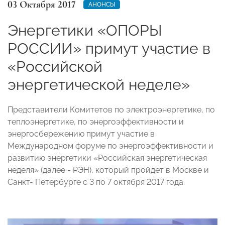
03 Октября 2017
АНОНСЫ
Энергетики «ОПОРЫ
РОССИИ» примут участие в
«Российской
энергетической неделе»
Представители Комитетов по электроэнергетике, по
теплоэнергетике, по энергоэффективности и
энергосбережению примут участие в
Международном форуме по энергоэффективности и
развитию энергетики «Российская энергетическая
неделя» (далее - РЭН), который пройдет в Москве и
Санкт- Петербурге с 3 по 7 октября 2017 года.