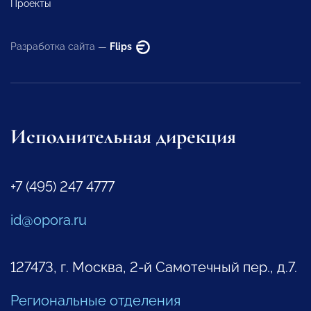
Проекты
Разработка сайта —
Flips
Исполнительная дирекция
+7 (495) 247 4777
id@opora.ru
127473, г. Москва, 2-й Самотечный пер., д.7.
Региональные отделения