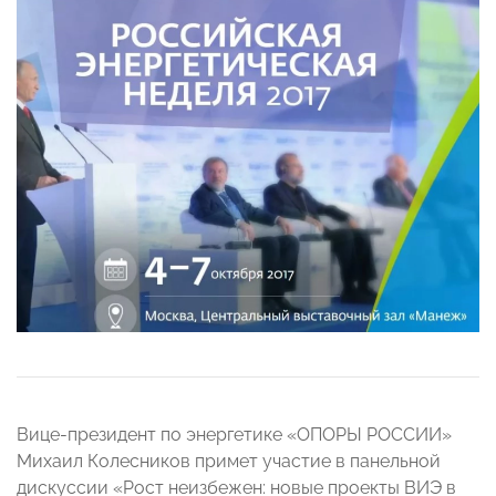
Вице-президент по энергетике «ОПОРЫ РОССИИ»
Михаил Колесников примет участие в панельной
дискуссии «Рост неизбежен: новые проекты ВИЭ в