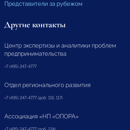
Представители за рубежом
Другие контакты
Центр экспертизы и аналитики проблем
предпринимательства
+7 (495) 247-4777
Отдел регионального развития
+7 (495) 247-4777 (доб. 116, 117)
Ассоциация «НП «ОПОРА»
+7 (495) 247-4777 (доб. 124)