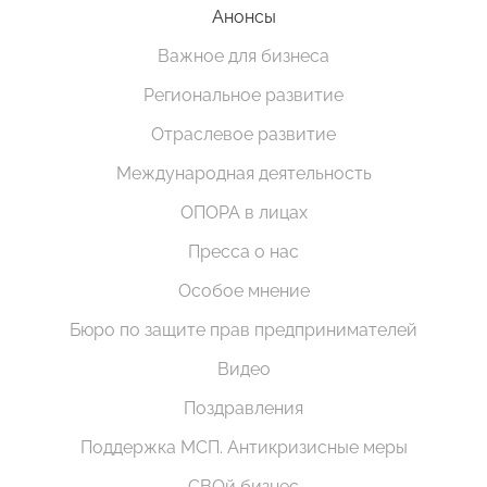
Анонсы
Важное для бизнеса
Региональное развитие
Отраслевое развитие
Международная деятельность
ОПОРА в лицах
Пресса о нас
Особое мнение
Бюро по защите прав предпринимателей
Видео
Поздравления
Поддержка МСП. Антикризисные меры
СВОй бизнес