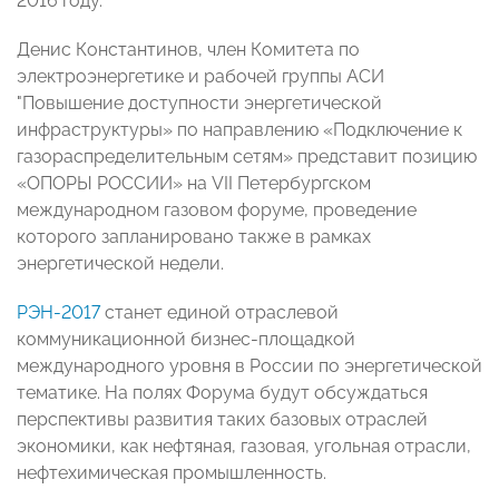
2016 году.
Денис Константинов, член Комитета по
электроэнергетике и рабочей группы АСИ
"Повышение доступности энергетической
инфраструктуры» по направлению «Подключение к
газораспределительным сетям» представит позицию
«ОПОРЫ РОССИИ» на VII Петербургском
международном газовом форуме, проведение
которого запланировано также в рамках
энергетической недели.
РЭН-2017
станет единой отраслевой
коммуникационной бизнес-площадкой
международного уровня в России по энергетической
тематике. На полях Форума будут обсуждаться
перспективы развития таких базовых отраслей
экономики, как нефтяная, газовая, угольная отрасли,
нефтехимическая промышленность.