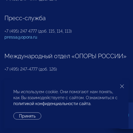
Пресс-служба
+7 (495) 247 4777 (доб. 115, 114, 113)
pressa@opora.ru
Международный отдел «ОПОРЫ РОССИИ»
+7 (495) 247-4777 (доб. 126)
Бюро по защите прав предпринимателей и
Мы используем cookie. Они помогают нам понять,
инвесторов
как Вы взаимодействуете с сайтом. Ознакомиться с
политикой конфиденциальности сайта
.
+7 (495) 247-4777 (доб. 122)
Принять