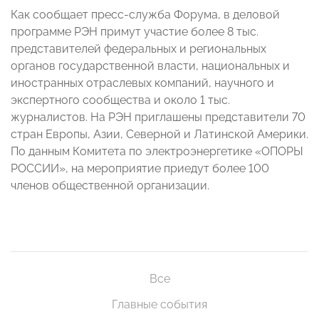
Как сообщает пресс-служба Форума, в деловой
программе РЭН примут участие более 8 тыс.
представителей федеральных и региональных
органов государственной власти, национальных и
иностранных отраслевых компаний, научного и
экспертного сообщества и около 1 тыс.
журналистов. На РЭН приглашены представители 70
стран Европы, Азии, Северной и Латинской Америки.
По данным Комитета по электроэнергетике «ОПОРЫ
РОССИИ», на мероприятие приедут более 100
членов общественной организации.
Все
Главные события