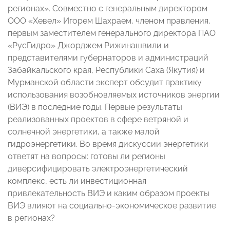
регионах». Совместно с генеральным директором
ООО «Хевел» Игорем Шахраем, членом правления,
первым заместителем генерального директора ПАО
«РусГидро» Джорджем Рижинашвили и
представителями губернаторов и администраций
Забайкальского края, Республики Саха (Якутия) и
Мурманской области эксперт обсудит практику
использования возобновляемых источников энергии
(ВИЭ) в последние годы. Первые результаты
реализованных проектов в сфере ветряной и
солнечной энергетики, а также малой
гидроэнергетики. Во время дискуссии энергетики
ответят на вопросы: готовы ли регионы
диверсифицировать электроэнергетический
комплекс, есть ли инвестиционная
привлекательность ВИЭ и каким образом проекты
ВИЭ влияют на социально-экономическое развитие
в регионах?