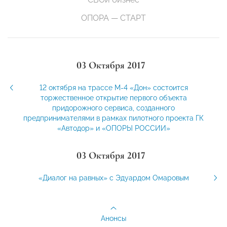
ОПОРА — СТАРТ
03 Октября 2017
12 октября на трассе М-4 «Дон» состоится
торжественное открытие первого объекта
придорожного сервиса, созданного
предпринимателями в рамках пилотного проекта ГК
«Автодор» и «ОПОРЫ РОССИИ»
03 Октября 2017
«Диалог на равных» с Эдуардом Омаровым
Анонсы