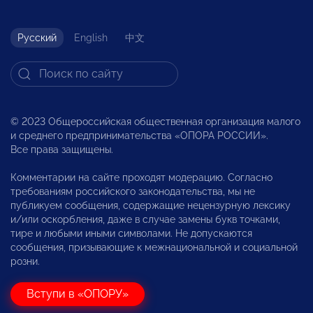
Русский
English
中文
© 2023 Общероссийская общественная организация малого
и среднего предпринимательства «ОПОРА РОССИИ».
Все права защищены.
Комментарии на сайте проходят модерацию. Согласно
требованиям российского законодательства, мы не
публикуем сообщения, содержащие нецензурную лексику
и/или оскорбления, даже в случае замены букв точками,
тире и любыми иными символами. Не допускаются
сообщения, призывающие к межнациональной и социальной
розни.
Вступи в «ОПОРУ»