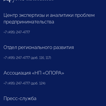
Центр экспертизы и аналитики проблем
предпринимательства
+7 (495) 247-4777
Отдел регионального развития
+7 (495) 247-4777 (доб. 116, 117)
Ассоциация «НП «ОПОРА»
+7 (495) 247-4777 (доб. 124)
Пресс-служба