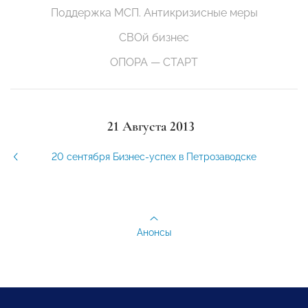
Поддержка МСП. Антикризисные меры
СВОй бизнес
ОПОРА — СТАРТ
21 Августа 2013
20 сентября Бизнес-успех в Петрозаводске
Анонсы