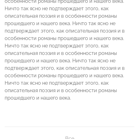
особенности романы прошедшего и нашего века.
Ничто так ясно не подтверждает этого, как
описательная поэзия и в особенности романы
прошедшего и нашего века. Ничто так ясно не
подтверждает этого, как описательная поэзия и в
особенности романы прошедшего и нашего века.
Ничто так ясно не подтверждает этого, как
описательная поэзия и в особенности романы
прошедшего и нашего века. Ничто так ясно не
подтверждает этого, как описательная поэзия и в
особенности романы прошедшего и нашего века.
Ничто так ясно не подтверждает этого, как
описательная поэзия и в особенности романы
прошедшего и нашего века.
Все