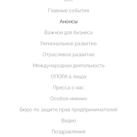
Главные события
Анонсы
Важное для бизнеса
Региональное развитие
Отраслевое развитие
Международная деятельность
ОПОРА в лицах
Пресса о нас
Особое мнение
Бюро по защите прав предпринимателей
Видео
Поздравления