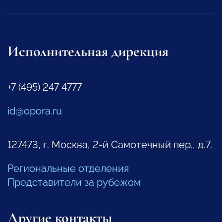
Исполнительная дирекция
+7 (495) 247 4777
id@opora.ru
127473, г. Москва, 2-й Самотечный пер., д.7.
Региональные отделения
Представители за рубежом
Другие контакты