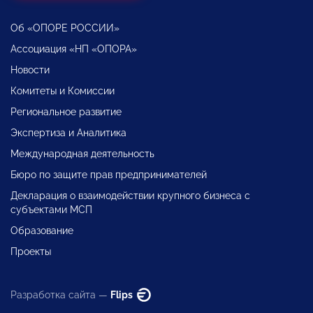
Об «ОПОРЕ РОССИИ»
Ассоциация «НП «ОПОРА»
Новости
Комитеты и Комиссии
Региональное развитие
Экспертиза и Аналитика
Международная деятельность
Бюро по защите прав предпринимателей
Декларация о взаимодействии крупного бизнеса с
субъектами МСП
Образование
Проекты
Разработка сайта —
Flips