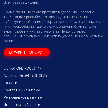
Все права защищены.
Комментарии на сайте проходят модерацию. Согласно
требованиям российского законодательства, мы не
публикуем сообщения, содержащие нецензурную лексику
и/или оскорбления, даже в случае замены букв точками,
тире и любыми иными символами. Не допускаются
сообщения, призывающие к межнациональной и социальной
розни.
Вступи в «ОПОРУ»
Об «ОПОРЕ РОССИИ»
Ассоциация «НП «ОПОРА»
Новости
Комитеты и Комиссии
Региональное развитие
Экспертиза и Аналитика