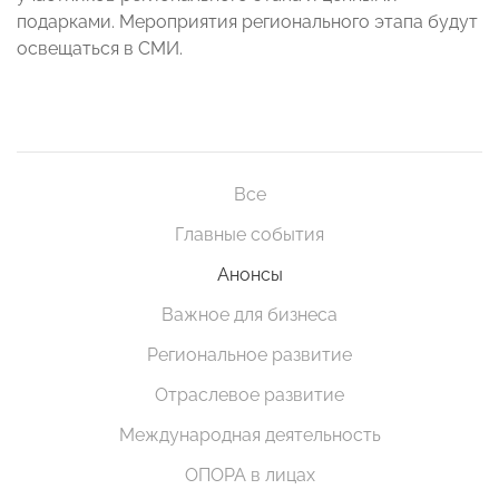
подарками. Мероприятия регионального этапа будут
освещаться в СМИ.
Все
Главные события
Анонсы
Важное для бизнеса
Региональное развитие
Отраслевое развитие
Международная деятельность
ОПОРА в лицах