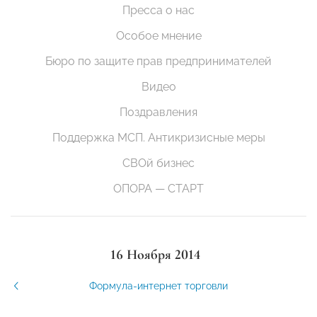
Пресса о нас
Особое мнение
Бюро по защите прав предпринимателей
Видео
Поздравления
Поддержка МСП. Антикризисные меры
СВОй бизнес
ОПОРА — СТАРТ
16 Ноября 2014
Формула-интернет торговли