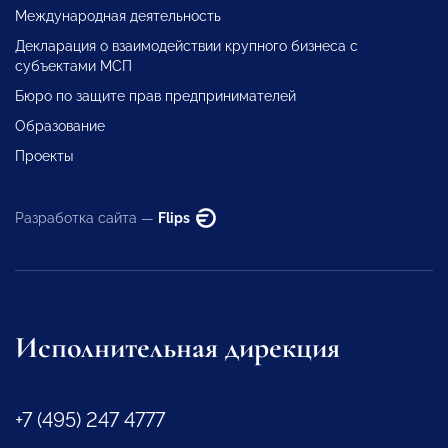
Международная деятельность
Декларация о взаимодействии крупного бизнеса с
субъектами МСП
Бюро по защите прав предпринимателей
Образование
Проекты
Разработка сайта —
Flips
Исполнительная дирекция
+7 (495) 247 4777