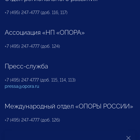
+7 (495) 247-4777 (доб. 116, 117)
Ассоциация «НП «ОПОРА»
+7 (495) 247-4777 (доб. 124)
Пресс-служба
+7 (495) 247 4777 (доб. 115, 114, 113)
pressa@opora.ru
Международный отдел «ОПОРЫ РОССИИ»
+7 (495) 247-4777 (доб. 126)
Бюро по защите прав предпринимателей и