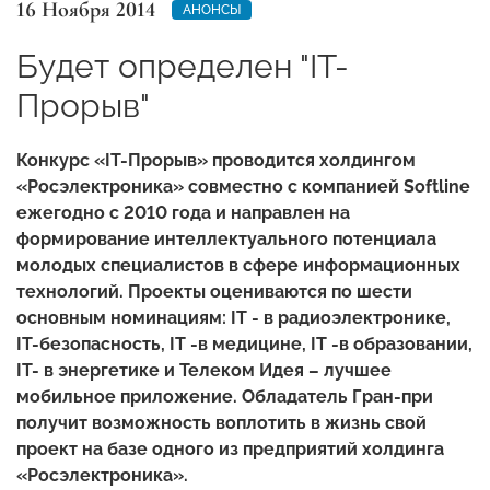
16 Ноября 2014
АНОНСЫ
Будет определен "IT-
Прорыв"
Конкурс «IT-Прорыв» проводится холдингом
«Росэлектроника» совместно с компанией Softline
ежегодно с 2010 года и направлен на
формирование интеллектуального потенциала
молодых специалистов в сфере информационных
технологий. Проекты оцениваются по шести
основным номинациям: IT - в радиоэлектронике,
IT-безопасность, IT -в медицине, IT -в образовании,
IT- в энергетике и Телеком Идея – лучшее
мобильное приложение. Обладатель Гран-при
получит возможность воплотить в жизнь свой
проект на базе одного из предприятий холдинга
«Росэлектроника».