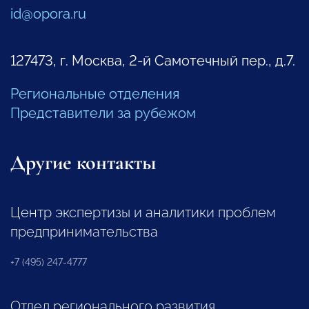
id@opora.ru
127473, г. Москва, 2-й Самотечный пер., д.7.
Региональные отделения
Представители за рубежом
Другие контакты
Центр экспертизы и аналитики проблем
предпринимательства
+7 (495) 247-4777
Отдел регионального развития