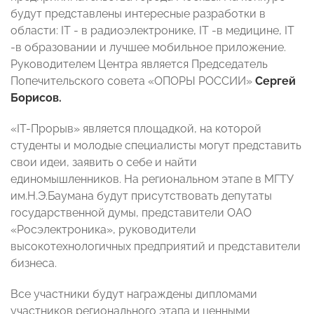
будут представлены интересные разработки в
области: IT - в радиоэлектронике, IT -в медицине, IT
-в образовании и лучшее мобильное приложение.
Руководителем Центра является Председатель
Попечительского совета «ОПОРЫ РОССИИ»
Сергей
Борисов.
«IT-Прорыв» является площадкой, на которой
студенты и молодые специалисты могут представить
свои идеи, заявить о себе и найти
единомышленников. На региональном этапе в МГТУ
им.Н.Э.Баумана будут присутствовать депутаты
государственной думы, представители ОАО
«Росэлектроника», руководители
высокотехнологичных предприятий и представители
бизнеса.
Все участники будут награждены дипломами
участников регионального этапа и ценными