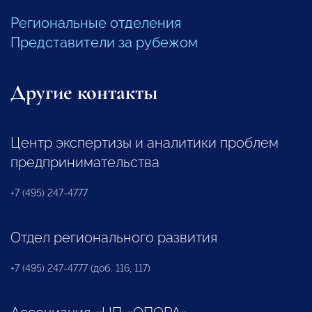
Региональные отделения
Представители за рубежом
Другие контакты
Центр экспертизы и аналитики проблем
предпринимательства
+7 (495) 247-4777
Отдел регионального развития
+7 (495) 247-4777 (доб. 116, 117)