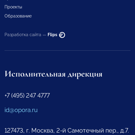
Проекты
Образование
Разработка сайта —
Flips
Исполнительная дирекция
+7 (495) 247 4777
id@opora.ru
127473, г. Москва, 2-й Самотечный пер., д.7.