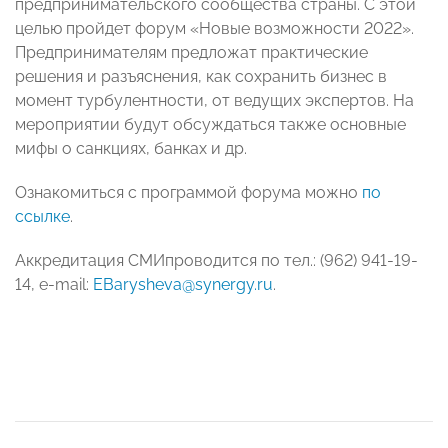
предпринимательского сообщества страны. С этой
целью пройдет форум «Новые возможности 2022».
Предпринимателям предложат практические
решения и разъяснения, как сохранить бизнес в
момент турбулентности, от ведущих экспертов. На
мероприятии будут обсуждаться также основные
мифы о санкциях, банках и др.
Ознакомиться с программой форума можно
по
ссылке
.
Аккредитация СМИпроводится по тел.: (962) 941-19-
14, e-mail:
EBarysheva@synergy.ru
.