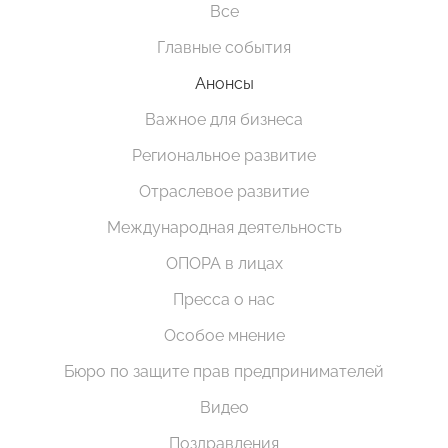
Все
Главные события
Анонсы
Важное для бизнеса
Региональное развитие
Отраслевое развитие
Международная деятельность
ОПОРА в лицах
Пресса о нас
Особое мнение
Бюро по защите прав предпринимателей
Видео
Поздравления