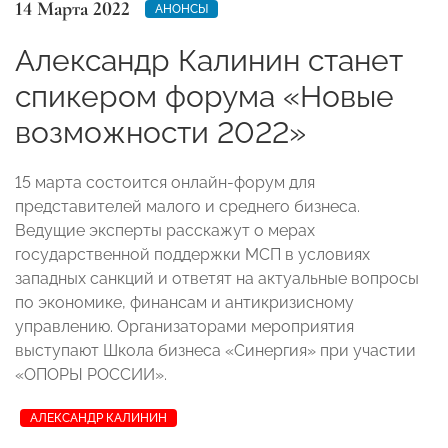
14 Марта 2022
АНОНСЫ
Александр Калинин станет
спикером форума «Новые
возможности 2022»
15 марта состоится онлайн-форум для
представителей малого и среднего бизнеса.
Ведущие эксперты расскажут о мерах
государственной поддержки МСП в условиях
западных санкций и ответят на актуальные вопросы
по экономике, финансам и антикризисному
управлению. Организаторами мероприятия
выступают Школа бизнеса «Синергия» при участии
«ОПОРЫ РОССИИ».
АЛЕКСАНДР КАЛИНИН