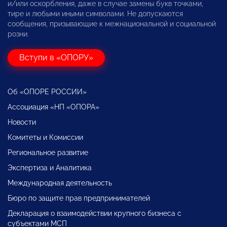
и/или оскорбления, даже в случае замены букв точками,
тире и любыми иными символами. Не допускаются
сообщения, призывающие к межнациональной и социальной
розни.
Вступи в «ОПОРУ»
Об «ОПОРЕ РОССИИ»
Ассоциация «НП «ОПОРА»
Новости
Комитеты и Комиссии
Региональное развитие
Экспертиза и Аналитика
Международная деятельность
Бюро по защите прав предпринимателей
Декларация о взаимодействии крупного бизнеса с
субъектами МСП