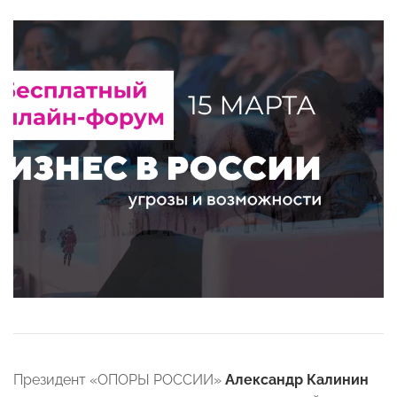
Президент «ОПОРЫ РОССИИ»
Александр Калинин