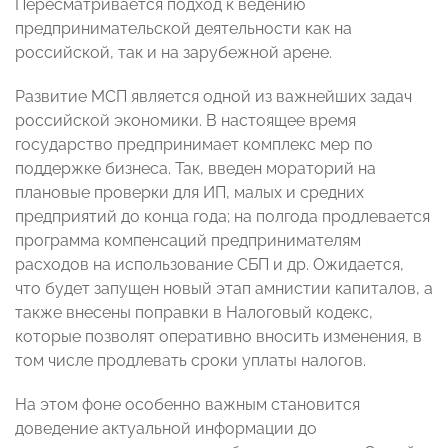
Пересматривается подход к ведению
предпринимательской деятельности как на
российской, так и на зарубежной арене.
Развитие МСП является одной из важнейших задач
российской экономики. В настоящее время
государство предпринимает комплекс мер по
поддержке бизнеса. Так, введен мораторий на
плановые проверки для ИП, малых и средних
предприятий до конца года; на полгода продлевается
программа компенсаций предпринимателям
расходов на использование СБП и др. Ожидается,
что будет запущен новый этап амнистии капиталов, а
также внесены поправки в Налоговый кодекс,
которые позволят оперативно вносить изменения, в
том числе продлевать сроки уплаты налогов.
На этом фоне особенно важным становится
доведение актуальной информации до