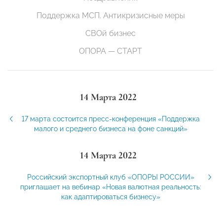
Поддержка МСП. Антикризисные меры
СВОй бизнес
ОПОРА — СТАРТ
14 Марта 2022
17 марта состоится пресс-конференция «Поддержка
малого и среднего бизнеса на фоне санкций»
14 Марта 2022
Российский экспортный клуб «ОПОРЫ РОССИИ»
приглашает на вебинар «Новая валютная реальность:
как адаптироваться бизнесу»