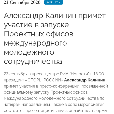
23 Сентября 2020
АНОНСЫ
Александр Калинин примет
участие в запуске
Проектных офисов
международного
молодежного
сотрудничества
23 сентября в пресс-центре РИА "Новости" в 13.00
президент «ОПОРЫ РОССИИ»
Александр Калинин
примет участие в пресс-конференции, посвященной
официальному запуску Проектных офисов
международного молодежного сотрудничества по
четырем направлениям. Также в ходе мероприятия
состоится презентация и запуск онлайн-платформы