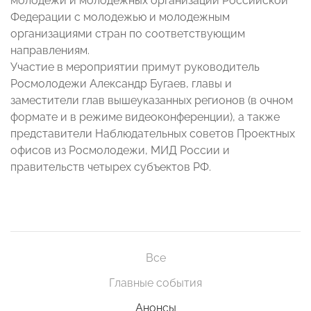
молодежи и молодежных организаций Российской
Федерации с молодежью и молодежным
организациями стран по соответствующим
направлениям.
Участие в мероприятии примут руководитель
Росмолодежи Александр Бугаев, главы и
заместители глав вышеуказанных регионов (в очном
формате и в режиме видеоконференции), а также
представители Наблюдательных советов Проектных
офисов из Росмолодежи, МИД России и
правительств четырех субъектов РФ.
Все
Главные события
Анонсы