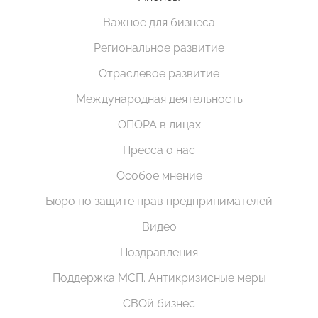
Важное для бизнеса
Региональное развитие
Отраслевое развитие
Международная деятельность
ОПОРА в лицах
Пресса о нас
Особое мнение
Бюро по защите прав предпринимателей
Видео
Поздравления
Поддержка МСП. Антикризисные меры
СВОй бизнес