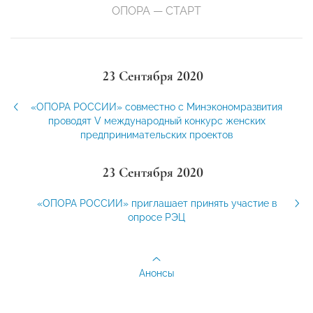
ОПОРА — СТАРТ
23 Сентября 2020
«ОПОРА РОССИИ» совместно с Минэкономразвития
проводят V международный конкурс женских
предпринимательских проектов
23 Сентября 2020
«ОПОРА РОССИИ» приглашает принять участие в
опросе РЭЦ
Анонсы