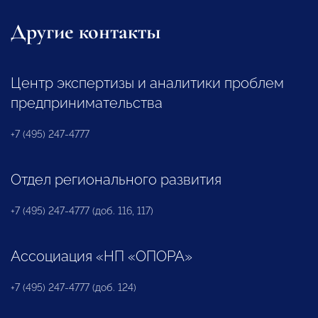
Другие контакты
Центр экспертизы и аналитики проблем
предпринимательства
+7 (495) 247-4777
Отдел регионального развития
+7 (495) 247-4777 (доб. 116, 117)
Ассоциация «НП «ОПОРА»
+7 (495) 247-4777 (доб. 124)