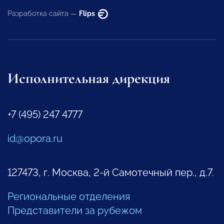
Разработка сайта —
Flips
Исполнительная дирекция
+7 (495) 247 4777
id@opora.ru
127473, г. Москва, 2-й Самотечный пер., д.7.
Региональные отделения
Представители за рубежом