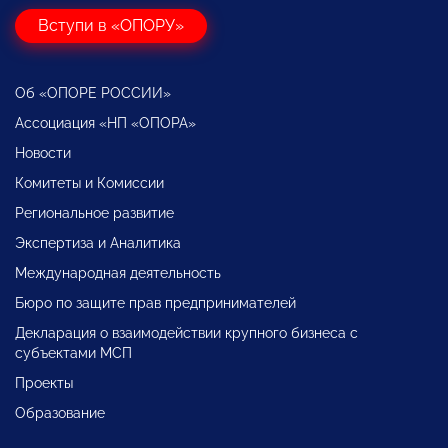
Вступи в «ОПОРУ»
Об «ОПОРЕ РОССИИ»
Ассоциация «НП «ОПОРА»
Новости
Комитеты и Комиссии
Региональное развитие
Экспертиза и Аналитика
Международная деятельность
Бюро по защите прав предпринимателей
Декларация о взаимодействии крупного бизнеса с
субъектами МСП
Проекты
Образование