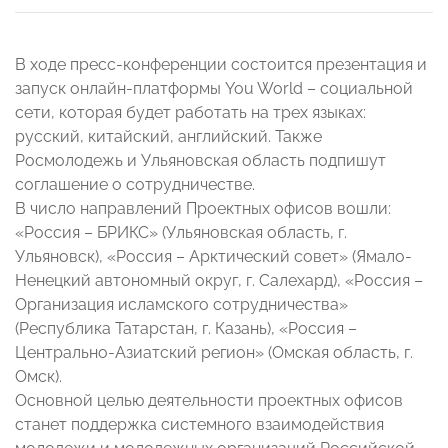
В ходе пресс-конференции состоится презентация и
запуск онлайн-платформы You World – социальной
сети, которая будет работать на трех языках:
русский, китайский, английский. Также
Росмолодежь и Ульяновская область подпишут
соглашение о сотрудничестве.
В число направлений Проектных офисов вошли:
«Россия – БРИКС» (Ульяновская область, г.
Ульяновск), «Россия – Арктический совет» (Ямало-
Ненецкий автономный округ, г. Салехард), «Россия –
Организация исламского сотрудничества»
(Республика Татарстан, г. Казань), «Россия –
Центрально-Азиатский регион» (Омская область, г.
Омск).
Основной целью деятельности проектных офисов
станет поддержка системного взаимодействия