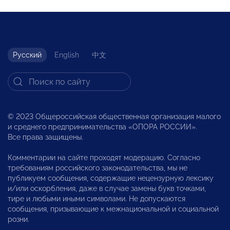
Русский
English
中文
© 2023 Общероссийская общественная организация малого
и среднего предпринимательства «ОПОРА РОССИИ».
Все права защищены.
Комментарии на сайте проходят модерацию. Согласно
требованиям российского законодательства, мы не
публикуем сообщения, содержащие нецензурную лексику
и/или оскорбления, даже в случае замены букв точками,
тире и любыми иными символами. Не допускаются
сообщения, призывающие к межнациональной и социальной
розни.