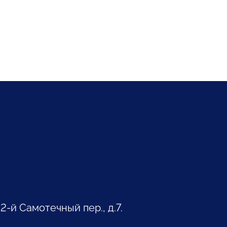
 2-й Самотечный пер., д.7.