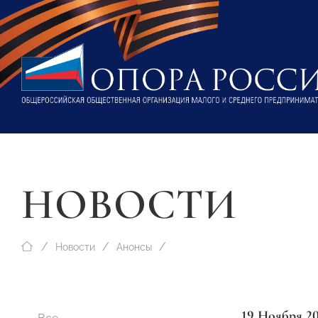
НОВОСТИ
Новости
Анонсы
19 Ноября 2