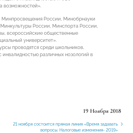
а возможностей».
т Минпросвещения России, Минобрнауки
 Минкультуры России, Минспорта России,
вы, всероссийские общественные
циальный университет».
курсы проводятся среди школьников,
с инвалидностью различных нозологий в
19 Ноября 2018
21 ноября состоится прямая линия «Время задавать
вопросы. Налоговые изменения- 2019»