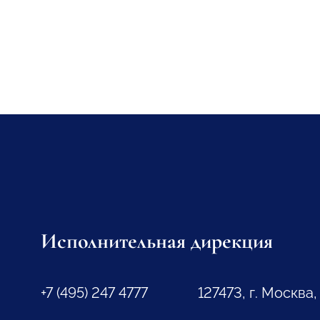
Исполнительная дирекция
+7 (495) 247 4777
127473, г. Москва,