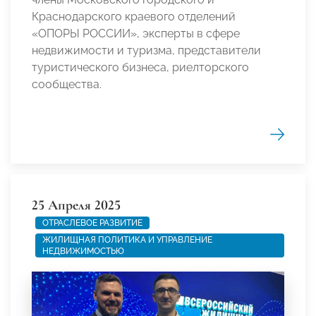
Краснодарского краевого отделений
«ОПОРЫ РОССИИ», эксперты в сфере
недвижимости и туризма, представители
туристического бизнеса, риелторского
сообщества.
25 Апреля 2025
ОТРАСЛЕВОЕ РАЗВИТИЕ
ЖИЛИЩНАЯ ПОЛИТИКА И УПРАВЛЕНИЕ
НЕДВИЖИМОСТЬЮ