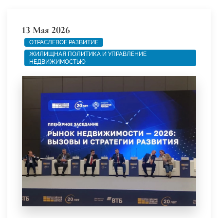
13 Мая 2026
ОТРАСЛЕВОЕ РАЗВИТИЕ
ЖИЛИЩНАЯ ПОЛИТИКА И УПРАВЛЕНИЕ
НЕДВИЖИМОСТЬЮ