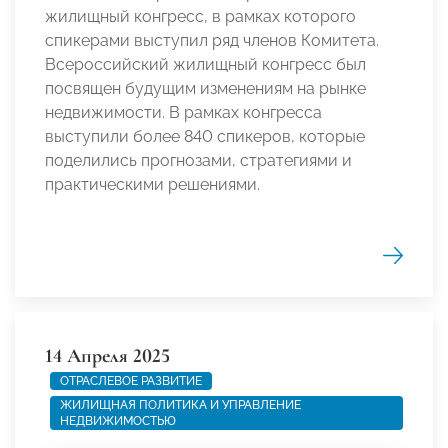
жилищный конгресс, в рамках которого
спикерами выступил ряд членов Комитета.
Всероссийский жилищный конгресс был
посвящен будущим изменениям на рынке
недвижимости. В рамках конгресса
выступили более 840 спикеров, которые
поделились прогнозами, стратегиями и
практическими решениями.
14 Апреля 2025
ОТРАСЛЕВОЕ РАЗВИТИЕ
ЖИЛИЩНАЯ ПОЛИТИКА И УПРАВЛЕНИЕ
НЕДВИЖИМОСТЬЮ