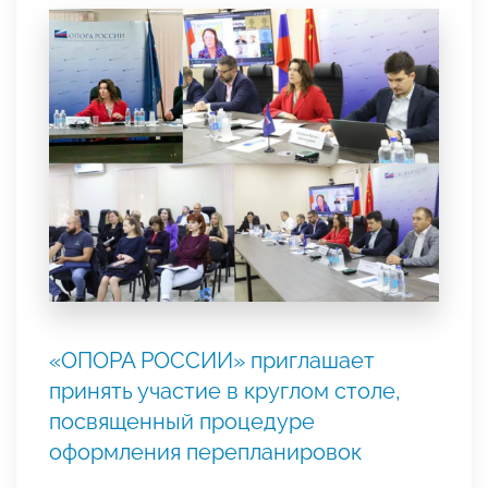
«ОПОРА РОССИИ» приглашает
принять участие в круглом столе,
посвященный процедуре
оформления перепланировок