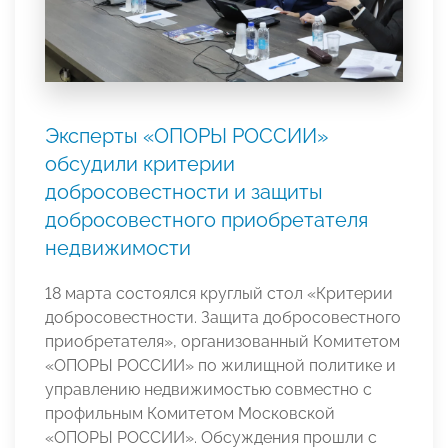
Эксперты «ОПОРЫ РОССИИ»
обсудили критерии
добросовестности и защиты
добросовестного приобретателя
недвижимости
18 марта состоялся круглый стол «Критерии
добросовестности. Защита добросовестного
приобретателя», организованный Комитетом
«ОПОРЫ РОССИИ» по жилищной политике и
управлению недвижимостью совместно с
профильным Комитетом Московской
«ОПОРЫ РОССИИ». Обсуждения прошли с