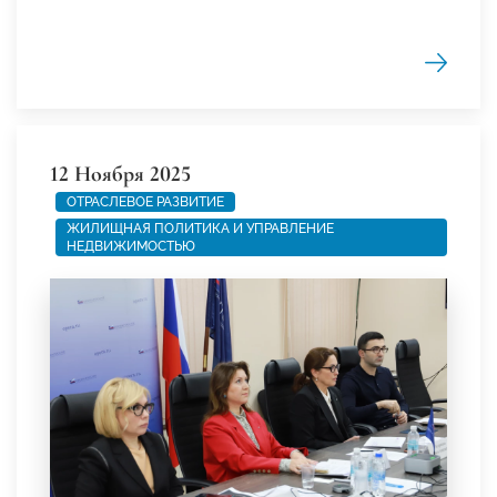
12 Ноября 2025
ОТРАСЛЕВОЕ РАЗВИТИЕ
ЖИЛИЩНАЯ ПОЛИТИКА И УПРАВЛЕНИЕ
НЕДВИЖИМОСТЬЮ