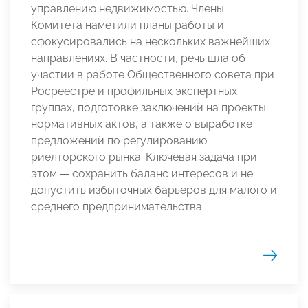
управлению недвижимостью. Члены
Комитета наметили планы работы и
сфокусировались на нескольких важнейших
направлениях. В частности, речь шла об
участии в работе Общественного совета при
Росреестре и профильных экспертных
группах, подготовке заключений на проекты
нормативных актов, а также о выработке
предложений по регулированию
риелторского рынка. Ключевая задача при
этом — сохранить баланс интересов и не
допустить избыточных барьеров для малого и
среднего предпринимательства.