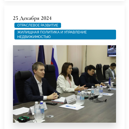
25 Декабря 2024
ОТРАСЛЕВОЕ РАЗВИТИЕ
ЖИЛИЩНАЯ ПОЛИТИКА И УПРАВЛЕНИЕ
НЕДВИЖИМОСТЬЮ