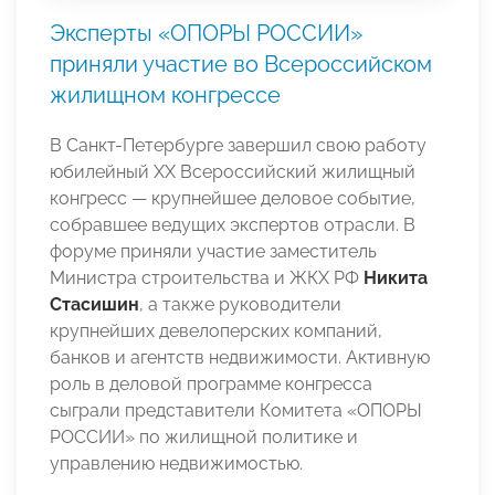
Эксперты «ОПОРЫ РОССИИ»
приняли участие во Всероссийском
жилищном конгрессе
В Санкт-Петербурге завершил свою работу
юбилейный XX Всероссийский жилищный
конгресс — крупнейшее деловое событие,
собравшее ведущих экспертов отрасли. В
форуме приняли участие заместитель
Министра строительства и ЖКХ РФ
Никита
Стасишин
, а также руководители
крупнейших девелоперских компаний,
банков и агентств недвижимости. Активную
роль в деловой программе конгресса
сыграли представители Комитета «ОПОРЫ
РОССИИ» по жилищной политике и
управлению недвижимостью.