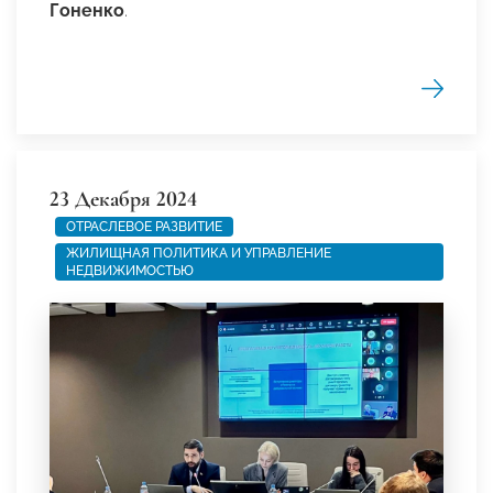
Гоненко
.
23 Декабря 2024
ОТРАСЛЕВОЕ РАЗВИТИЕ
ЖИЛИЩНАЯ ПОЛИТИКА И УПРАВЛЕНИЕ
НЕДВИЖИМОСТЬЮ