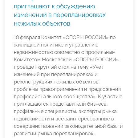
приглашают к обсуждению
изменений в перепланировках
нежилых объектов
18 февраля Комитет «ОПОРЫ РОССИИ» по
жилищной политике и управлению
недвижимостью совместно с профильным
Комитетом Московской «ОПОРЫ РОССИИ»
проведет круглый стол на тему «Учет
изменений при перепланировках и
реконструкциях нежилых объектов:
проблемы правоприменения и предложения
профессионального сообщества». К участию
приглашаются представители бизнеса,
профильные специалисты, эксперты рынка
недвижимости и все заинтересованные в
совершенствовании законодательной базы и
развитии рынка перепланировок.