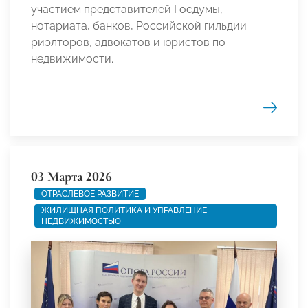
участием представителей Госдумы,
нотариата, банков, Российской гильдии
риэлторов, адвокатов и юристов по
недвижимости.
03 Марта 2026
ОТРАСЛЕВОЕ РАЗВИТИЕ
ЖИЛИЩНАЯ ПОЛИТИКА И УПРАВЛЕНИЕ
НЕДВИЖИМОСТЬЮ