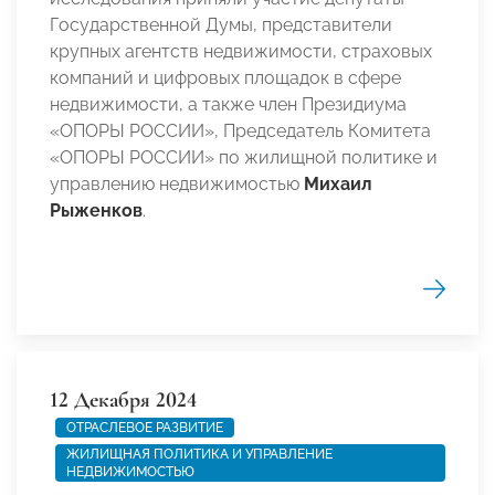
Государственной Думы, представители
крупных агентств недвижимости, страховых
компаний и цифровых площадок в сфере
недвижимости, а также член Президиума
«ОПОРЫ РОССИИ», Председатель Комитета
«ОПОРЫ РОССИИ»
по жилищной политике и
управлению недвижимостью
Михаил
Рыженков
.
12 Декабря 2024
ОТРАСЛЕВОЕ РАЗВИТИЕ
ЖИЛИЩНАЯ ПОЛИТИКА И УПРАВЛЕНИЕ
НЕДВИЖИМОСТЬЮ