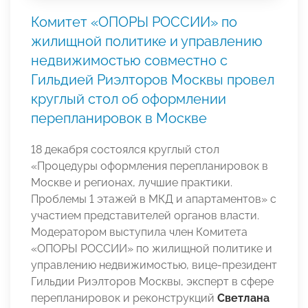
Комитет «ОПОРЫ РОССИИ» по
жилищной политике и управлению
недвижимостью совместно с
Гильдией Риэлторов Москвы провел
круглый стол об оформлении
перепланировок в Москве
18 декабря состоялся круглый стол
«Процедуры оформления перепланировок в
Москве и регионах, лучшие практики.
Проблемы 1 этажей в МКД и апартаментов» с
участием представителей органов власти.
Модератором выступила член Комитета
«ОПОРЫ РОССИИ» по жилищной политике и
управлению недвижимостью, вице-президент
Гильдии Риэлторов Москвы, эксперт в сфере
перепланировок и реконструкций
Светлана