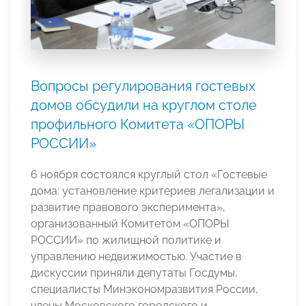
Вопросы регулирования гостевых
домов обсудили на круглом столе
профильного Комитета «ОПОРЫ
РОССИИ»
6 ноября состоялся круглый стол «Гостевые
дома: установление критериев легализации и
развитие правового эксперимента»,
организованный Комитетом «ОПОРЫ
РОССИИ» по жилищной политике и
управлению недвижимостью. Участие в
дискуссии приняли депутаты Госдумы,
специалисты Минэкономразвития России,
члены Московского городского и