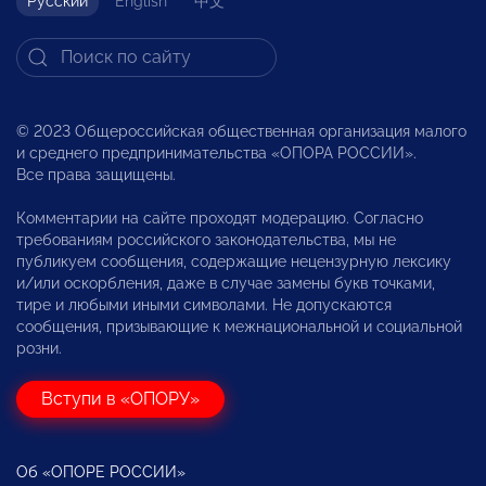
Русский
English
中文
© 2023 Общероссийская общественная организация малого
и среднего предпринимательства «ОПОРА РОССИИ».
Все права защищены.
Комментарии на сайте проходят модерацию. Согласно
требованиям российского законодательства, мы не
публикуем сообщения, содержащие нецензурную лексику
и/или оскорбления, даже в случае замены букв точками,
тире и любыми иными символами. Не допускаются
сообщения, призывающие к межнациональной и социальной
розни.
Вступи в «ОПОРУ»
Об «ОПОРЕ РОССИИ»