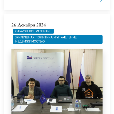
26 Декабря 2024
ОТРАСЛЕВОЕ РАЗВИТИЕ
ЖИЛИЩНАЯ ПОЛИТИКА И УПРАВЛЕНИЕ
НЕДВИЖИМОСТЬЮ