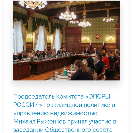
Председатель Комитета «ОПОРЫ
РОССИИ» по жилищной политике и
управлению недвижимостью
Михаил Рыженков принял участие в
заседании Общественного совета