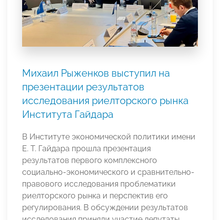
Михаил Рыженков выступил на
презентации результатов
исследования риелторского рынка
Института Гайдара
В Институте экономической политики имени
Е. Т. Гайдара прошла презентация
результатов первого комплексного
социально-экономического и сравнительно-
правового исследования проблематики
риелторского рынка и перспектив его
регулирования. В обсуждении результатов
исследования приняли участие депутаты