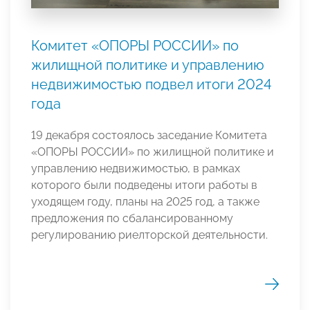
Комитет «ОПОРЫ РОССИИ» по
жилищной политике и управлению
недвижимостью подвел итоги 2024
года
19 декабря состоялось заседание Комитета
«ОПОРЫ РОССИИ» по жилищной политике и
управлению недвижимостью, в рамках
которого были подведены итоги работы в
уходящем году, планы на 2025 год, а также
предложения по сбалансированному
регулированию риелторской деятельности.