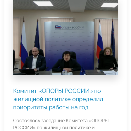
Комитет «ОПОРЫ РОССИИ» по
жилищной политике определил
приоритеты работы на год
Состоялось заседание Комитета «ОПОРЫ
РОССИИ» по жилищной политике и