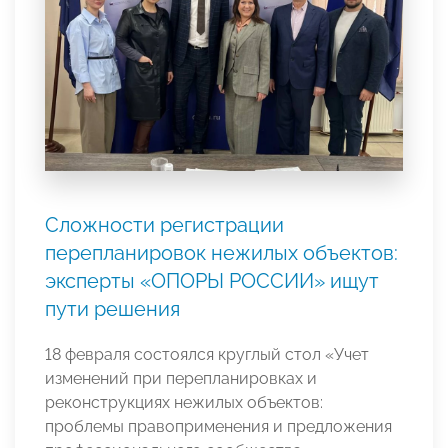
Сложности регистрации
перепланировок нежилых объектов:
эксперты «ОПОРЫ РОССИИ» ищут
пути решения
18 февраля состоялся круглый стол «Учет
изменений при перепланировках и
реконструкциях нежилых объектов:
проблемы правоприменения и предложения