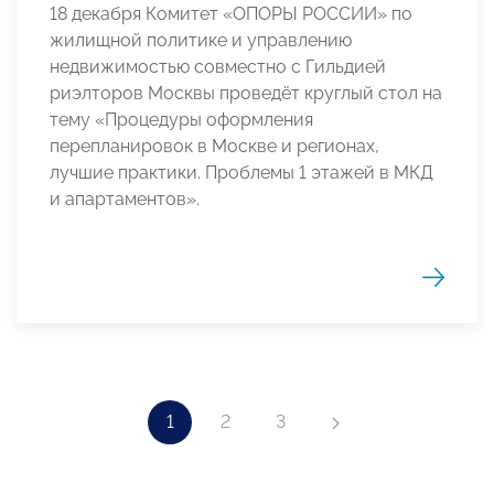
18 декабря Комитет «ОПОРЫ РОССИИ» по
жилищной политике и управлению
недвижимостью совместно с Гильдией
риэлторов Москвы проведёт круглый стол на
тему «Процедуры оформления
перепланировок в Москве и регионах,
лучшие практики. Проблемы 1 этажей в МКД
и апартаментов».
1
2
3