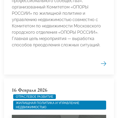
профессионального сообщества»,
организованный Комитетом «ОПОРЫ
РОССИИ» по жилищной политике и
управлению недвижимостью совместно с
Комитетом по недвижимости Московского
городского отделения «ОПОРЫ РОССИИ».
Главная цель мероприятия — выработка
способов преодоления сложных ситуаций.
16 Февраля 2026
ОТРАСЛЕВОЕ РАЗВИТИЕ
ЖИЛИЩНАЯ ПОЛИТИКА И УПРАВЛЕНИЕ
НЕДВИЖИМОСТЬЮ