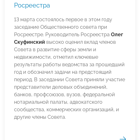
Росреестра
13 марта состоялось первое в этом году
заседание Общественного совета при
Росреестре. Руководитель Росреестра
Олег
Скуфинский
высоко оценил вклад членов
Совета в развитие сферы земли и
недвижимости, отметил ключевые
результаты работы ведомства за прошедший
год и обозначил задачи на предстоящий
период. В заседании Совета приняли участие
представители деловых объединений,
банков, профсоюзов, вузов, федеральной
нотариальной палаты, адвокатского
сообщества, коммерческих организаций, и
другие члены Совета.