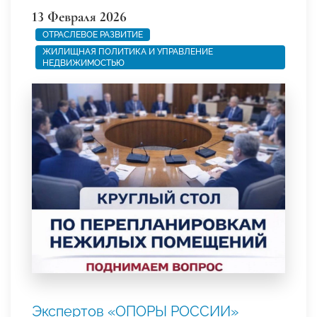
13 Февраля 2026
ОТРАСЛЕВОЕ РАЗВИТИЕ
ЖИЛИЩНАЯ ПОЛИТИКА И УПРАВЛЕНИЕ
НЕДВИЖИМОСТЬЮ
Экспертов «ОПОРЫ РОССИИ»