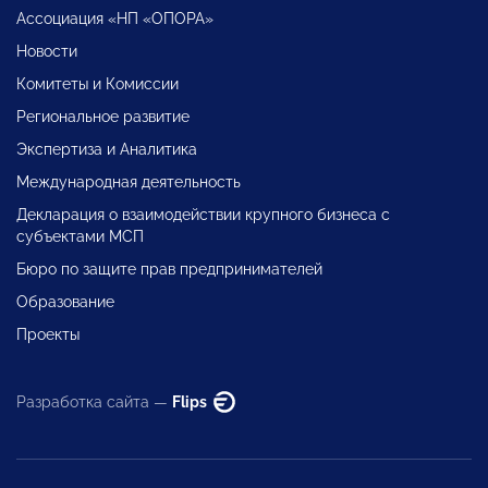
Ассоциация «НП «ОПОРА»
Новости
Комитеты и Комиссии
Региональное развитие
Экспертиза и Аналитика
Международная деятельность
Декларация о взаимодействии крупного бизнеса с
субъектами МСП
Бюро по защите прав предпринимателей
Образование
Проекты
Разработка сайта —
Flips