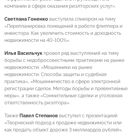
компании в сфере оказания риэлторских услуг».
Светлана Гоненко
выступила спикером на тему
«Перепланировка помещений в работе флиппера и
инвестора. Как увеличить стоимость и доходность
недвижимости на 40-100%».
Илья Васильчук
провел ряд выступлений на тему
борьбы с недобросовестными практиками на рынке
недвижимости: «Мошенники на рынке
недвижимости. Способы защиты и судебная
практика», «Мошенничество в сфере электронной
регистрации сделок. Методы борьбы и превентивные
меры», а также «Сомнительные сделки и уголовная
ответственность риэлтора».
Также
Павел Степанов
выступил с презентацией
«Творческий подход к продаже недвижимости или
как продать объект дороже 3 миллиардов рублей».