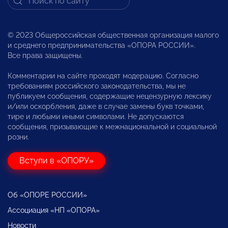
© 2023 Общероссийская общественная организация малого
и среднего предпринимательства «ОПОРА РОССИИ».
Все права защищены.
Комментарии на сайте проходят модерацию. Согласно
требованиям российского законодательства, мы не
публикуем сообщения, содержащие нецензурную лексику
и/или оскорбления, даже в случае замены букв точками,
тире и любыми иными символами. Не допускаются
сообщения, призывающие к межнациональной и социальной
розни.
Вступи в «ОПОРУ»
Об «ОПОРЕ РОССИИ»
Ассоциация «НП «ОПОРА»
Новости