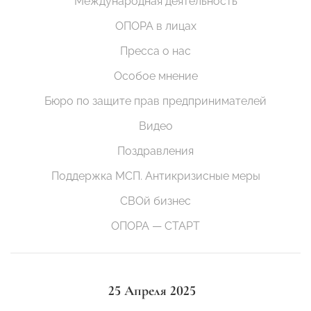
Международная деятельность
ОПОРА в лицах
Пресса о нас
Особое мнение
Бюро по защите прав предпринимателей
Видео
Поздравления
Поддержка МСП. Антикризисные меры
СВОй бизнес
ОПОРА — СТАРТ
25 Апреля 2025