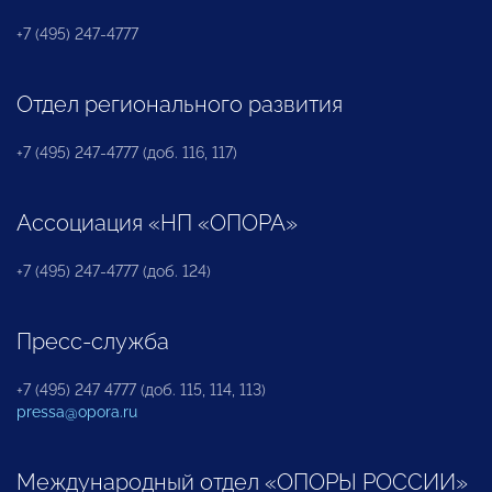
+7 (495) 247-4777
Отдел регионального развития
+7 (495) 247-4777 (доб. 116, 117)
Ассоциация «НП «ОПОРА»
+7 (495) 247-4777 (доб. 124)
Пресс-служба
+7 (495) 247 4777 (доб. 115, 114, 113)
pressa@opora.ru
Международный отдел «ОПОРЫ РОССИИ»