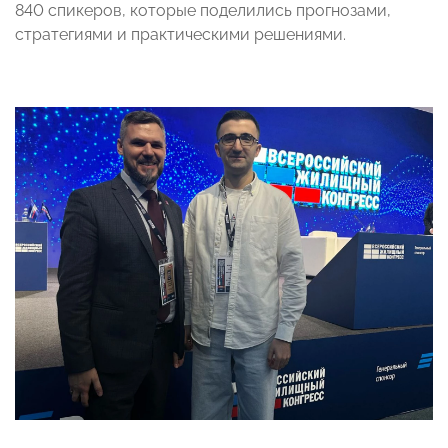
840 спикеров, которые поделились прогнозами,
стратегиями и практическими решениями.