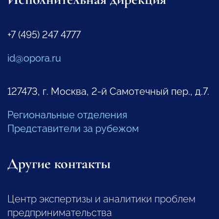
+7 (495) 247 4777
id@opora.ru
127473, г. Москва, 2-й Самотечный пер., д.7.
Региональные отделения
Представители за рубежом
Другие контакты
Центр экспертизы и аналитики проблем
предпринимательства