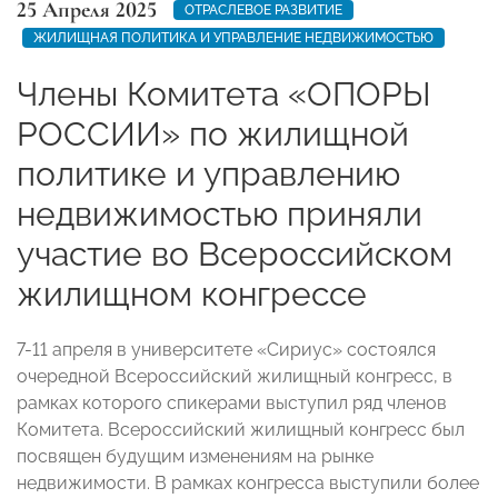
25 Апреля 2025
ОТРАСЛЕВОЕ РАЗВИТИЕ
ЖИЛИЩНАЯ ПОЛИТИКА И УПРАВЛЕНИЕ НЕДВИЖИМОСТЬЮ
Члены Комитета «ОПОРЫ
РОССИИ» по жилищной
политике и управлению
недвижимостью приняли
участие во Всероссийском
жилищном конгрессе
7-11 апреля в университете «Сириус» состоялся
очередной Всероссийский жилищный конгресс, в
рамках которого спикерами выступил ряд членов
Комитета. Всероссийский жилищный конгресс был
посвящен будущим изменениям на рынке
недвижимости. В рамках конгресса выступили более