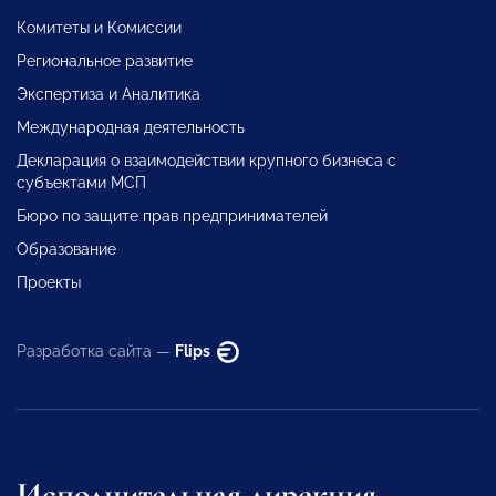
Комитеты и Комиссии
Региональное развитие
Экспертиза и Аналитика
Международная деятельность
Декларация о взаимодействии крупного бизнеса с
субъектами МСП
Бюро по защите прав предпринимателей
Образование
Проекты
Разработка сайта —
Flips
Исполнительная дирекция