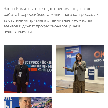
Члены Комитета ежегодно принимают участие в
работе Всероссийского жилищного конгресса. Их
выступления привлекают внимание множества
агентов и других профессионалов рынка
недвижимости.