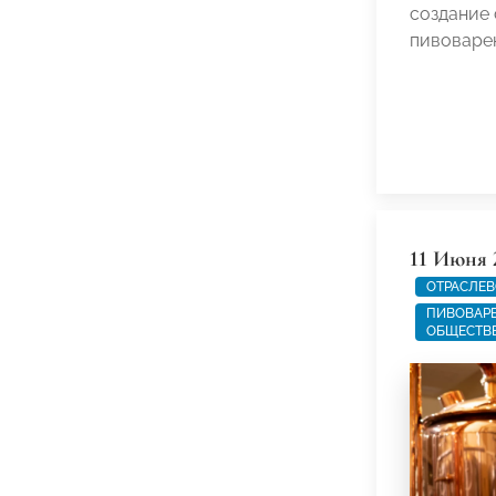
создание 
пивоваре
11 Июня 
ОТРАСЛЕВ
ПИВОВАРЕ
ОБЩЕСТВ