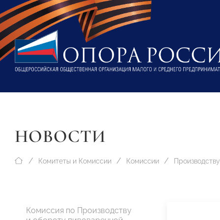
НОВОСТИ
Комитеты и Комиссии
Комиссии
Комиссия по Производству