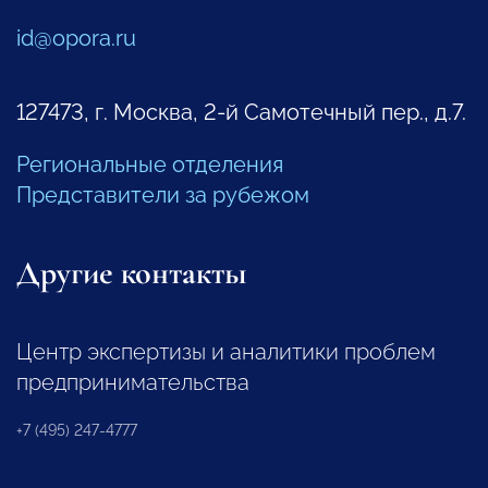
id@opora.ru
127473, г. Москва, 2-й Самотечный пер., д.7.
Региональные отделения
Представители за рубежом
Другие контакты
Центр экспертизы и аналитики проблем
предпринимательства
+7 (495) 247-4777