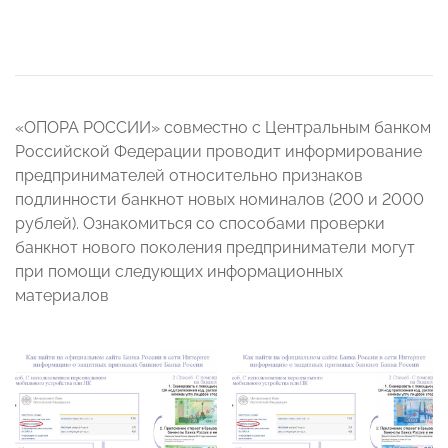
«ОПОРА РОССИИ» совместно с Центральным банком
Российской Федерации проводит информирование
предпринимателей относительно признаков
подлинности банкнот новых номиналов (200 и 2000
рублей). Ознакомиться со способами проверки
банкнот нового поколения предприниматели могут
при помощи следующих информационных
материалов