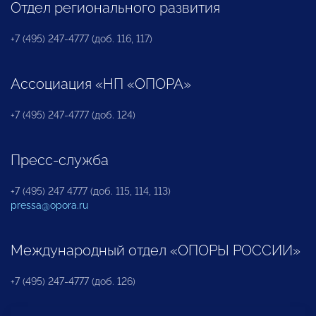
Отдел регионального развития
+7 (495) 247-4777 (доб. 116, 117)
Ассоциация «НП «ОПОРА»
+7 (495) 247-4777 (доб. 124)
Пресс-служба
+7 (495) 247 4777 (доб. 115, 114, 113)
pressa@opora.ru
Международный отдел «ОПОРЫ РОССИИ»
+7 (495) 247-4777 (доб. 126)