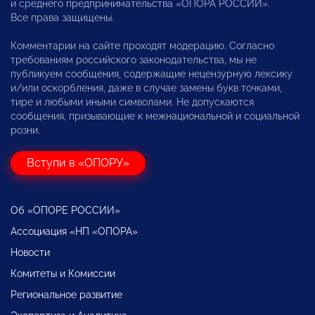
и среднего предпринимательства «ОПОРА РОССИИ».
Все права защищены.
Комментарии на сайте проходят модерацию. Согласно
требованиям российского законодательства, мы не
публикуем сообщения, содержащие нецензурную лексику
и/или оскорбления, даже в случае замены букв точками,
тире и любыми иными символами. Не допускаются
сообщения, призывающие к межнациональной и социальной
розни.
Вступи в «ОПОРУ»
Об «ОПОРЕ РОССИИ»
Ассоциация «НП «ОПОРА»
Новости
Комитеты и Комиссии
Региональное развитие