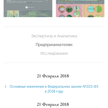
Экспертиза и Аналитика
Предпринимателям
Исследования
21 Февраля 2018
Основные изменения в Федеральном законе №223-ФЗ
в 2018 году
21 Февраля 2018