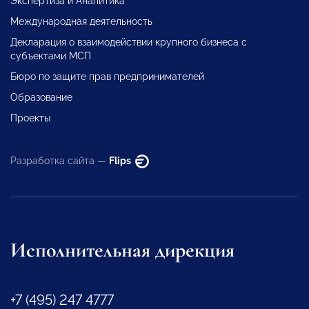
Экспертиза и Аналитика
Международная деятельность
Декларация о взаимодействии крупного бизнеса с
субъектами МСП
Бюро по защите прав предпринимателей
Образование
Проекты
Разработка сайта —
Flips
Исполнительная дирекция
+7 (495) 247 4777