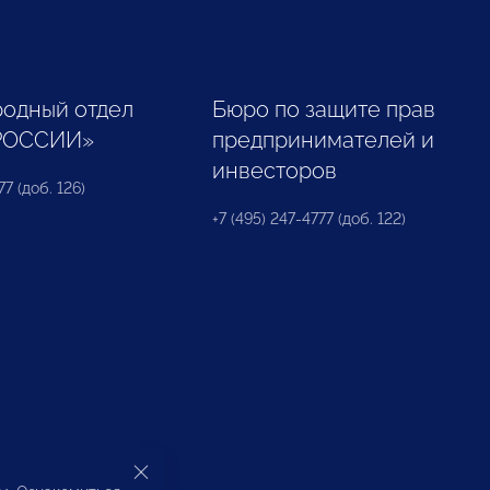
одный отдел
Бюро по защите прав
РОССИИ»
предпринимателей и
инвесторов
77 (доб. 126)
+7 (495) 247-4777 (доб. 122)