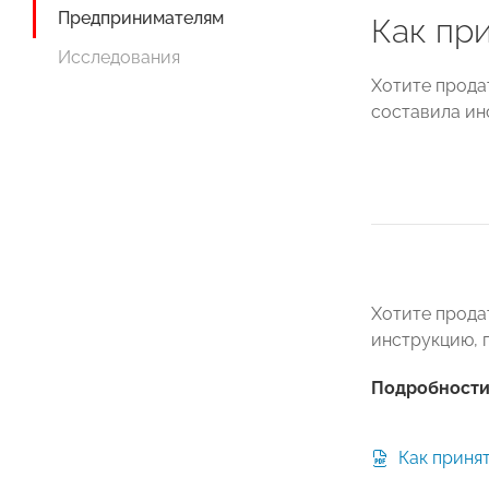
Предпринимателям
Как при
Исследования
Хотите прода
составила ин
Хотите прода
инструкцию, г
Подробности 
Как принят