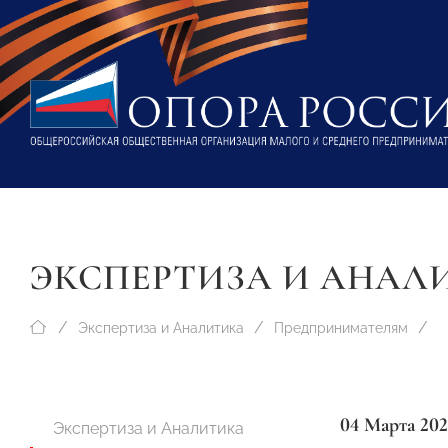
ЭКСПЕРТИЗА И АНАЛ
Экспертиза и Аналитика
Предпринимателям
04 Марта 20
Экспертиза и Аналитика