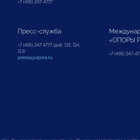
+7 (495) 247-4777
Пресс-служба
Междунар
«ОПОРЫ 
+7 (495) 247 4777 (доб. 115, 114,
113)
+7 (495) 247-47
pressa@opora.ru