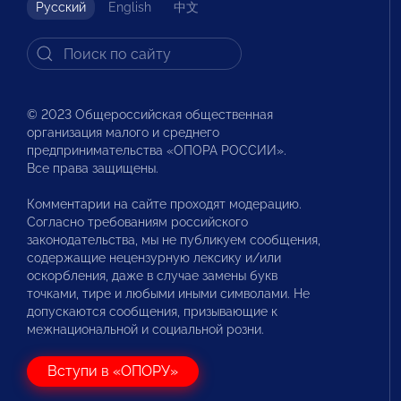
Русский
English
中文
© 2023 Общероссийская общественная
организация малого и среднего
предпринимательства «ОПОРА РОССИИ».
Все права защищены.
Комментарии на сайте проходят модерацию.
Согласно требованиям российского
законодательства, мы не публикуем сообщения,
содержащие нецензурную лексику и/или
оскорбления, даже в случае замены букв
точками, тире и любыми иными символами. Не
допускаются сообщения, призывающие к
межнациональной и социальной розни.
Вступи в «ОПОРУ»