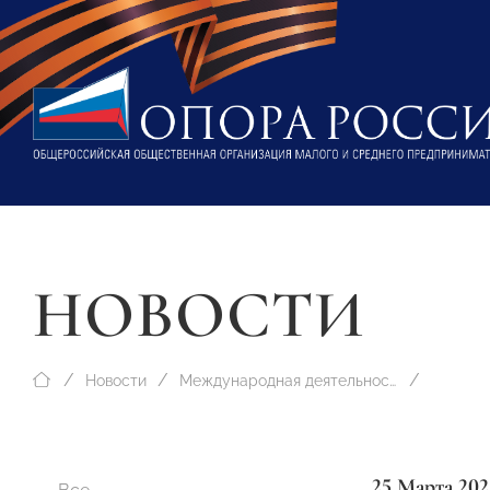
НОВОСТИ
Новости
Международная деятельность
25 Марта 202