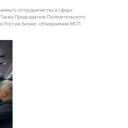
аимного сотрудничества в сфере
 Также Председатель Попечительского
 в России бизнес-объединении МСП,