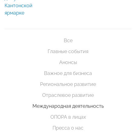
Кантонской
ярмарке
Все
Главные события
Анонсы
Важное для бизнеса
Региональное развитие
Отраслевое развитие
Международная деятельность
ОПОРА в лицах
Пресса о нас