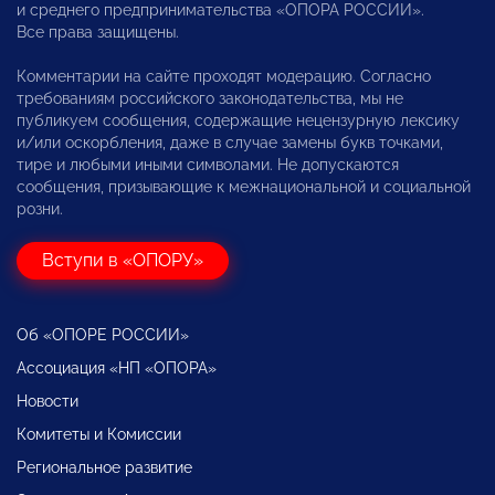
и среднего предпринимательства «ОПОРА РОССИИ».
Все права защищены.
Комментарии на сайте проходят модерацию. Согласно
требованиям российского законодательства, мы не
публикуем сообщения, содержащие нецензурную лексику
и/или оскорбления, даже в случае замены букв точками,
тире и любыми иными символами. Не допускаются
сообщения, призывающие к межнациональной и социальной
розни.
Вступи в «ОПОРУ»
Об «ОПОРЕ РОССИИ»
Ассоциация «НП «ОПОРА»
Новости
Комитеты и Комиссии
Региональное развитие