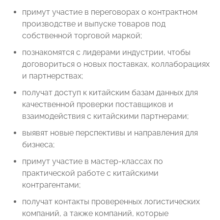
примут участие в переговорах о контрактном
производстве и выпуске товаров под
собственной торговой маркой;
познакомятся с лидерами индустрии, чтобы
договориться о новых поставках, коллаборациях
и партнерствах;
получат доступ к китайским базам данных для
качественной проверки поставщиков и
взаимодействия с китайскими партнерами;
выявят новые перспективы и направления для
бизнеса;
примут участие в мастер-классах по
практической работе с китайскими
контрагентами;
получат контакты проверенных логистических
компаний, а также компаний, которые