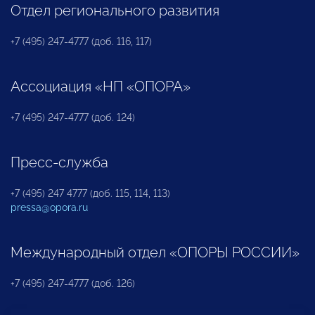
Отдел регионального развития
+7 (495) 247-4777 (доб. 116, 117)
Ассоциация «НП «ОПОРА»
+7 (495) 247-4777 (доб. 124)
Пресс-служба
+7 (495) 247 4777 (доб. 115, 114, 113)
pressa@opora.ru
Международный отдел «ОПОРЫ РОССИИ»
+7 (495) 247-4777 (доб. 126)