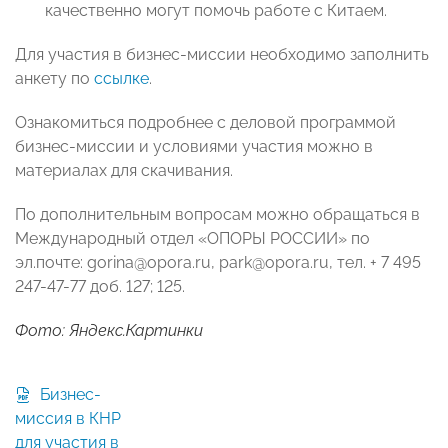
качественно могут помочь работе с Китаем.
Для участия в бизнес-миссии необходимо заполнить
анкету по
ссылке
.
Ознакомиться подробнее с деловой программой
бизнес-миссии и условиями участия можно в
материалах для скачивания.
По дополнительным вопросам можно обращаться в
Международный отдел «ОПОРЫ РОССИИ» по
эл.почте: gorina@opora.ru, park@opora.ru, тел. + 7 495
247-47-77 доб. 127; 125.
Фото: Яндекс.Картинки
Бизнес-
миссия в КНР
для участия в