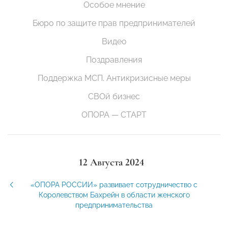
Особое мнение
Бюро по защите прав предпринимателей
Видео
Поздравления
Поддержка МСП. Антикризисные меры
СВОй бизнес
ОПОРА — СТАРТ
12 Августа 2024
«ОПОРА РОССИИ» развивает сотрудничество с
Королевством Бахрейн в области женского
предпринимательства