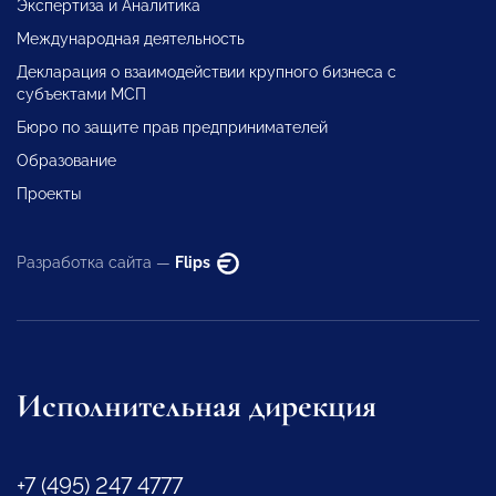
Экспертиза и Аналитика
Международная деятельность
Декларация о взаимодействии крупного бизнеса с
субъектами МСП
Бюро по защите прав предпринимателей
Образование
Проекты
Разработка сайта —
Flips
Исполнительная дирекция
+7 (495) 247 4777