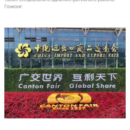
Гонконг.