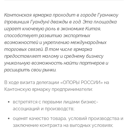
Кантонская ярмарка проходит в городе Гуанчжоу
(провинция Гуандун) дважды в год. Эта площадка
играет ключевую роль в экономике Китая,
способствует развитию экспортных
возможностей и укреплению международных
торговых связей. В том числе ярмарка
предоставляет малому и среднему бизнесу
уникальную возможность найти партнеров и
расширить свои рынки.
В ходе визита делегации «ОПОРЫ РОССИИ» на
Кантонскую ярмарку предприниматели:
встретятся с первыми лицами бизнес-
ассоциаций и производств;
оценят качество товара, условий производства и
заключение контракта на выгодных условиях;