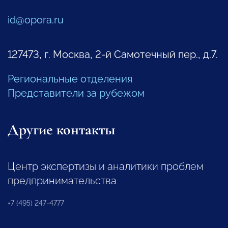
id@opora.ru
127473, г. Москва, 2-й Самотечный пер., д.7.
Региональные отделения
Представители за рубежом
Другие контакты
Центр экспертизы и аналитики проблем
предпринимательства
+7 (495) 247-4777