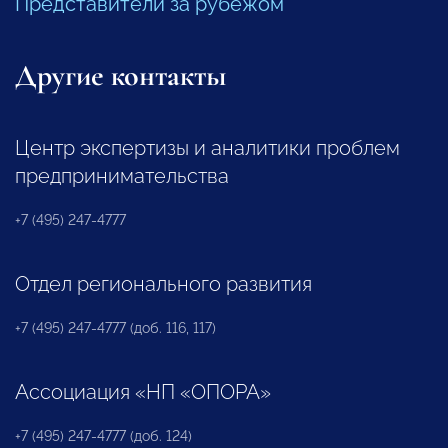
Представители за рубежом
Другие контакты
Центр экспертизы и аналитики проблем
предпринимательства
+7 (495) 247-4777
Отдел регионального развития
+7 (495) 247-4777 (доб. 116, 117)
Ассоциация «НП «ОПОРА»
+7 (495) 247-4777 (доб. 124)