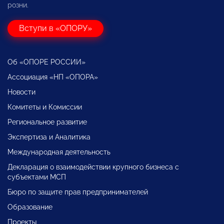
розни.
Вступи в «ОПОРУ»
Об «ОПОРЕ РОССИИ»
Ассоциация «НП «ОПОРА»
Новости
Комитеты и Комиссии
Региональное развитие
Экспертиза и Аналитика
Международная деятельность
Декларация о взаимодействии крупного бизнеса с
субъектами МСП
Бюро по защите прав предпринимателей
Образование
Проекты