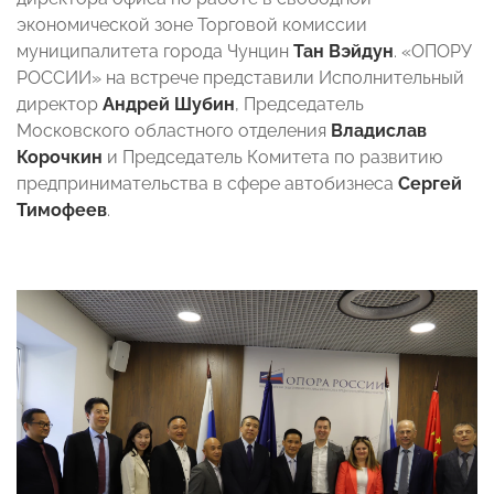
экономической зоне Торговой комиссии
муниципалитета города Чунцин
Тан Вэйдун
. «ОПОРУ
РОССИИ» на встрече представили Исполнительный
директор
Андрей Шубин
, Председатель
Московского областного отделения
Владислав
Корочкин
и Председатель Комитета по развитию
предпринимательства в сфере автобизнеса
Сергей
Тимофеев
.