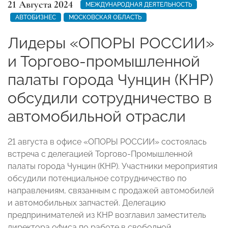
21 Августа 2024
МЕЖДУНАРОДНАЯ ДЕЯТЕЛЬНОСТЬ
АВТОБИЗНЕС
МОСКОВСКАЯ ОБЛАСТЬ
Лидеры «ОПОРЫ РОССИИ»
и Торгово-промышленной
палаты города Чунцин (КНР)
обсудили сотрудничество в
автомобильной отрасли
21 августа в офисе «ОПОРЫ РОССИИ» состоялась
встреча с делегацией Торгово-Промышленной
палаты города Чунцин (КНР). Участники мероприятия
обсудили потенциальное сотрудничество по
направлениям, связанным с продажей автомобилей
и автомобильных запчастей. Делегацию
предпринимателей из КНР возглавил заместитель
директора офиса по работе в свободной