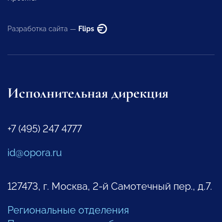
Разработка сайта —
Flips
Исполнительная дирекция
+7 (495) 247 4777
id@opora.ru
127473, г. Москва, 2-й Самотечный пер., д.7.
Региональные отделения