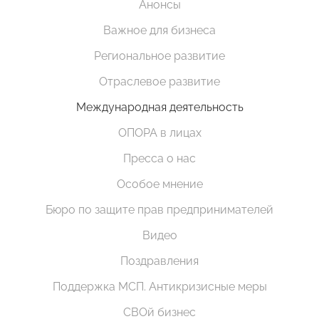
Анонсы
Важное для бизнеса
Региональное развитие
Отраслевое развитие
Международная деятельность
ОПОРА в лицах
Пресса о нас
Особое мнение
Бюро по защите прав предпринимателей
Видео
Поздравления
Поддержка МСП. Антикризисные меры
СВОй бизнес