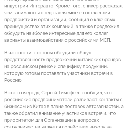
индустрии Интеравто. Кроме того, спикер рассказал,
чем занимаются представляемые его коллегами
предприятия и организации, сообщил о ключевых
преимуществах этих компаний, а также предложил
обсудить наиболее интересные для его коллег
варианты взаимодействия с российскими МСП.
В частности, стороны обсудили общую
представленность предложений китайских брендов
на российском рынке и специфику продукции,
которую готовы поставлять участники встречи в
Россию.
В свою очередь, Сергей Тимофеев сообщил, что
российские предприниматели развивают контакты с
бизнесом из Китая в плане поставок автозапчастей, а
также обратил внимание участников встречи, что
приоритетом для Организации в вопросах
сотрудничества является содействие выходу на