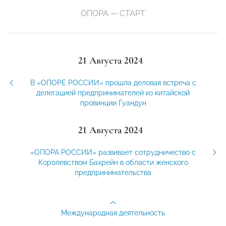
ОПОРА — СТАРТ
21 Августа 2024
В «ОПОРЕ РОССИИ» прошла деловая встреча с
делегацией предпринимателей из китайской
провинции Гуандун
21 Августа 2024
«ОПОРА РОССИИ» развивает сотрудничество с
Королевством Бахрейн в области женского
предпринимательства
Международная деятельность