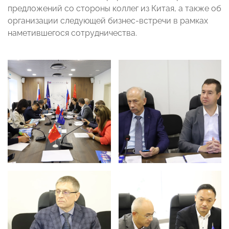
предложений со стороны коллег из Китая, а также об
организации следующей бизнес-встречи в рамках
наметившегося сотрудничества.