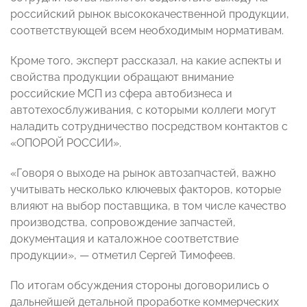
российский рынок высококачественной продукции,
соответствующей всем необходимым нормативам.
Кроме того, эксперт рассказал, на какие аспекты и
свойства продукции обращают внимание
российские МСП из сфера автобизнеса и
автотехосблуживания, с которыми коллеги могут
наладить сотрудничество посредством контактов с
«ОПОРОЙ РОССИИ».
«Говоря о выходе на рынок автозапчастей, важно
учитывать несколько ключевых факторов, которые
влияют на выбор поставщика, в том числе качество
производства, сопровождение запчастей,
документация и каталожное соответствие
продукции», — отметил Сергей Тимофеев.
По итогам обсуждения стороны договорились о
дальнейшей детальной проработке коммерческих