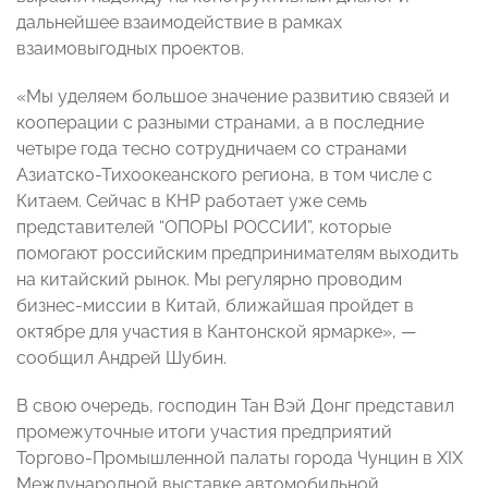
дальнейшее взаимодействие в рамках
взаимовыгодных проектов.
«Мы уделяем большое значение развитию связей и
кооперации с разными странами, а в последние
четыре года тесно сотрудничаем со странами
Азиатско-Тихоокеанского региона, в том числе с
Китаем. Сейчас в КНР работает уже семь
представителей “ОПОРЫ РОССИИ”, которые
помогают российским предпринимателям выходить
на китайский рынок. Мы регулярно проводим
бизнес-миссии в Китай, ближайшая пройдет в
октябре для участия в Кантонской ярмарке», —
сообщил Андрей Шубин.
В свою очередь, господин Тан Вэй Донг представил
промежуточные итоги участия предприятий
Торгово-Промышленной палаты города Чунцин в XIX
Международной выставке автомобильной