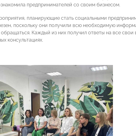
ознакомила предпринимателей со своим бизнесом.
роприятия, планирующие стать социальными предпринима
лезен, поскольку они получили всю необходимую информац
 обращаться. Каждый из них получил ответы на все свои 
ых консультациях.