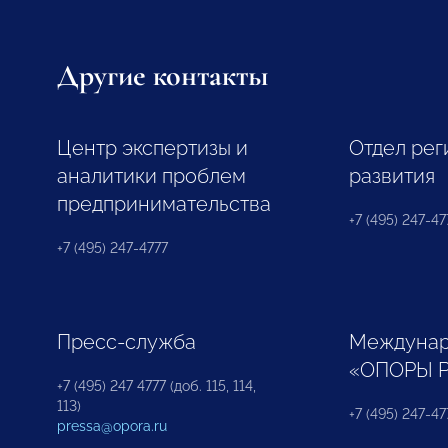
Другие контакты
Центр экспертизы и
Отдел рег
аналитики проблем
развития
предпринимательства
+7 (495) 247-477
+7 (495) 247-4777
Пресс-служба
Междунар
«ОПОРЫ 
+7 (495) 247 4777 (доб. 115, 114,
113)
+7 (495) 247-47
pressa@opora.ru