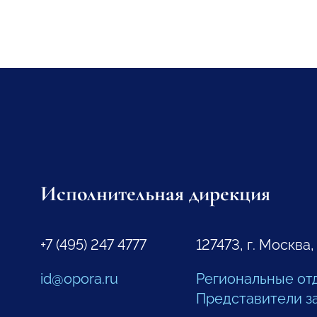
Исполнительная дирекция
+7 (495) 247 4777
127473, г. Москва,
id@opora.ru
Региональные от
Представители з