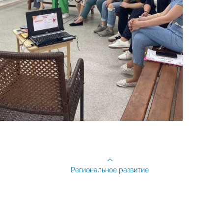
Региональное развитие