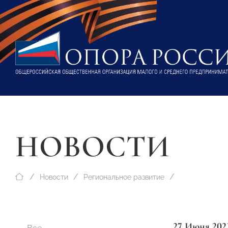
НОВОСТИ
Новости
Региональное развитие
27 Июня 202