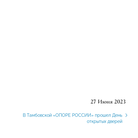
27 Июня 2023
В Тамбовской «ОПОРЕ РОССИИ» прошел День
открытых дверей