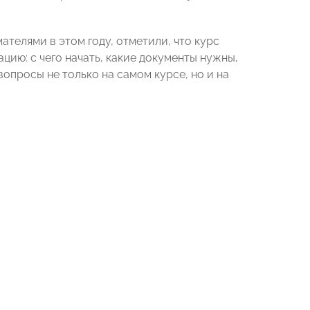
телями в этом году, отметили, что курс
ию: с чего начать, какие документы нужны,
вопросы не только на самом курсе, но и на