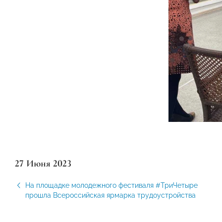
27 Июня 2023
На площадке молодежного фестиваля #ТриЧетыре
прошла Всероссийская ярмарка трудоустройства