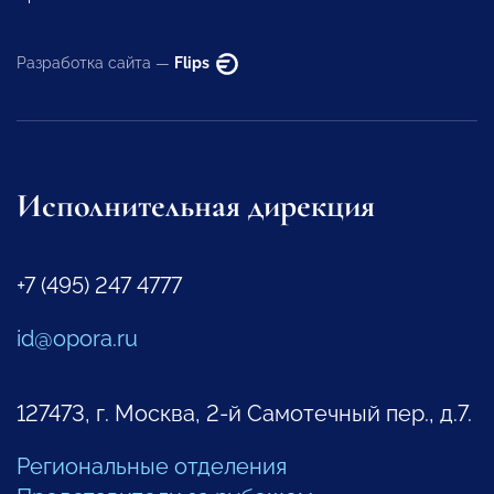
Разработка сайта —
Flips
Исполнительная дирекция
+7 (495) 247 4777
id@opora.ru
127473, г. Москва, 2-й Самотечный пер., д.7.
Региональные отделения