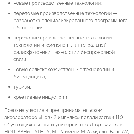
новые производственные технологии;
передовые производственные технологии —
разработка специализированного программного
обеспечения;
передовые производственные технологии —
технологии и компоненты интегральной
радиофотоники, технологии беспроводной
связи;
новые сельскохозяйственные технологии и
биомедицина;
туризм;
креативные индустрии.
Всего на участие в предпринимательском
акселераторе «Новый импульс» подали заявки 110
обучающихся из пяти университетов Евразийского
НОЦ: УУНиТ, УГНТУ, БГПУ имени М. Акмуллы, БашГАУ,