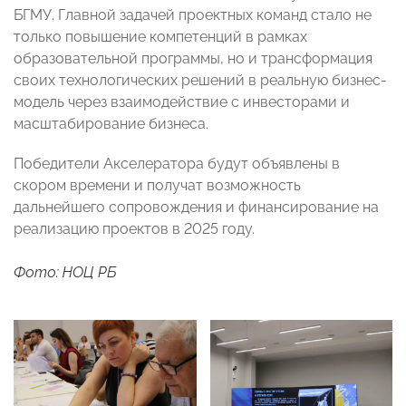
БГМУ. Главной задачей проектных команд стало не
только повышение компетенций в рамках
образовательной программы, но и трансформация
своих технологических решений в реальную бизнес-
модель через взаимодействие с инвесторами и
масштабирование бизнеса.
Победители Акселератора будут объявлены в
скором времени и получат возможность
дальнейшего сопровождения и финансирование на
реализацию проектов в 2025 году.
Фото: НОЦ РБ