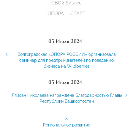
СВОй бизнес
ОПОРА — СТАРТ
05 Июля 2024
Волгоградская «ОПОРА РОССИИ» организовала
семинар для предпринимателей по поведению
бизнеса на Wildberries
05 Июля 2024
Ляйсан Николаева награждена Благодарностью Главы
Республики Башкортостан
Региональное развитие