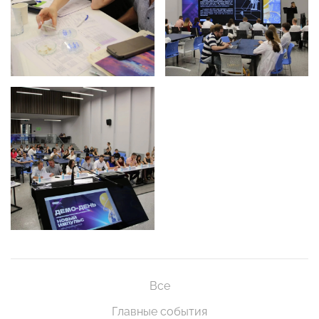
Все
Главные события