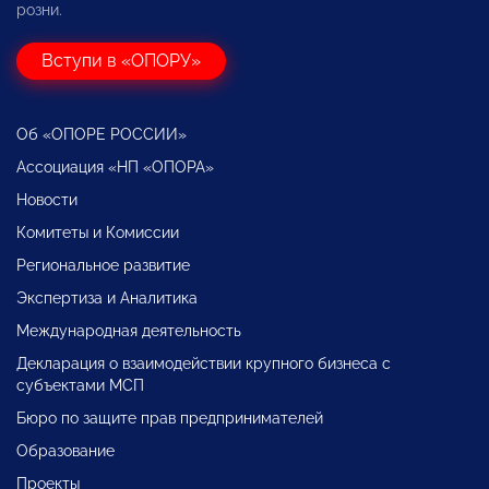
розни.
Вступи в «ОПОРУ»
Об «ОПОРЕ РОССИИ»
Ассоциация «НП «ОПОРА»
Новости
Комитеты и Комиссии
Региональное развитие
Экспертиза и Аналитика
Международная деятельность
Декларация о взаимодействии крупного бизнеса с
субъектами МСП
Бюро по защите прав предпринимателей
Образование
Проекты