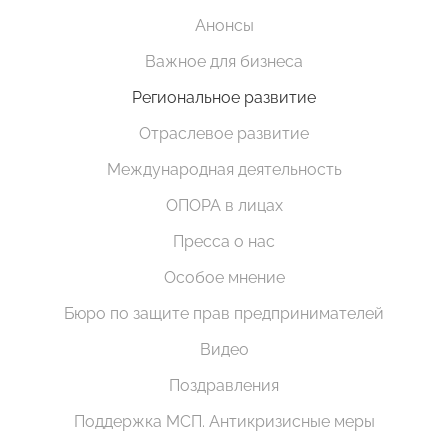
Анонсы
Важное для бизнеса
Региональное развитие
Отраслевое развитие
Международная деятельность
ОПОРА в лицах
Пресса о нас
Особое мнение
Бюро по защите прав предпринимателей
Видео
Поздравления
Поддержка МСП. Антикризисные меры