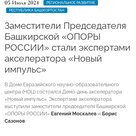
05 Июля 2024
РЕГИОНАЛЬНОЕ РАЗВИТИЕ
РЕСПУБЛИКА БАШКОРТОСТАН
Заместители Председателя
Башкирской «ОПОРЫ
РОССИИ» стали экспертами
акселератора «Новый
импульс»
В Доме Евразийского научно-образовательного
центра (НОЦ) состоялся Демо-день акселератора
«Новый импульс». Экспертами акселератора
выступили заместители председателя Башкирской
«ОПОРЫ РОССИИ»
Евгений Москалев
и
Борис
Сазонов
.