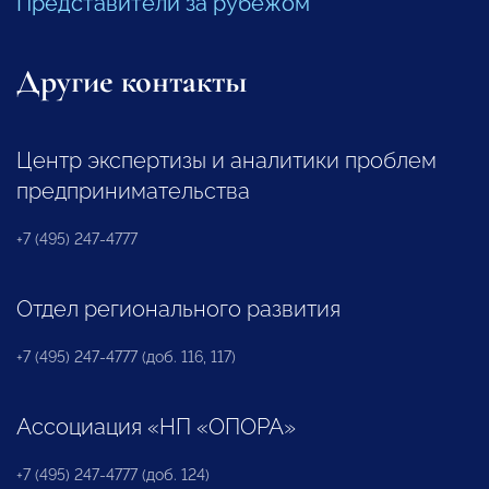
Представители за рубежом
Другие контакты
Центр экспертизы и аналитики проблем
предпринимательства
+7 (495) 247-4777
Отдел регионального развития
+7 (495) 247-4777 (доб. 116, 117)
Ассоциация «НП «ОПОРА»
+7 (495) 247-4777 (доб. 124)