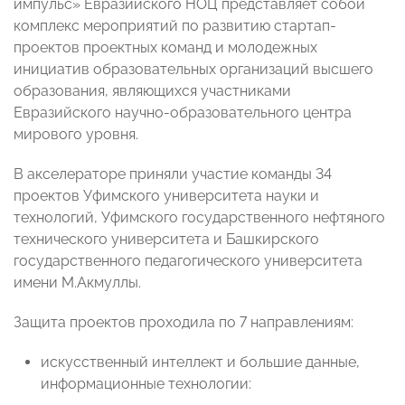
импульс» Евразийского НОЦ представляет собой
комплекс мероприятий по развитию стартап-
проектов проектных команд и молодежных
инициатив образовательных организаций высшего
образования, являющихся участниками
Евразийского научно-образовательного центра
мирового уровня.
В акселераторе приняли участие команды 34
проектов Уфимского университета науки и
технологий, Уфимского государственного нефтяного
технического университета и Башкирского
государственного педагогического университета
имени М.Акмуллы.
Защита проектов проходила по 7 направлениям:
искусственный интеллект и большие данные,
информационные технологии: