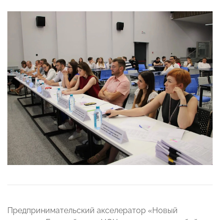
Предпринимательский акселератор «Новый