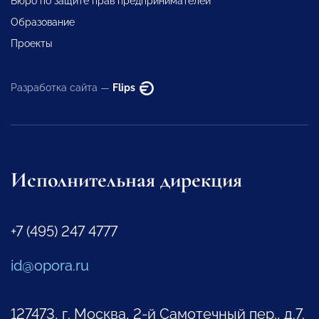
Бюро по защите прав предпринимателей
Образование
Проекты
Разработка сайта —
Flips
Исполнительная дирекция
+7 (495) 247 4777
id@opora.ru
127473, г. Москва, 2-й Самотечный пер., д.7.