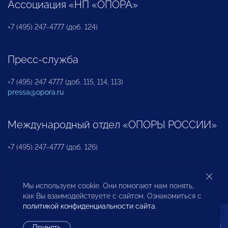
Ассоциация «НП «ОПОРА»
+7 (495) 247-4777 (доб. 124)
Пресс-служба
+7 (495) 247 4777 (доб. 115, 114, 113)
pressa@opora.ru
Международный отдел «ОПОРЫ РОССИИ»
+7 (495) 247-4777 (доб. 126)
Бюро по защите прав предпринимателей и
Мы используем cookie. Они помогают нам понять,
инвесторов
как Вы взаимодействуете с сайтом. Ознакомиться с
политикой конфиденциальности сайта
.
+7 (495) 247-4777 (доб. 122)
Принять