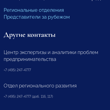
Региональные отделения
Представители за рубежом
Другие контакты
Центр экспертизы и аналитики проблем
предпринимательства
+7 (495) 247-4777
Отдел регионального развития
+7 (495) 247-4777 (доб. 116, 117)