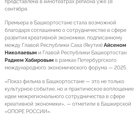
представлена в кинотеатрах региона уже 18
сентября.
Премьера в Башкортостане стала возможной
благодаря соглашению о сотрудничестве в сфере
развития креативной экономики, подписанному
между Главой Республики Саха (Якутия)
Айсеном
Николаевым
и Главой Республики Башкортостан
Радием Хабировым
в рамках Петербургского
международного экономического форума — 2025.
«Показ фильма в Башкортостане — это не только
культурное событие, но и практическое воплощение
идеи межрегионального сотрудничества в сфере
креативной экономики», — отметили в Башкирской
«ОПОРЕ РОССИИ».