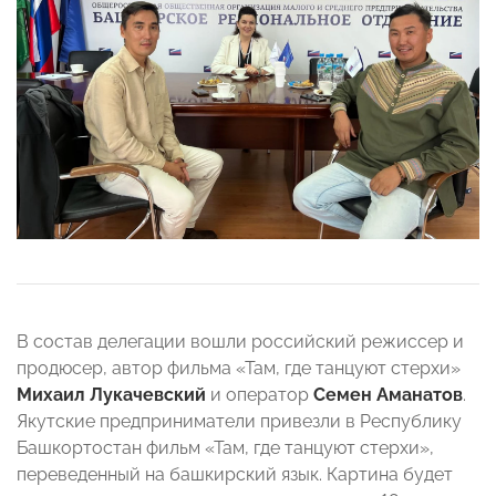
В состав делегации вошли российский режиссер и
продюсер, автор фильма «Там, где танцуют стерхи»
Михаил Лукачевский
и оператор
Семен Аманатов
.
Якутские предприниматели привезли в Республику
Башкортостан фильм «Там, где танцуют стерхи»,
переведенный на башкирский язык. Картина будет