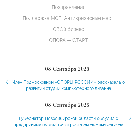
Поздравления
Поддержка МСП. Антикризисные меры
СВОй бизнес
ОПОРА — СТАРТ
08 Сентября 2025
Член Подмосковной «ОПОРЫ РОССИИ» рассказала о
развитии студии компьютерного дизайна
08 Сентября 2025
Губернатор Новосибирской области обсудил с
предпринимателями точки роста экономики региона