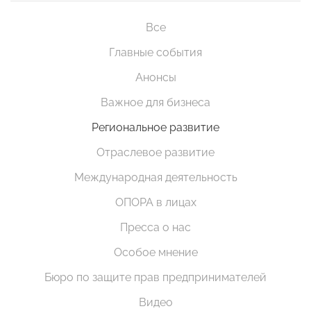
Все
Главные события
Анонсы
Важное для бизнеса
Региональное развитие
Отраслевое развитие
Международная деятельность
ОПОРА в лицах
Пресса о нас
Особое мнение
Бюро по защите прав предпринимателей
Видео