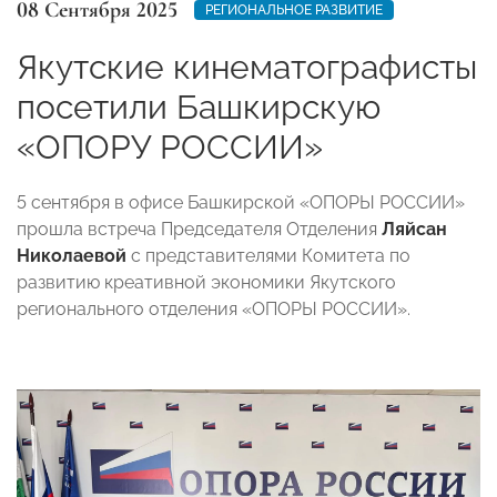
08 Сентября 2025
РЕГИОНАЛЬНОЕ РАЗВИТИЕ
Якутские кинематографисты
посетили Башкирскую
«ОПОРУ РОССИИ»
5 сентября в офисе Башкирской «ОПОРЫ РОССИИ»
прошла встреча Председателя Отделения
Ляйсан
Николаевой
с представителями Комитета по
развитию креативной экономики Якутского
регионального отделения «ОПОРЫ РОССИИ».