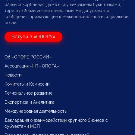
и/или оскорбления, даже в случае замены букв точками,
тире и любыми иными символами. Не допускаются
сообщения, призывающие к межнациональной и социальной
розни.
Вступи в «ОПОРУ»
Об «ОПОРЕ РОССИИ»
Ассоциация «НП «ОПОРА»
Новости
Комитеты и Комиссии
Региональное развитие
Экспертиза и Аналитика
Международная деятельность
Декларация о взаимодействии крупного бизнеса с
субъектами МСП