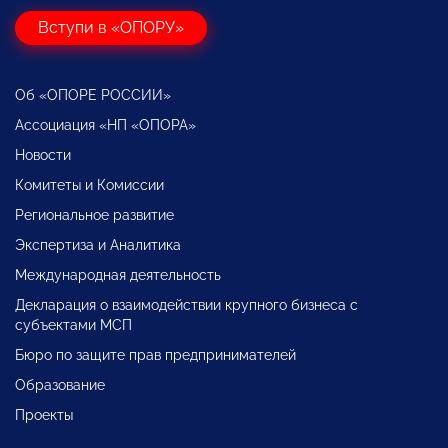
Вступи в «ОПОРУ»
Об «ОПОРЕ РОССИИ»
Ассоциация «НП «ОПОРА»
Новости
Комитеты и Комиссии
Региональное развитие
Экспертиза и Аналитика
Международная деятельность
Декларация о взаимодействии крупного бизнеса с
субъектами МСП
Бюро по защите прав предпринимателей
Образование
Проекты