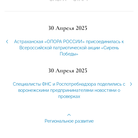
30 Апреля 2025
Астраханская «ОПОРА РОССИИ» присоединилась к
Всероссийской патриотической акции «Сирень
Победы»
30 Апреля 2025
Специалисты ФНС и Роспотребнадзора поделились с
воронежскими предпринимателями новостями о
проверках
Региональное развитие