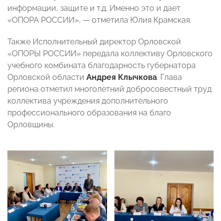
информации, защите и т.д. Именно это и дает
«ОПОРА РОССИИ», — отметила Юлия Крамская.
Также Исполнительный директор Орловской
«ОПОРЫ РОССИИ» передала коллективу Орловского
учебного комбината благодарность губернатора
Орловской области
Андрея Клычкова
. Глава
региона отметил многолетний добросовестный труд
коллектива учреждения дополнительного
профессионального образования на благо
Орловщины.