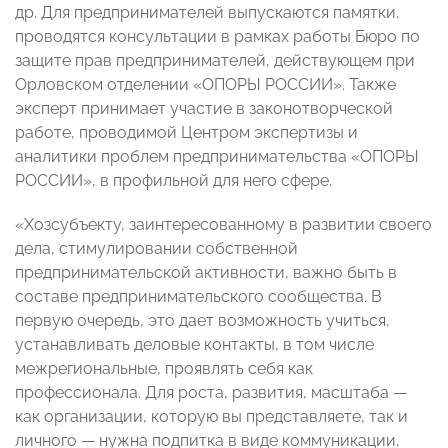
др. Для предпринимателей выпускаются памятки,
проводятся консультации в рамках работы Бюро по
защите прав предпринимателей, действующем при
Орловском отделении «ОПОРЫ РОССИИ». Также
эксперт принимает участие в законотворческой
работе, проводимой Центром экспертизы и
аналитики проблем предпринимательства «ОПОРЫ
РОССИИ», в профильной для него сфере.
«Хозсубъекту, заинтересованному в развитии своего
дела, стимулировании собственной
предпринимательской активности, важно быть в
составе предпринимательского сообщества. В
первую очередь, это дает возможность учиться,
устанавливать деловые контакты, в том числе
межрегиональные, проявлять себя как
профессионала. Для роста, развития, масштаба —
как организации, которую вы представляете, так и
личного — нужна подпитка в виде коммуникации,