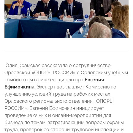
Юлия Крамская рассказала о сотрудничестве
Орловской «ОПОРЫ РОССИИ» с Орловским учебным
комбинатом в лице его директора
Евгения
Ефимочкина
. Эксперт возглавляет Комиссию по
улучшению условий труда на рабочих местах
Орловского регионального отделения «ОПОРЫ
РОССИИ». Евгений Ефимочкин инициирует
проведение очных и онлайн-мероприятий для
бизнеса по темам, затрагивающим вопросы охраны
труда, проверок со стороны трудовой инспекции и