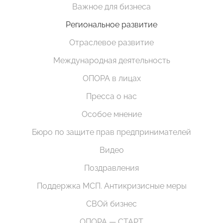
Важное для бизнеса
Региональное развитие
Отраслевое развитие
Международная деятельность
ОПОРА в лицах
Пресса о нас
Особое мнение
Бюро по защите прав предпринимателей
Видео
Поздравления
Поддержка МСП. Антикризисные меры
СВОй бизнес
ОПОРА — СТАРТ