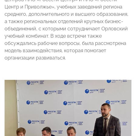
Центр и Приволжье», учебных заведений региона
среднего, дополнительного и высшего образования,
а также региональных отделений крупных бизнес-
объединений, с которыми сотрудничает Орловский
учебный комбинат. В ходе встречи также
обсуждались рабочие вопросы, была рассмотрена
модель взаимодействия, которая помогает
организации развиваться.