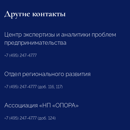
Другие контакты
Центр экспертизы и аналитики проблем
предпринимательства
+7 (495) 247-4777
Отдел регионального развития
+7 (495) 247-4777 (доб. 116, 117)
Ассоциация «НП «ОПОРА»
+7 (495) 247-4777 (доб. 124)