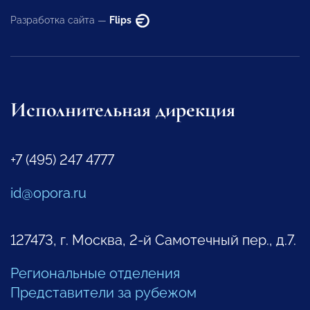
Разработка сайта —
Flips
Исполнительная дирекция
+7 (495) 247 4777
id@opora.ru
127473, г. Москва, 2-й Самотечный пер., д.7.
Региональные отделения
Представители за рубежом