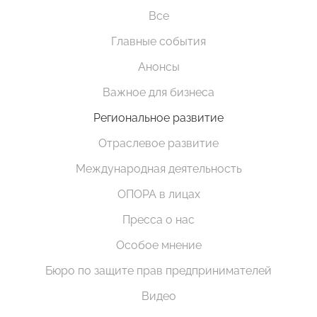
Все
Главные события
Анонсы
Важное для бизнеса
Региональное развитие
Отраслевое развитие
Международная деятельность
ОПОРА в лицах
Пресса о нас
Особое мнение
Бюро по защите прав предпринимателей
Видео