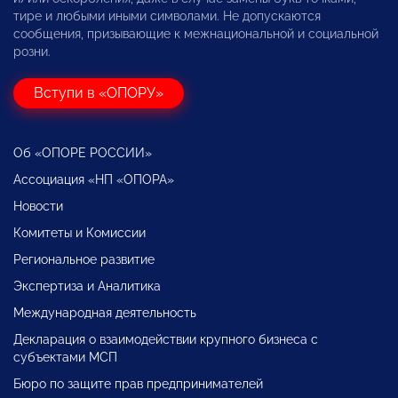
тире и любыми иными символами. Не допускаются
сообщения, призывающие к межнациональной и социальной
розни.
Вступи в «ОПОРУ»
Об «ОПОРЕ РОССИИ»
Ассоциация «НП «ОПОРА»
Новости
Комитеты и Комиссии
Региональное развитие
Экспертиза и Аналитика
Международная деятельность
Декларация о взаимодействии крупного бизнеса с
субъектами МСП
Бюро по защите прав предпринимателей