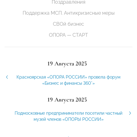
Поздравления
Поддержка МСП. Антикризисные меры
СВОй бизнес
ОПОРА — СТАРТ
19 Августа 2025
Красноярская «ОПОРА РОССИИ» провела форум
«Бизнес и финансы 360°»
19 Августа 2025
Подмосковные предприниматели посетили частный
музей членов «ОПОРЫ РОССИИ»