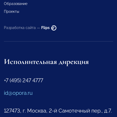
Образование
Проекты
Разработка сайта —
Flips
Исполнительная дирекция
+7 (495) 247 4777
id@opora.ru
127473, г. Москва, 2-й Самотечный пер., д.7.