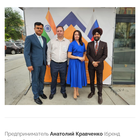
Предприниматель
Анатолий Кравченко
(бренд