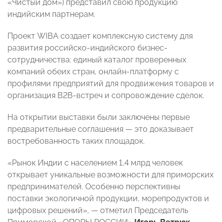
«Чистый дом») представил свою продукцию
индийским партнерам.
Проект WIBA создает комплексную систему для
развития российско-индийского бизнес-
сотрудничества: единый каталог проверенных
компаний обеих стран, онлайн-платформу с
профилями предприятий для продвижения товаров и
организация B2B-встреч и сопровождение сделок.
На открытии выставки были заключены первые
предварительные соглашения — это доказывает
востребованность таких площадок.
«Рынок Индии с населением 1,4 млрд человек
открывает уникальные возможности для приморских
предпринимателей. Особенно перспективны
поставки экологичной продукции, морепродуктов и
цифровых решений», — отметил Председатель