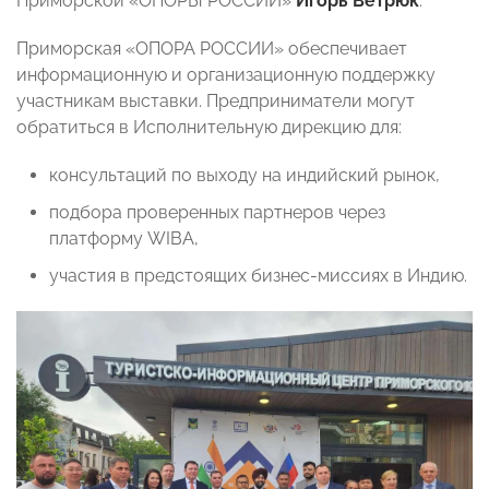
Приморской «ОПОРЫ РОССИИ»
Игорь Ветрюк
.
Приморская «ОПОРА РОССИИ» обеспечивает
информационную и организационную поддержку
участникам выставки. Предприниматели могут
обратиться в Исполнительную дирекцию для:
консультаций по выходу на индийский рынок,
подбора проверенных партнеров через
платформу WIBA,
участия в предстоящих бизнес-миссиях в Индию.