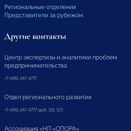
Региональные отделения
Представители за рубежом
Другие контакты
Центр экспертизы и аналитики проблем
предпринимательства
+7 (495) 247-4777
Отдел регионального развития
+7 (495) 247-4777 (доб. 116, 117)
Ассоциация «НП «ОПОРА»