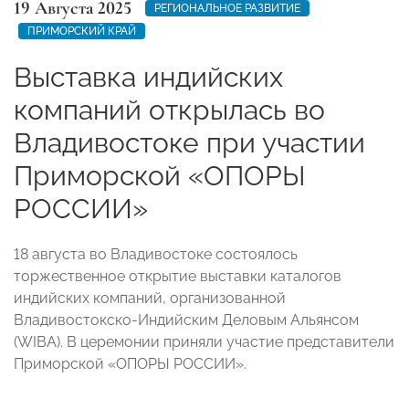
19 Августа 2025
РЕГИОНАЛЬНОЕ РАЗВИТИЕ
ПРИМОРСКИЙ КРАЙ
Выставка индийских
компаний открылась во
Владивостоке при участии
Приморской «ОПОРЫ
РОССИИ»
18 августа во Владивостоке состоялось
торжественное открытие выставки каталогов
индийских компаний, организованной
Владивостокско-Индийским Деловым Альянсом
(WIBA). В церемонии приняли участие представители
Приморской «ОПОРЫ РОССИИ».