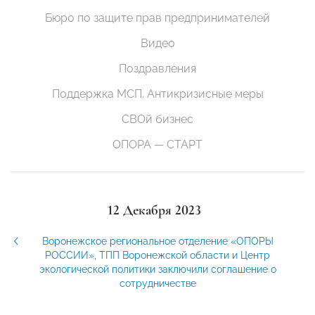
Бюро по защите прав предпринимателей
Видео
Поздравления
Поддержка МСП. Антикризисные меры
СВОй бизнес
ОПОРА — СТАРТ
12 Декабря 2023
Воронежское региональное отделение «ОПОРЫ
РОССИИ», ТПП Воронежской области и Центр
экологической политики заключили соглашение о
сотрудничестве