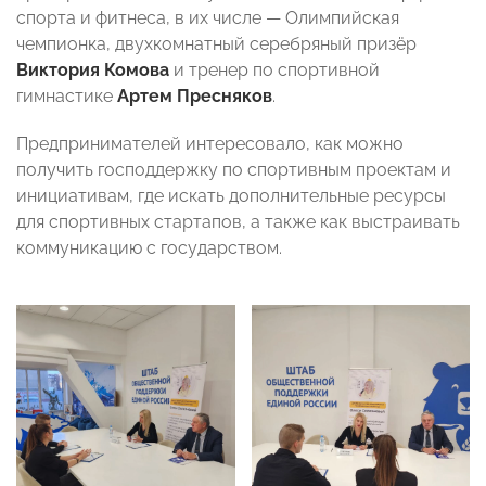
спорта и фитнеса, в их числе — Олимпийская
чемпионка, двухкомнатный серебряный призёр
Виктория Комова
и тренер по спортивной
гимнастике
Артем Пресняков
.
Предпринимателей интересовало, как можно
получить господдержку по спортивным проектам и
инициативам, где искать дополнительные ресурсы
для спортивных стартапов, а также как выстраивать
коммуникацию с государством.