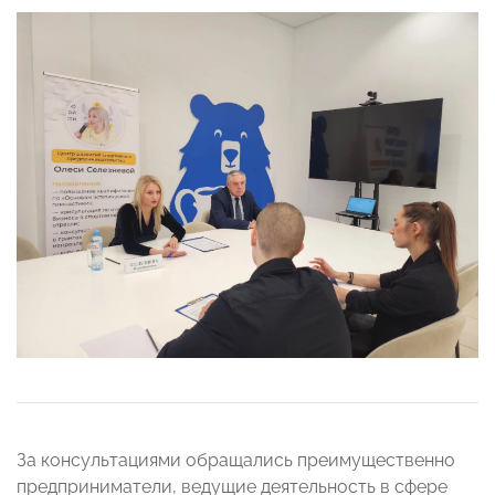
За консультациями обращались преимущественно
предприниматели, ведущие деятельность в сфере