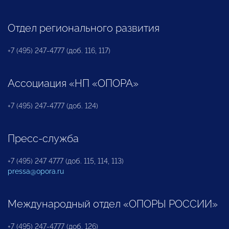
Отдел регионального развития
+7 (495) 247-4777 (доб. 116, 117)
Ассоциация «НП «ОПОРА»
+7 (495) 247-4777 (доб. 124)
Пресс-служба
+7 (495) 247 4777 (доб. 115, 114, 113)
pressa@opora.ru
Международный отдел «ОПОРЫ РОССИИ»
+7 (495) 247-4777 (доб. 126)