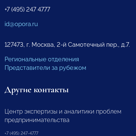
+7 (495) 247 4777
id@opora.ru
127473, г. Москва, 2-й Самотечный пер., д.7.
Региональные отделения
Представители за рубежом
Другие контакты
Центр экспертизы и аналитики проблем
предпринимательства
+7 (495) 247-4777