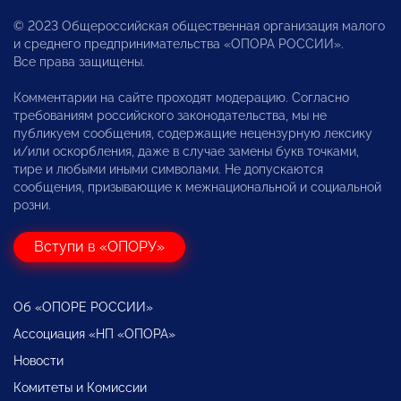
© 2023 Общероссийская общественная организация малого
и среднего предпринимательства «ОПОРА РОССИИ».
Все права защищены.
Комментарии на сайте проходят модерацию. Согласно
требованиям российского законодательства, мы не
публикуем сообщения, содержащие нецензурную лексику
и/или оскорбления, даже в случае замены букв точками,
тире и любыми иными символами. Не допускаются
сообщения, призывающие к межнациональной и социальной
розни.
Вступи в «ОПОРУ»
Об «ОПОРЕ РОССИИ»
Ассоциация «НП «ОПОРА»
Новости
Комитеты и Комиссии