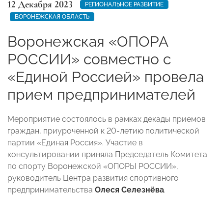
12 Декабря 2023
РЕГИОНАЛЬНОЕ РАЗВИТИЕ
ВОРОНЕЖСКАЯ ОБЛАСТЬ
Воронежская «ОПОРА
РОССИИ» совместно с
«Единой Россией» провела
прием предпринимателей
Мероприятие состоялось в рамках декады приемов
граждан, приуроченной к 20-летию политической
партии «Единая Россия». Участие в
консультировании приняла Председатель Комитета
по спорту Воронежской «ОПОРЫ РОССИИ»,
руководитель Центра развития спортивного
предпринимательства
Олеся Селезнёва
.