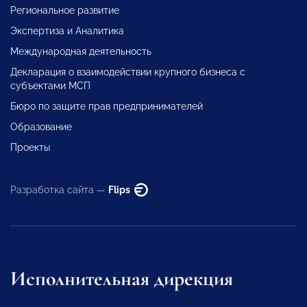
Региональное развитие
Экспертиза и Аналитика
Международная деятельность
Декларация о взаимодействии крупного бизнеса с
субъектами МСП
Бюро по защите прав предпринимателей
Образование
Проекты
Разработка сайта —
Flips
Исполнительная дирекция