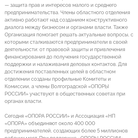
— защита прав и интересов малого и среднего
предпринимательства. Члены областного отделения
активно работают над созданием конструктивного
диалога между бизнесом и органами власти. Также
Организация помогает решать актуальные вопросы, с
которыми сталкиваются предприниматели в своей
деятельности: от правовой защиты и привлечения
финансирования до получения государственной
поддержки и налаживания деловых контактов. Для
достижения поставленных целей в областном
отделении созданы профильные Комитеты и
Комиссии, а члены Волгоградской «ОПОРЫ
РОССИИ» участвуют в общественных советах при
органах власти.
Сегодня «ОПОРА РОССИИ» и Ассоциация «НП
«ОПОРА» объединяют около 400 000
предпринимателей, создающих более 5 миллионов