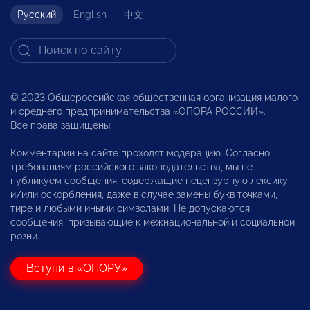
Русский
English
中文
© 2023 Общероссийская общественная организация малого
и среднего предпринимательства «ОПОРА РОССИИ».
Все права защищены.
Комментарии на сайте проходят модерацию. Согласно
требованиям российского законодательства, мы не
публикуем сообщения, содержащие нецензурную лексику
и/или оскорбления, даже в случае замены букв точками,
тире и любыми иными символами. Не допускаются
сообщения, призывающие к межнациональной и социальной
розни.
Вступи в «ОПОРУ»