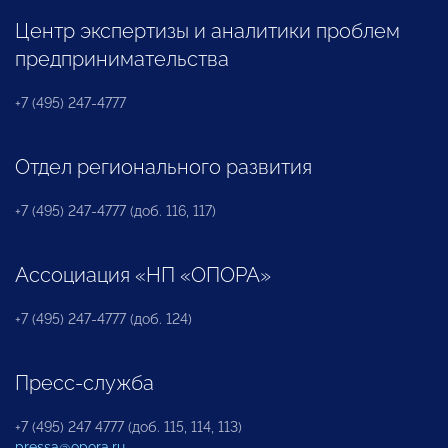
Центр экспертизы и аналитики проблем
предпринимательства
+7 (495) 247-4777
Отдел регионального развития
+7 (495) 247-4777 (доб. 116, 117)
Ассоциация «НП «ОПОРА»
+7 (495) 247-4777 (доб. 124)
Пресс-служба
+7 (495) 247 4777 (доб. 115, 114, 113)
pressa@opora.ru