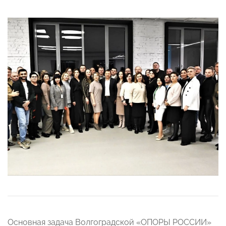
Основная задача Волгоградской «ОПОРЫ РОССИИ»