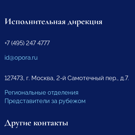
Исполнительная дирекция
+7 (495) 247 4777
id@opora.ru
127473, г. Москва, 2-й Самотечный пер., д.7.
Региональные отделения
Представители за рубежом
Другие контакты