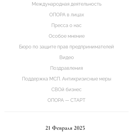
Международная деятельность
ОПОРА в лицах
Пресса о нас
Особое мнение
Бюро по защите прав предпринимателей
Видео
Поздравления
Поддержка МСП. Антикризисные меры
СВОй бизнес
ОПОРА — СТАРТ
21 Февраля 2025