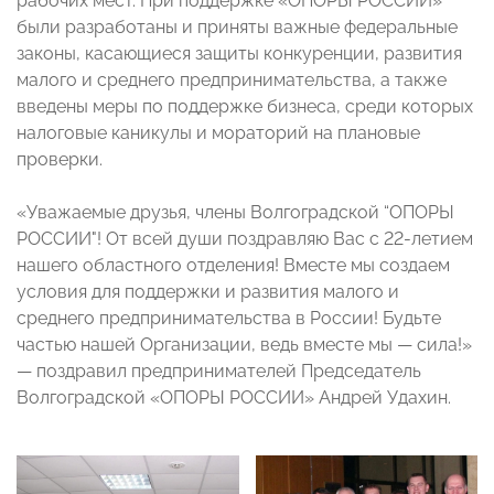
рабочих мест. При поддержке «ОПОРЫ РОССИИ»
были разработаны и приняты важные федеральные
законы, касающиеся защиты конкуренции, развития
малого и среднего предпринимательства, а также
введены меры по поддержке бизнеса, среди которых
налоговые каникулы и мораторий на плановые
проверки.
«Уважаемые друзья, члены Волгоградской “ОПОРЫ
РОССИИ"! От всей души поздравляю Вас с 22-летием
нашего областного отделения! Вместе мы создаем
условия для поддержки и развития малого и
среднего предпринимательства в России! Будьте
частью нашей Организации, ведь вместе мы — сила!»
— поздравил предпринимателей Председатель
Волгоградской «ОПОРЫ РОССИИ» Андрей Удахин.