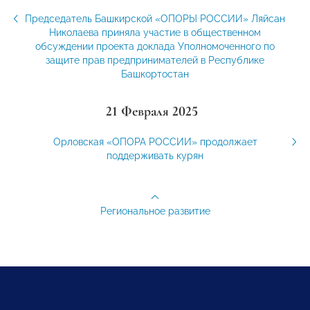
Председатель Башкирской «ОПОРЫ РОССИИ» Ляйсан
Николаева приняла участие в общественном
обсуждении проекта доклада Уполномоченного по
защите прав предпринимателей в Республике
Башкортостан
21 Февраля 2025
Орловская «ОПОРА РОССИИ» продолжает
поддерживать курян
Региональное развитие