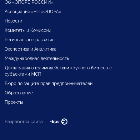
Об «ОПОРЕ РОССИИ»
Ассоциация «НП «ОПОРА»
Новости
Комитеты и Комиссии
Региональное развитие
Экспертиза и Аналитика
Международная деятельность
Декларация о взаимодействии крупного бизнеса с
субъектами МСП
Бюро по защите прав предпринимателей
Образование
Проекты
Разработка сайта —
Flips