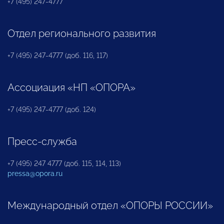
+7 (495) 247-4777
Отдел регионального развития
+7 (495) 247-4777 (доб. 116, 117)
Ассоциация «НП «ОПОРА»
+7 (495) 247-4777 (доб. 124)
Пресс-служба
+7 (495) 247 4777 (доб. 115, 114, 113)
pressa@opora.ru
Международный отдел «ОПОРЫ РОССИИ»