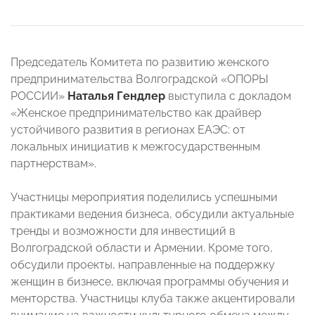
Председатель Комитета по развитию женского
предпринимательства Волгоградской «ОПОРЫ
РОССИИ»
Наталья Гендлер
выступила с докладом
«Женское предпринимательство как драйвер
устойчивого развития в регионах ЕАЭС: от
локальных инициатив к межгосударственным
партнерствам».
⠀
Участницы мероприятия поделились успешными
практиками ведения бизнеса, обсудили актуальные
тренды и возможности для инвестиций в
Волгоградской области и Армении. Кроме того,
обсудили проекты, направленные на поддержку
женщин в бизнесе, включая программы обучения и
менторства. Участницы клуба также акцентировали