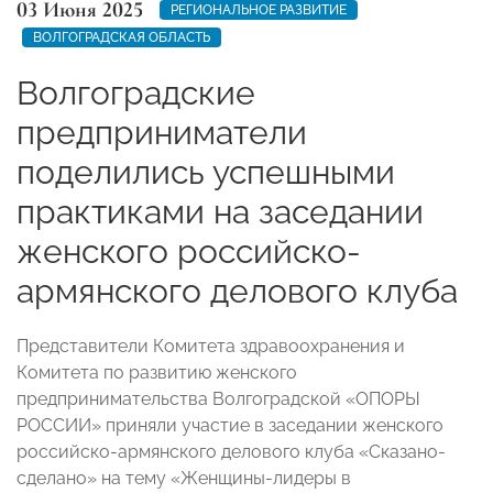
03 Июня 2025
РЕГИОНАЛЬНОЕ РАЗВИТИЕ
ВОЛГОГРАДСКАЯ ОБЛАСТЬ
Волгоградские
предприниматели
поделились успешными
практиками на заседании
женского российско-
армянского делового клуба
Представители Комитета здравоохранения и
Комитета по развитию женского
предпринимательства Волгоградской «ОПОРЫ
РОССИИ» приняли участие в заседании женского
российско-армянского делового клуба «Сказано-
сделано» на тему «Женщины-лидеры в