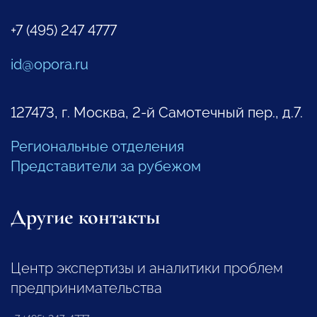
+7 (495) 247 4777
id@opora.ru
127473, г. Москва, 2-й Самотечный пер., д.7.
Региональные отделения
Представители за рубежом
Другие контакты
Центр экспертизы и аналитики проблем
предпринимательства