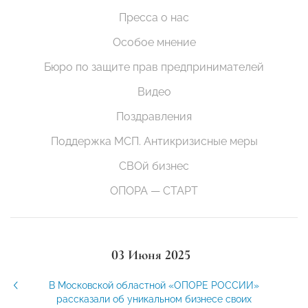
Пресса о нас
Особое мнение
Бюро по защите прав предпринимателей
Видео
Поздравления
Поддержка МСП. Антикризисные меры
СВОй бизнес
ОПОРА — СТАРТ
03 Июня 2025
В Московской областной «ОПОРЕ РОССИИ»
рассказали об уникальном бизнесе своих