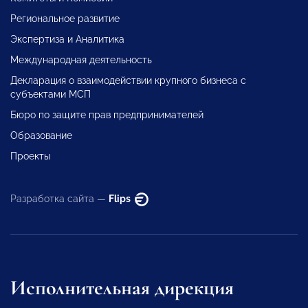
Региональное развитие
Экспертиза и Аналитика
Международная деятельность
Декларация о взаимодействии крупного бизнеса с
субъектами МСП
Бюро по защите прав предпринимателей
Образование
Проекты
Разработка сайта —
Flips
Исполнительная дирекция