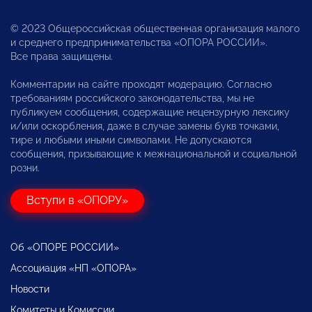
© 2023 Общероссийская общественная организация малого
и среднего предпринимательства «ОПОРА РОССИИ».
Все права защищены.
Комментарии на сайте проходят модерацию. Согласно
требованиям российского законодательства, мы не
публикуем сообщения, содержащие нецензурную лексику
и/или оскорбления, даже в случае замены букв точками,
тире и любыми иными символами. Не допускаются
сообщения, призывающие к межнациональной и социальной
розни.
Вступи в «ОПОРУ»
Об «ОПОРЕ РОССИИ»
Ассоциация «НП «ОПОРА»
Новости
Комитеты и Комиссии