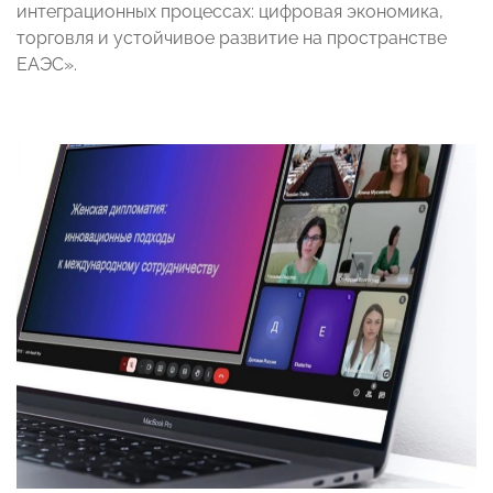
интеграционных процессах: цифровая экономика,
торговля и устойчивое развитие на пространстве
ЕАЭС».