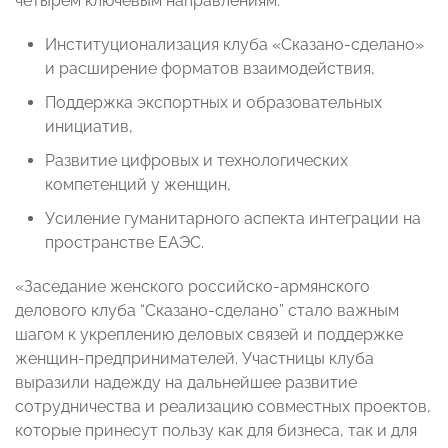
четырем ключевым направлениям:
Институционализация клуба «Сказано-сделано»
и расширение форматов взаимодействия,
Поддержка экспортных и образовательных
инициатив,
Развитие цифровых и технологических
компетенций у женщин,
Усиление гуманитарного аспекта интеграции на
пространстве ЕАЭС.
«Заседание женского российско-армянского
делового клуба “Сказано-сделано” стало важным
шагом к укреплению деловых связей и поддержке
женщин-предпринимателей. Участницы клуба
выразили надежду на дальнейшее развитие
сотрудничества и реализацию совместных проектов,
которые принесут пользу как для бизнеса, так и для