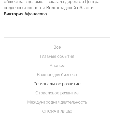
общества в целом», — сказала директор Центра
поддержки экспорта Волгоградской области
Виктория Афанасова
.
Все
Главные события
Анонсы
Важное для бизнеса
Региональное развитие
Отраслевое развитие
Международная деятельность
ОПОРА в лицах