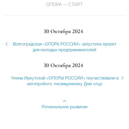
ОПОРА — СТАРТ
30 Октября 2024
Волгоградская «ОПОРА РОССИИ» запустила проект
для молодых предпринимателей
30 Октября 2024
Члены Иркутской «ОПОРЫ РОССИИ» поучаствовали в
автопробеге, посвященному Дню отца
Региональное развитие