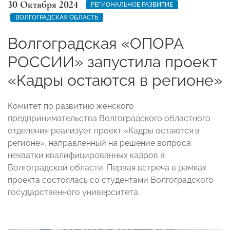
30 Октября 2024
РЕГИОНАЛЬНОЕ РАЗВИТИЕ
ВОЛГОГРАДСКАЯ ОБЛАСТЬ
Волгоградская «ОПОРА
РОССИИ» запустила проект
«Кадры остаются в регионе»
Комитет по развитию женского
предпринимательства Волгоградского областного
отделения реализует проект «Кадры остаются в
регионе», направленный на решение вопроса
нехватки квалифицированных кадров в
Волгоградской области. Первая встреча в рамках
проекта состоялась со студентами Волгоградского
государственного университета.