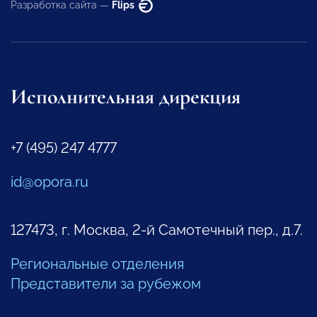
Разработка сайта —
Flips
Исполнительная дирекция
+7 (495) 247 4777
id@opora.ru
127473, г. Москва, 2-й Самотечный пер., д.7.
Региональные отделения
Представители за рубежом