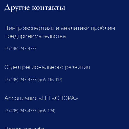
Другие контакты
Центр экспертизы и аналитики проблем
предпринимательства
+7 (495) 247-4777
Отдел регионального развития
+7 (495) 247-4777 (доб. 116, 117)
Ассоциация «НП «ОПОРА»
+7 (495) 247-4777 (доб. 124)