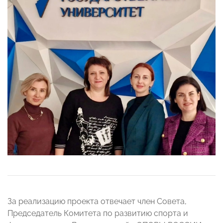
За реализацию проекта отвечает член Совета,
Председатель Комитета по развитию спорта и