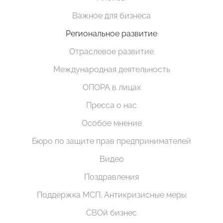
Важное для бизнеса
Региональное развитие
Отраслевое развитие
Международная деятельность
ОПОРА в лицах
Пресса о нас
Особое мнение
Бюро по защите прав предпринимателей
Видео
Поздравления
Поддержка МСП. Антикризисные меры
СВОй бизнес