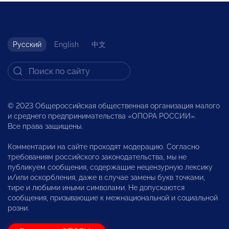
Русский
English
中文
© 2023 Общероссийская общественная организация малого
и среднего предпринимательства «ОПОРА РОССИИ».
Все права защищены.
Комментарии на сайте проходят модерацию. Согласно
требованиям российского законодательства, мы не
публикуем сообщения, содержащие нецензурную лексику
и/или оскорбления, даже в случае замены букв точками,
тире и любыми иными символами. Не допускаются
сообщения, призывающие к межнациональной и социальной
розни.