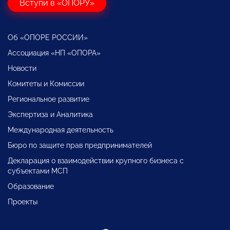
Вступи в «ОПОРУ»
Об «ОПОРЕ РОССИИ»
Ассоциация «НП «ОПОРА»
Новости
Комитеты и Комиссии
Региональное развитие
Экспертиза и Аналитика
Международная деятельность
Бюро по защите прав предпринимателей
Декларация о взаимодействии крупного бизнеса с
субъектами МСП
Образование
Проекты