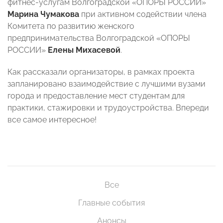
фитнес-услугам Волгоградской «ОПОРЫ РОССИИ»
Марина Чумакова
при активном содействии члена
Комитета по развитию женского
предпринимательства Волгоградской «ОПОРЫ
РОССИИ»
Елены Михасевой
.
Как рассказали организаторы, в рамках проекта
запланировано взаимодействие с лучшими вузами
города и предоставление мест студентам для
практики, стажировки и трудоустройства. Впереди
все самое интересное!
Все
Главные события
Анонсы