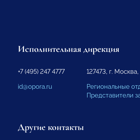
Исполнительная дирекция
+7 (495) 247 4777
127473, г. Москва,
id@opora.ru
Региональные от
Представители з
Другие контакты