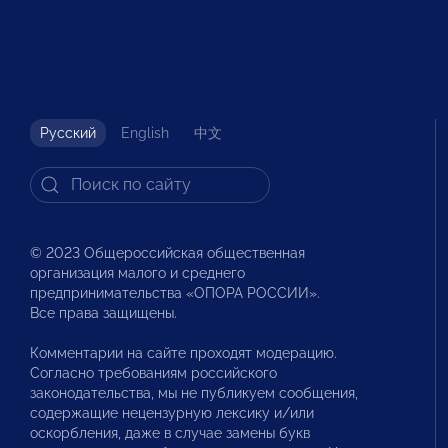
Русский
English
中文
© 2023 Общероссийская общественная
организация малого и среднего
предпринимательства «ОПОРА РОССИИ».
Все права защищены.
Комментарии на сайте проходят модерацию.
Согласно требованиям российского
законодательства, мы не публикуем сообщения,
содержащие нецензурную лексику и/или
оскорбления, даже в случае замены букв