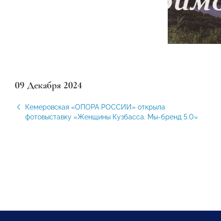
09 Декабря 2024
Кемеровская «ОПОРА РОССИИ» открыла
фотовыставку «Женщины Кузбасса. Мы-бренд 5.0»