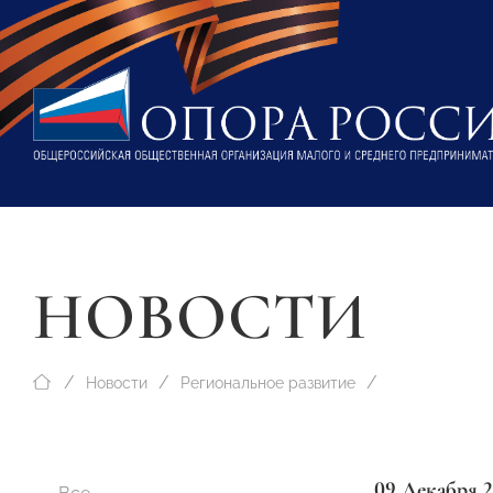
НОВОСТИ
Новости
Региональное развитие
09 Декабря 