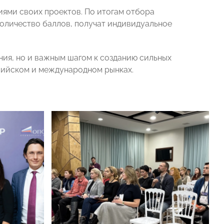
иями своих проектов. По итогам отбора
оличество баллов, получат индивидуальное
ния, но и важным шагом к созданию сильных
сийском и международном рынках.