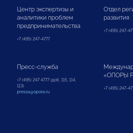
Центр экспертизы и
Отдел рег
аналитики проблем
развития
предпринимательства
+7 (495) 247-477
+7 (495) 247-4777
Пресс-служба
Междунар
«ОПОРЫ 
+7 (495) 247 4777 (доб. 115, 114,
113)
+7 (495) 247-47
pressa@opora.ru