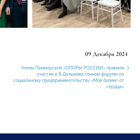
09 Декабря 2024
Члены Приморской «ОПОРЫ РОССИИ» приняли
участие в III Дальневосточном форуме по
социальному предпринимательству «Мой бизнес от
сердца»