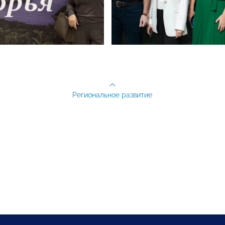
Региональное развитие