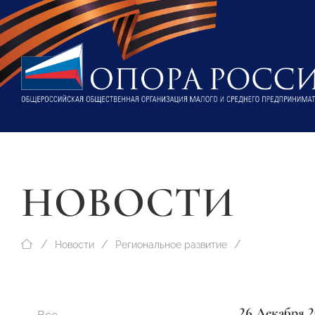
НОВОСТИ
Новости
Региональное развитие
26 Декабря 2