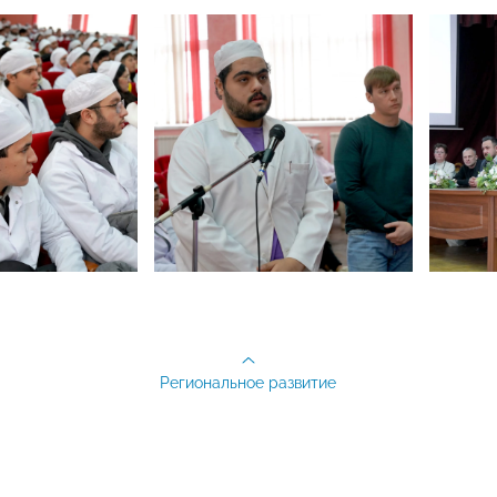
Региональное развитие