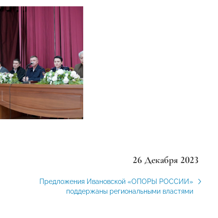
26 Декабря 2023
Предложения Ивановской «ОПОРЫ РОССИИ»
поддержаны региональными властями