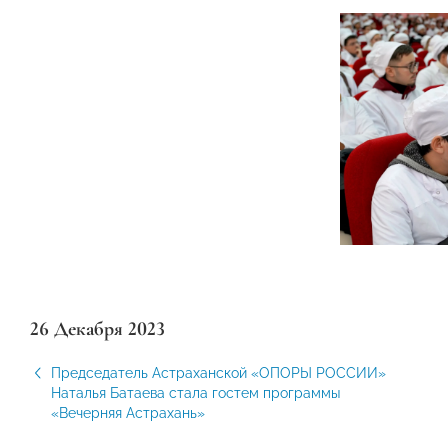
26 Декабря 2023
Председатель Астраханской «ОПОРЫ РОССИИ»
Наталья Батаева стала гостем программы
«Вечерняя Астрахань»