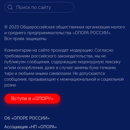
© 2023 Общероссийская общественная организация малого
и среднего предпринимательства «ОПОРА РОССИИ».
Все права защищены.
Комментарии на сайте проходят модерацию. Согласно
требованиям российского законодательства, мы не
публикуем сообщения, содержащие нецензурную лексику
и/или оскорбления, даже в случае замены букв точками,
тире и любыми иными символами. Не допускаются
сообщения, призывающие к межнациональной и социальной
розни.
Вступи в «ОПОРУ»
Об «ОПОРЕ РОССИИ»
Ассоциация «НП «ОПОРА»