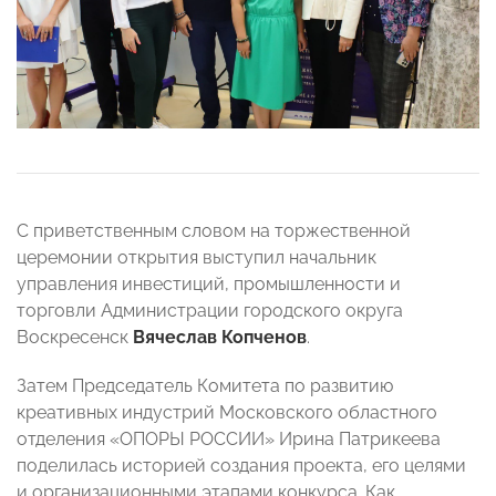
С приветственным словом на торжественной
церемонии открытия выступил начальник
управления инвестиций, промышленности и
торговли Администрации городского округа
Воскресенск
Вячеслав Копченов
.
Затем Председатель Комитета по развитию
креативных индустрий Московского областного
отделения «ОПОРЫ РОССИИ» Ирина Патрикеева
поделилась историей создания проекта, его целями
и организационными этапами конкурса. Как