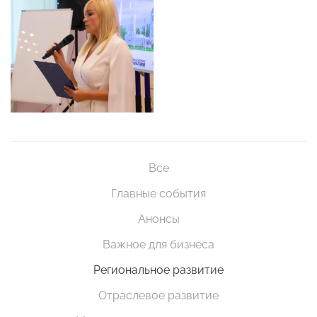
Все
Главные события
Анонсы
Важное для бизнеса
Региональное развитие
Отраслевое развитие