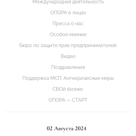
Международная деятельность
ОПОРА в лицах
Пресса о нас
Особое мнение
Бюро по защите прав предпринимателей
Видео
Поздравления
Поддержка МСП. Антикризисные меры
СВОй бизнес
ОПОРА — СТАРТ
02 Августа 2024