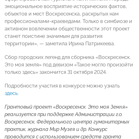
эмоциональное восприятие исторических фактов,
объектов и мест Воскресенска, раскрытых нам
профессионалами-краеведами. Только в симбиозе и
активном вовлечении общественности этот проект
станет поистине значимым для развития
территории», — заметила Ирина Патрикеева.
Сбор городских легенд для сборника «Воскресенск.
Это моя земля» под девизом «Такое могло произойти
только здесь» закончится 31 октября 2024.
Подробности участия в конкурсе можно узнать
здесь
.
Грантовый проект «Воскресенск. Это моя Земля»
реализуется при поддержке Администрации г.о.
Воскресенск, Федерального центра гуманитарных
практик, журнала Мир Музея и др. Конкурс
проводится с использованием средств гранта