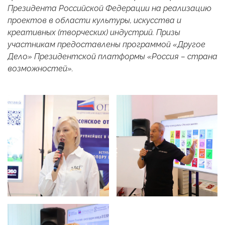
Президента Российской Федерации на реализацию
проектов в области культуры, искусства и
креативных (творческих) индустрий. Призы
участникам предоставлены программой «Другое
Дело» Президентской платформы «Россия – страна
возможностей».