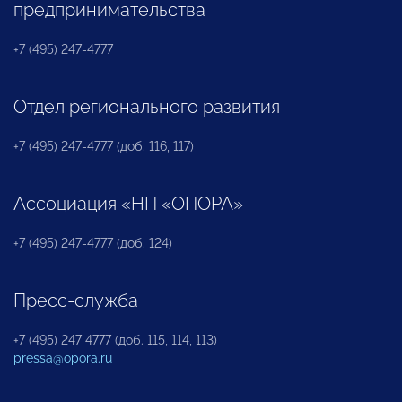
предпринимательства
+7 (495) 247-4777
Отдел регионального развития
+7 (495) 247-4777 (доб. 116, 117)
Ассоциация «НП «ОПОРА»
+7 (495) 247-4777 (доб. 124)
Пресс-служба
+7 (495) 247 4777 (доб. 115, 114, 113)
pressa@opora.ru