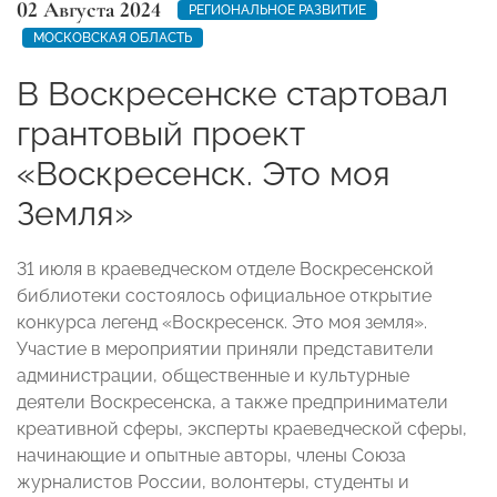
02 Августа 2024
РЕГИОНАЛЬНОЕ РАЗВИТИЕ
МОСКОВСКАЯ ОБЛАСТЬ
В Воскресенске стартовал
грантовый проект
«Воскресенск. Это моя
Земля»
31 июля в краеведческом отделе Воскресенской
библиотеки состоялось официальное открытие
конкурса легенд «Воскресенск. Это моя земля».
Участие в мероприятии приняли представители
администрации, общественные и культурные
деятели Воскресенска, а также предприниматели
креативной сферы, эксперты краеведческой сферы,
начинающие и опытные авторы, члены Союза
журналистов России, волонтеры, студенты и