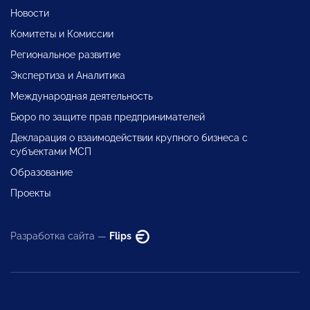
Новости
Комитеты и Комиссии
Региональное развитие
Экспертиза и Аналитика
Международная деятельность
Бюро по защите прав предпринимателей
Декларация о взаимодействии крупного бизнеса с
субъектами МСП
Образование
Проекты
Разработка сайта —
Flips