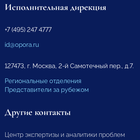
Исполнительная дирекция
+7 (495) 247 4777
id@opora.ru
127473, г. Москва, 2-й Самотечный пер., д.7.
Региональные отделения
Представители за рубежом
Другие контакты
Центр экспертизы и аналитики проблем