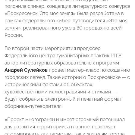
пояснила спикер, концепция литературного конкурса
«Воскресенск. Это моя земля» была разработана в
рамках федерального кибер-путеводителя «Это моя
земля», реализованного уже в 30 городах по всей
России.
Во второй части мероприятия продюсер
Федерального центра гуманитарных практик РГГУ,
автор литературных образовательных программ
Андрей Сулейков
провел мастер-класс по созданию
городских легенд. Такие истории о Воскресенске — с
историческими фактами об объектах,
художественными иллюстрациями и стихами —
будут собраны в электронный и печатный формат
сборника-путеводителя.
«Проект многогранен и имеет огромный потенциал
для развития территории, а главное, позволяет
сформировать как туристам, так и жителям города