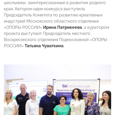
школьники, заинтересованные в развитии родного
края. Автором идеи конкурса выступила
Председатель Комитета по развитию креативных
индустрий Московского областного отделения
«ОПОРЫ РОССИИ»
Ирина Патрикеева
, а куратором
проекта выступает Председатель местного
Воскресенского отделения Подмосковной «ОПОРЫ
РОССИИ»
Татьяна Чуваткина
.