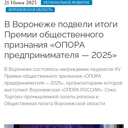
21 Июня 2025
РЕГИОНАЛЬНОЕ РАЗВИТИЕ
ВОРОНЕЖСКАЯ ОБЛАСТЬ
В Воронеже подвели итоги
Премии общественного
признания «ОПОРА
предпринимателя — 2025»
В Воронеже состоялось награждение лауреатов XV
Премии общественного признания «ОПОРА
предпринимателя — 2025», организаторами которой
выступают Воронежская «ОПОРА РОССИИ», Союз
Торгово-промышленной палаты региона и
Общественная палата Воронежской области.