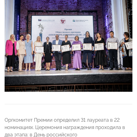
Оргкомитет Премии определил 31 лауреата в 22
номинациях. Церемония награждения проходила в
два этапа: в День российского