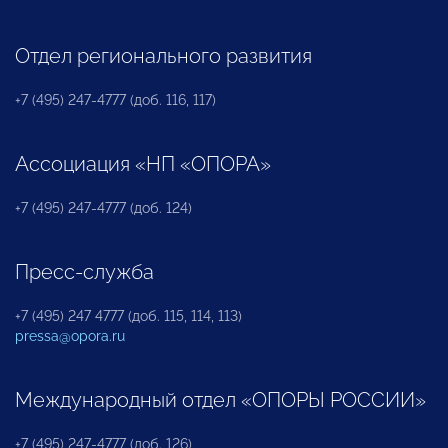
Отдел регионального развития
+7 (495) 247-4777 (доб. 116, 117)
Ассоциация «НП «ОПОРА»
+7 (495) 247-4777 (доб. 124)
Пресс-служба
+7 (495) 247 4777 (доб. 115, 114, 113)
pressa@opora.ru
Международный отдел «ОПОРЫ РОССИИ»
+7 (495) 247-4777 (доб. 126)