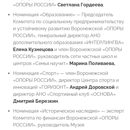
«ОПОРЫ РОССИИ»
Светлана Гордеева
,
Номинация «Образование» — Председатель
Комитета по социальному предпринимательству
и устойчивому развитию Воронежской «ОПОРЫ
РОССИИ», генеральный директор АНО
дополнительного образования «ИНТЕРЛИНГВА»
Елена Кузнецова
и член Воронежской «ОПОРЫ
РОССИИ», руководитель сети частных школ и
центров «Семья научит»
Марина Поливаева,
Номинация «Спорт» — член Воронежской
«ОПОРЫ РОССИИ», директор Центра спорта и
инноваций «ГОРИЗОНТ»
Андрей Доровской
и
директор АНО «Спортивный клуб «ОСНОВА»
Дмитрий Березкин
,
Номинация «Историческое наследие» — эксперт
Комитета по финансам Воронежской «ОПОРЫ
РОССИИ», руководитель Музея