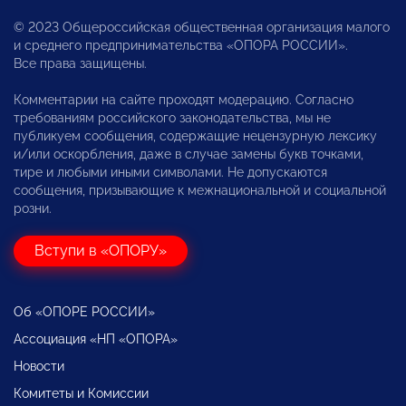
© 2023 Общероссийская общественная организация малого
и среднего предпринимательства «ОПОРА РОССИИ».
Все права защищены.
Комментарии на сайте проходят модерацию. Согласно
требованиям российского законодательства, мы не
публикуем сообщения, содержащие нецензурную лексику
и/или оскорбления, даже в случае замены букв точками,
тире и любыми иными символами. Не допускаются
сообщения, призывающие к межнациональной и социальной
розни.
Вступи в «ОПОРУ»
Об «ОПОРЕ РОССИИ»
Ассоциация «НП «ОПОРА»
Новости
Комитеты и Комиссии