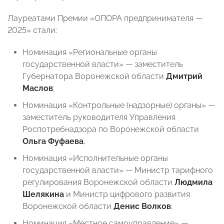
Лауреатами Премии «ОПОРА предпринимателя —
2025» стали:
Номинация «Региональные органы
государственной власти» — заместитель
Губернатора Воронежской области
Дмитрий
Маслов
;
Номинация «Контрольные (надзорные) органы» —
заместитель руководителя Управления
Роспотребнадзора по Воронежской области
Ольга Фуфаева
,
Номинация «Исполнительные органы
государственной власти» — Министр тарифного
регулирования Воронежской области
Людмила
Шелякина
и Министр цифрового развития
Воронежской области
Денис Волков
,
Номинация «Местное самоуправление» —