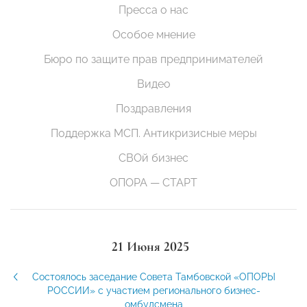
Пресса о нас
Особое мнение
Бюро по защите прав предпринимателей
Видео
Поздравления
Поддержка МСП. Антикризисные меры
СВОй бизнес
ОПОРА — СТАРТ
21 Июня 2025
Состоялось заседание Совета Тамбовской «ОПОРЫ
РОССИИ» с участием регионального бизнес-
омбудсмена