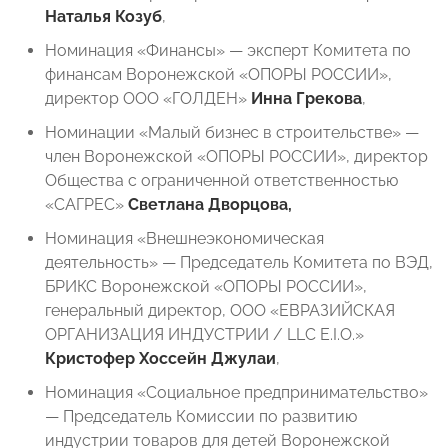
Наталья Козуб
,
Номинация «Финансы» — эксперт Комитета по
финансам Воронежской «ОПОРЫ РОССИИ»,
директор ООО «ГОЛДЕН»
Инна Грекова
,
Номинации «Малый бизнес в строительстве» —
член Воронежской «ОПОРЫ РОССИИ», директор
Общества с ограниченной ответственностью
«САГРЕС»
Светлана Дворцова,
Номинация «Внешнеэкономическая
деятельность» — Председатель Комитета по ВЭД,
БРИКС Воронежской «ОПОРЫ РОССИИ»,
генеральный директор, ООО «ЕВРАЗИЙСКАЯ
ОРГАНИЗАЦИЯ ИНДУСТРИИ / LLC E.I.O.»
Кристофер Хоссейн Джулаи
,
Номинация «Социальное предпринимательство»
— Председатель Комиссии по развитию
индустрии товаров для детей Воронежской