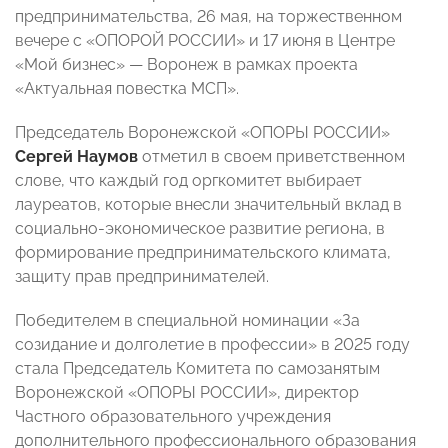
предпринимательства, 26 мая, на торжественном
вечере с «ОПОРОЙ РОССИИ» и 17 июня в Центре
«Мой бизнес» — Воронеж в рамках проекта
«Актуальная повестка МСП».
Председатель Воронежской «ОПОРЫ РОССИИ»
Сергей Наумов
отметил в своем приветственном
слове, что каждый год оргкомитет выбирает
лауреатов, которые внесли значительный вклад в
социально-экономическое развитие региона, в
формирование предпринимательского климата,
защиту прав предпринимателей.
Победителем в специальной номинации «За
созидание и долголетие в профессии» в 2025 году
стала Председатель Комитета по самозанятым
Воронежской «ОПОРЫ РОССИИ», директор
Частного образовательного учреждения
дополнительного профессионального образования