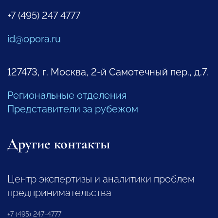
+7 (495) 247 4777
id@opora.ru
127473, г. Москва, 2-й Самотечный пер., д.7.
Региональные отделения
Представители за рубежом
Другие контакты
Центр экспертизы и аналитики проблем
предпринимательства
+7 (495) 247-4777