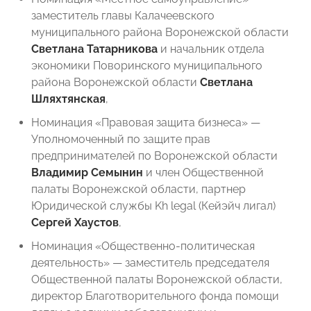
заместитель главы Калачеевского
муниципального района Воронежской области
Светлана Татарникова
и начальник отдела
экономики Поворинского муниципального
района Воронежской области
Светлана
Шляхтянская
,
Номинация «Правовая защита бизнеса» —
Уполномоченный по защите прав
предпринимателей по Воронежской области
Владимир Семынин
и член Общественной
палаты Воронежской области, партнер
Юридической службы Kh legal (Кейэйч лигал)
Сергей Хаустов
,
Номинация «Общественно-политическая
деятельность» — заместитель председателя
Общественной палаты Воронежской области,
директор Благотворительного фонда помощи