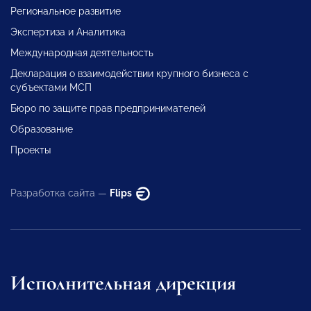
Региональное развитие
Экспертиза и Аналитика
Международная деятельность
Декларация о взаимодействии крупного бизнеса с
субъектами МСП
Бюро по защите прав предпринимателей
Образование
Проекты
Разработка сайта —
Flips
Исполнительная дирекция