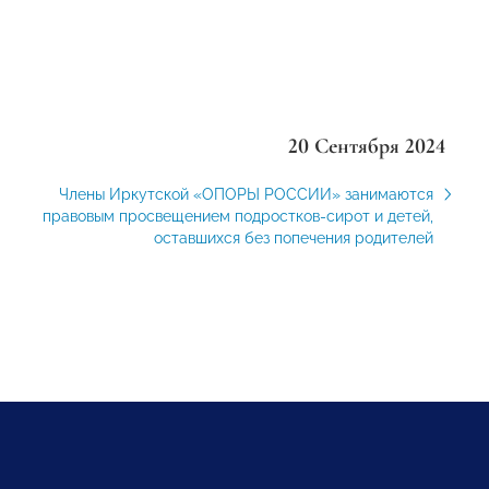
20 Сентября 2024
Члены Иркутской «ОПОРЫ РОССИИ» занимаются
правовым просвещением подростков-сирот и детей,
оставшихся без попечения родителей