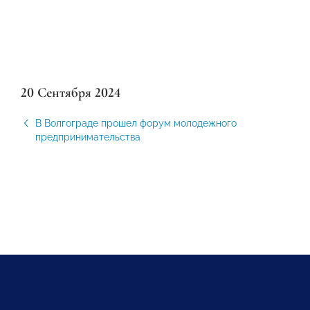
20 Сентября 2024
В Волгограде прошел форум молодежного
предпринимательства