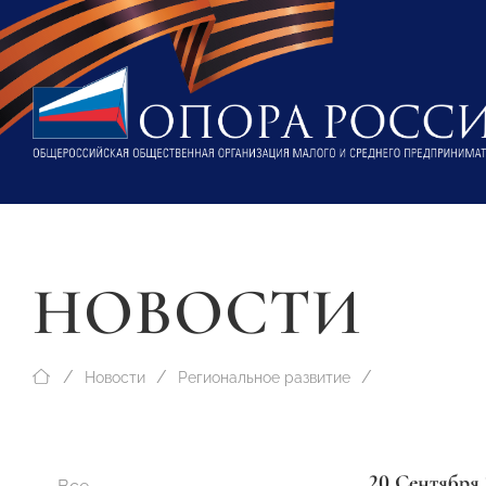
НОВОСТИ
Новости
Региональное развитие
20 Сентября 