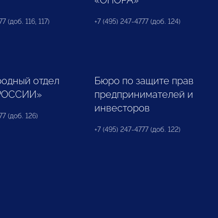
«ОПОРА»
7 (доб. 116, 117)
+7 (495) 247-4777 (доб. 124)
одный отдел
Бюро по защите прав
РОССИИ»
предпринимателей и
инвесторов
77 (доб. 126)
+7 (495) 247-4777 (доб. 122)