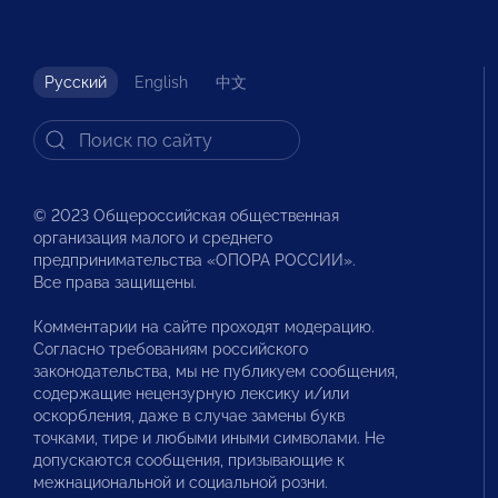
Русский
English
中文
© 2023 Общероссийская общественная
организация малого и среднего
предпринимательства «ОПОРА РОССИИ».
Все права защищены.
Комментарии на сайте проходят модерацию.
Согласно требованиям российского
законодательства, мы не публикуем сообщения,
содержащие нецензурную лексику и/или
оскорбления, даже в случае замены букв
точками, тире и любыми иными символами. Не
допускаются сообщения, призывающие к
межнациональной и социальной розни.