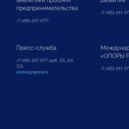
аналитики проблем
развития
предпринимательства
+7 (495) 247-477
+7 (495) 247-4777
Пресс-служба
Междунар
«ОПОРЫ 
+7 (495) 247 4777 (доб. 115, 114,
113)
+7 (495) 247-47
pressa@opora.ru