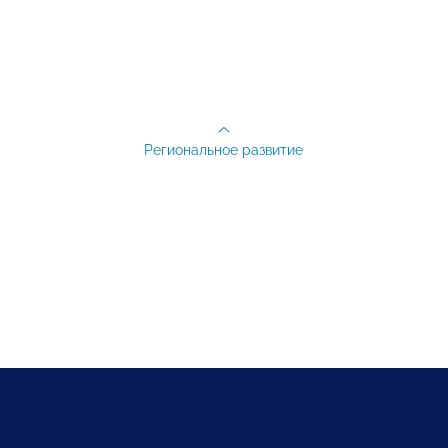
Региональное развитие