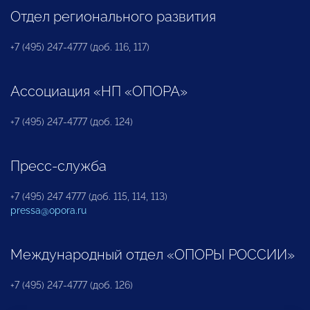
Отдел регионального развития
+7 (495) 247-4777 (доб. 116, 117)
Ассоциация «НП «ОПОРА»
+7 (495) 247-4777 (доб. 124)
Пресс-служба
+7 (495) 247 4777 (доб. 115, 114, 113)
pressa@opora.ru
Международный отдел «ОПОРЫ РОССИИ»
+7 (495) 247-4777 (доб. 126)