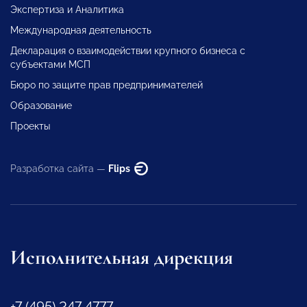
Экспертиза и Аналитика
Международная деятельность
Декларация о взаимодействии крупного бизнеса с
субъектами МСП
Бюро по защите прав предпринимателей
Образование
Проекты
Разработка сайта —
Flips
Исполнительная дирекция
+7 (495) 247 4777