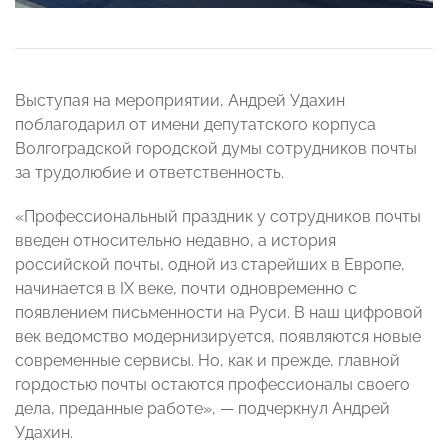
Выступая на мероприятии, Андрей Удахин
поблагодарил от имени депутатского корпуса
Волгоградской городской думы сотрудников почты
за трудолюбие и ответственность.
«Профессиональный праздник у сотрудников почты
введен относительно недавно, а история
российской почты, одной из старейших в Европе,
начинается в IX веке, почти одновременно с
появлением письменности на Руси. В наш цифровой
век ведомство модернизируется, появляются новые
современные сервисы. Но, как и прежде, главной
гордостью почты остаются профессионалы своего
дела, преданные работе», — подчеркнул Андрей
Удахин.