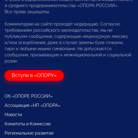
и среднего предпринимательства «ОПОРА РОССИИ».
Все права защищены.
Комментарии на сайте проходят модерацию. Согласно
требованиям российского законодательства, мы не
публикуем сообщения, содержащие нецензурную лексику
и/или оскорбления, даже в случае замены букв точками,
тире и любыми иными символами. Не допускаются
сообщения, призывающие к межнациональной и социальной
розни.
Вступи в «ОПОРУ»
Об «ОПОРЕ РОССИИ»
Ассоциация «НП «ОПОРА»
Новости
Комитеты и Комиссии
Региональное развитие