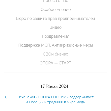
Пресса о нас
Особое мнение
Бюро по защите прав предпринимателей
Видео
Поздравления
Поддержка МСП. Антикризисные меры
СВОй бизнес
ОПОРА — СТАРТ
17 Июля 2024
Чеченская «ОПОРА РОССИИ» поддерживает
инновации и традиции в мире моды