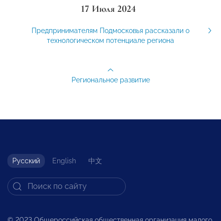
17 Июля 2024
Предпринимателям Подмосковья рассказали о
технологическом потенциале региона
Региональное развитие
Русский
English
中文
© 2023 Общероссийская общественная организация малого