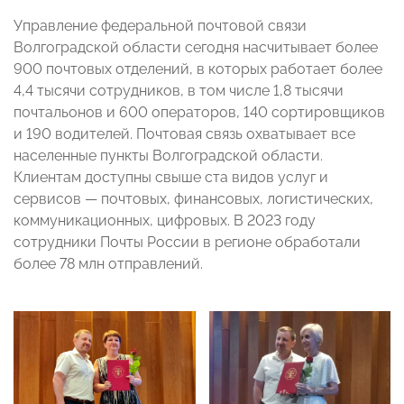
Управление федеральной почтовой связи
Волгоградской области сегодня насчитывает более
900 почтовых отделений, в которых работает более
4,4 тысячи сотрудников, в том числе 1,8 тысячи
почтальонов и 600 операторов, 140 сортировщиков
и 190 водителей. Почтовая связь охватывает все
населенные пункты Волгоградской области.
Клиентам доступны свыше ста видов услуг и
сервисов — почтовых, финансовых, логистических,
коммуникационных, цифровых. В 2023 году
сотрудники Почты России в регионе обработали
более 78 млн отправлений.