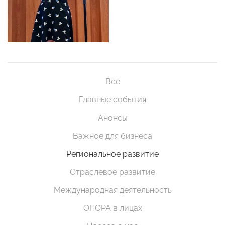
Все
Главные события
Анонсы
Важное для бизнеса
Региональное развитие
Отраслевое развитие
Международная деятельность
ОПОРА в лицах