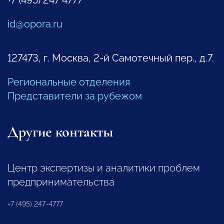
id@opora.ru
127473, г. Москва, 2-й Самотечный пер., д.7.
Региональные отделения
Представители за рубежом
Другие контакты
Центр экспертизы и аналитики проблем
предпринимательства
+7 (495) 247-4777