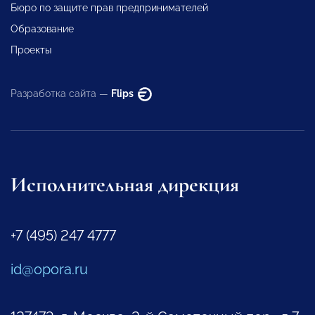
Бюро по защите прав предпринимателей
Образование
Проекты
Разработка сайта —
Flips
Исполнительная дирекция
+7 (495) 247 4777
id@opora.ru