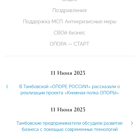
Поздравления
Поддержка МСП. Антикризисные меры
СВОй бизнес
ОПОРА — СТАРТ
11 Июня 2025
В Тамбовской «ОПОРЕ РОССИИ» рассказали о
реализации проекта «Книжная полка ОПОРЫ»
11 Июня 2025
Тамбовские предприниматели обсудили развитие
бизнеса с помощью современных технологий