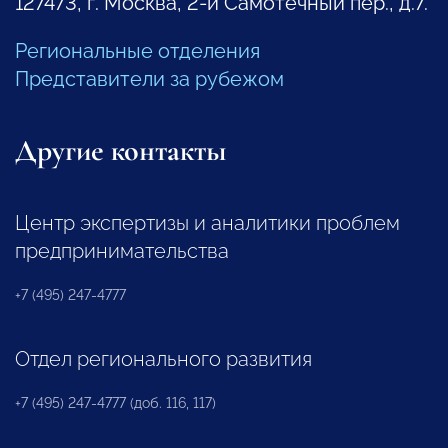
127473, г. Москва, 2-й Самотечный пер., д.7.
Региональные отделения
Представители за рубежом
Другие контакты
Центр экспертизы и аналитики проблем
предпринимательства
+7 (495) 247-4777
Отдел регионального развития
+7 (495) 247-4777 (доб. 116, 117)