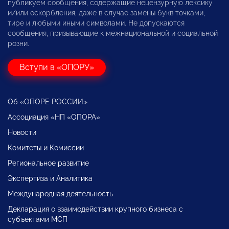
публикуем сообщения, содержащие нецензурную лексику
и/или оскорбления, даже в случае замены букв точками,
тире и любыми иными символами. Не допускаются
сообщения, призывающие к межнациональной и социальной
розни.
Вступи в «ОПОРУ»
Об «ОПОРЕ РОССИИ»
Ассоциация «НП «ОПОРА»
Новости
Комитеты и Комиссии
Региональное развитие
Экспертиза и Аналитика
Международная деятельность
Декларация о взаимодействии крупного бизнеса с
субъектами МСП