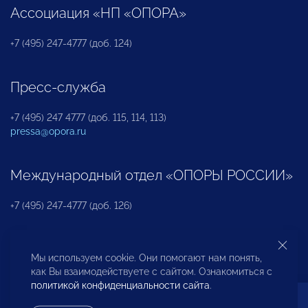
Ассоциация «НП «ОПОРА»
+7 (495) 247-4777 (доб. 124)
Пресс-служба
+7 (495) 247 4777 (доб. 115, 114, 113)
pressa@opora.ru
Международный отдел «ОПОРЫ РОССИИ»
+7 (495) 247-4777 (доб. 126)
Бюро по защите прав предпринимателей и
Мы используем cookie. Они помогают нам понять,
инвесторов
как Вы взаимодействуете с сайтом. Ознакомиться с
политикой конфиденциальности сайта
.
+7 (495) 247-4777 (доб. 122)