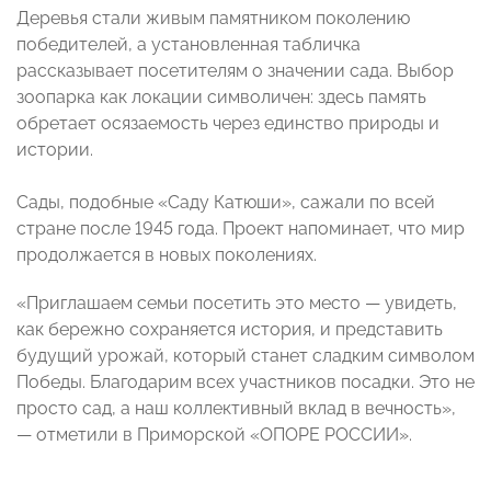
Деревья стали живым памятником поколению
победителей, а установленная табличка
рассказывает посетителям о значении сада. Выбор
зоопарка как локации символичен: здесь память
обретает осязаемость через единство природы и
истории.
Сады, подобные «Саду Катюши», сажали по всей
стране после 1945 года. Проект напоминает, что мир
продолжается в новых поколениях.
«Приглашаем семьи посетить это место — увидеть,
как бережно сохраняется история, и представить
будущий урожай, который станет сладким символом
Победы. Благодарим всех участников посадки. Это не
просто сад, а наш коллективный вклад в вечность»,
— отметили в Приморской «ОПОРЕ РОССИИ».