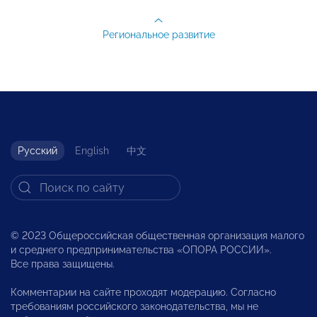
Региональное развитие
Русский
English
中文
© 2023 Общероссийская общественная организация малого
и среднего предпринимательства «ОПОРА РОССИИ».
Все права защищены.
Комментарии на сайте проходят модерацию. Согласно
требованиям российского законодательства, мы не