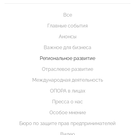
Все
Главные события
Анонсы
Важное для бизнеса
Региональное развитие
Отраслевое развитие
Международная деятельность
ОПОРА в лицах
Пресса о нас
Особое мнение
Бюро по защите прав предпринимателей
Видео