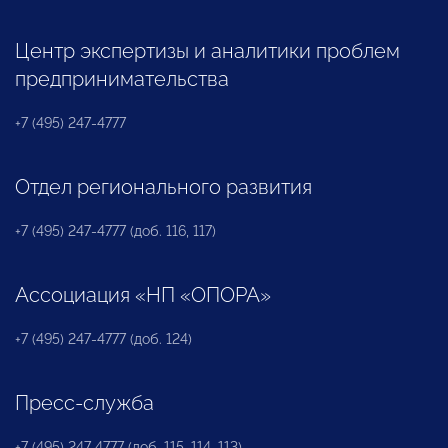
Центр экспертизы и аналитики проблем
предпринимательства
+7 (495) 247-4777
Отдел регионального развития
+7 (495) 247-4777 (доб. 116, 117)
Ассоциация «НП «ОПОРА»
+7 (495) 247-4777 (доб. 124)
Пресс-служба
+7 (495) 247 4777 (доб. 115, 114, 113)