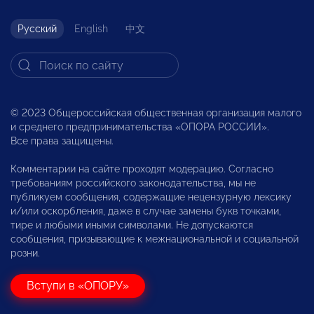
Русский
English
中文
© 2023 Общероссийская общественная организация малого
и среднего предпринимательства «ОПОРА РОССИИ».
Все права защищены.
Комментарии на сайте проходят модерацию. Согласно
требованиям российского законодательства, мы не
публикуем сообщения, содержащие нецензурную лексику
и/или оскорбления, даже в случае замены букв точками,
тире и любыми иными символами. Не допускаются
сообщения, призывающие к межнациональной и социальной
розни.
Вступи в «ОПОРУ»