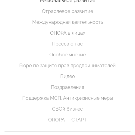
Региональное развитие
Отраслевое развитие
Международная деятельность
ОПОРА в лицах
Пресса о нас
Особое мнение
Бюро по защите прав предпринимателей
Видео
Поздравления
Поддержка МСП. Антикризисные меры
СВОй бизнес
ОПОРА — СТАРТ