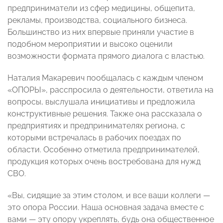
предприниматели из сфер медицины, общепита,
рекламы, производства, социального бизнеса.
Большинство из них впервые приняли участие в
подобном мероприятии и высоко оценили
возможности формата прямого диалога с властью.
Наталия Макаревич пообщалась с каждым членом
«ОПОРЫ», расспросила о деятельности, ответила на
вопросы, выслушала инициативы и предложила
конструктивные решения. Также она рассказала о
предприятиях и предпринимателях региона, с
которыми встречалась в рабочих поездах по
области. Особенно отметила предпринимателей,
продукция которых очень востребована для нужд
СВО.
«Вы, сидящие за этим столом, и все ваши коллеги —
это опора России. Наша основная задача вместе с
вами — эту опору укреплять, будь она общественное