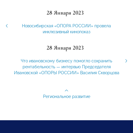
28 Января 2023
Новосибирская «ОПОРА РОССИИ» провела
инклюзивный кинопоказ
28 Января 2023
Что ивановскому бизнесу помогло сохранить
рентабельность — интервью Председателя
Ивановской «ОПОРЫ РОССИИ» Василия Скворцова
Региональное развитие