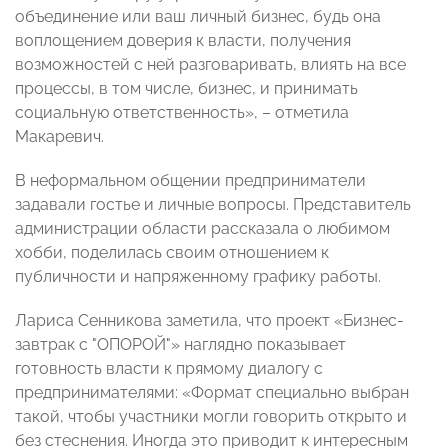
объединение или ваш личный бизнес, будь она
воплощением доверия к власти, получения
возможностей с ней разговаривать, влиять на все
процессы, в том числе, бизнес, и принимать
социальную ответственность», – отметила
Макаревич.
В неформальном общении предприниматели
задавали гостье и личные вопросы. Представитель
администрации области рассказала о любимом
хобби, поделилась своим отношением к
публичности и напряженному графику работы.
Лариса Сенникова заметила, что проект «Бизнес-
завтрак с "ОПОРОЙ"» наглядно показывает
готовность власти к прямому диалогу с
предпринимателями: «Формат специально выбран
такой, чтобы участники могли говорить открыто и
без стеснения. Иногда это приводит к интересным