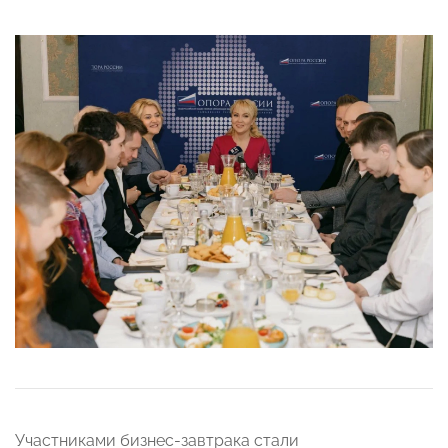
Участниками бизнес-завтрака стали