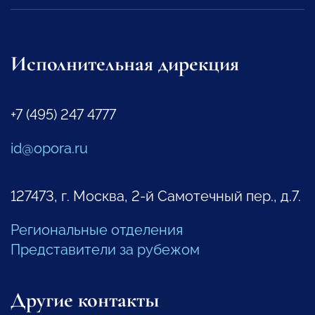
Исполнительная дирекция
+7 (495) 247 4777
id@opora.ru
127473, г. Москва, 2-й Самотечный пер., д.7.
Региональные отделения
Представители за рубежом
Другие контакты