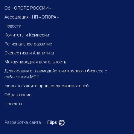
Об «ОПОРЕ РОССИИ»
Ассоциация «НП «ОПОРА»
Новости
Комитеты и Комиссии
Региональное развитие
Экспертиза и Аналитика
Международная деятельность
Декларация о взаимодействии крупного бизнеса с
субъектами МСП
Бюро по защите прав предпринимателей
Образование
Проекты
Разработка сайта —
Flips