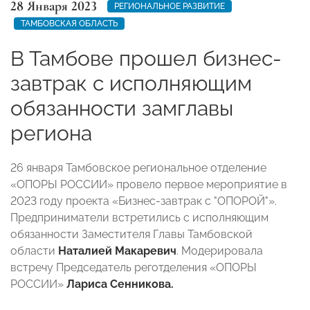
28 Января 2023
РЕГИОНАЛЬНОЕ РАЗВИТИЕ
ТАМБОВСКАЯ ОБЛАСТЬ
В Тамбове прошел бизнес-
завтрак с исполняющим
обязанности замглавы
региона
26 января Тамбовское региональное отделение
«ОПОРЫ РОССИИ» провело первое мероприятие в
2023 году проекта «Бизнес-завтрак с "ОПОРОЙ"».
Предприниматели встретились с исполняющим
обязанности Заместителя Главы Тамбовской
области
Наталией Макаревич
. Модерировала
встречу Председатель реготделения «ОПОРЫ
РОССИИ»
Лариса Сенникова.