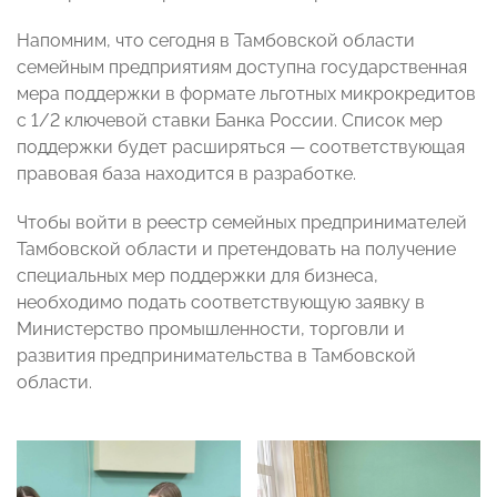
Напомним, что сегодня в Тамбовской области
семейным предприятиям доступна государственная
мера поддержки в формате льготных микрокредитов
с 1/2 ключевой ставки Банка России. Список мер
поддержки будет расширяться — соответствующая
правовая база находится в разработке.
Чтобы войти в реестр семейных предпринимателей
Тамбовской области и претендовать на получение
специальных мер поддержки для бизнеса,
необходимо подать соответствующую заявку в
Министерство промышленности, торговли и
развития предпринимательства в Тамбовской
области.