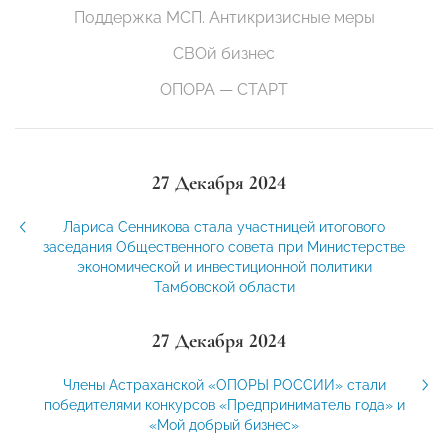
Поддержка МСП. Антикризисные меры
СВОй бизнес
ОПОРА — СТАРТ
27 Декабря 2024
Лариса Сенникова стала участницей итогового
заседания Общественного совета при Министерстве
экономической и инвестиционной политики
Тамбовской области
27 Декабря 2024
Члены Астраханской «ОПОРЫ РОССИИ» стали
победителями конкурсов «Предприниматель года» и
«Мой добрый бизнес»