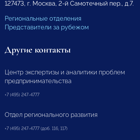
127473, г. Москва, 2-й Самотечный пер., д.7.
Региональные отделения
Представители за рубежом
Другие контакты
Центр экспертизы и аналитики проблем
предпринимательства
+7 (495) 247-4777
Отдел регионального развития
+7 (495) 247-4777 (доб. 116, 117)