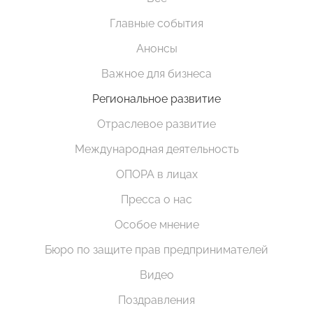
Главные события
Анонсы
Важное для бизнеса
Региональное развитие
Отраслевое развитие
Международная деятельность
ОПОРА в лицах
Пресса о нас
Особое мнение
Бюро по защите прав предпринимателей
Видео
Поздравления