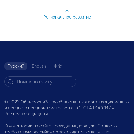
Региональное развитие
Русский
English
中文
© 2023 Общероссийская общественная организация малого
и среднего предпринимательства «ОПОРА РОССИИ».
Все права защищены.
Комментарии на сайте проходят модерацию. Согласно
требованиям российского законодательства, мы не