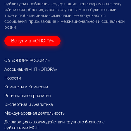
публикуем сообщения, содержащие нецензурную лексику
и/или оскорбления, даже в случае замены букв точками,
тире и любыми иными символами. Не допускаются
сообщения, призывающие к межнациональной и социальной
розни.
Вступи в «ОПОРУ»
Об «ОПОРЕ РОССИИ»
Ассоциация «НП «ОПОРА»
Новости
Комитеты и Комиссии
Региональное развитие
Экспертиза и Аналитика
Международная деятельность
Декларация о взаимодействии крупного бизнеса с
субъектами МСП