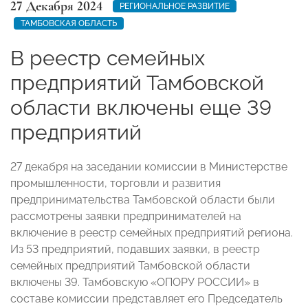
27 Декабря 2024
РЕГИОНАЛЬНОЕ РАЗВИТИЕ
ТАМБОВСКАЯ ОБЛАСТЬ
В реестр семейных
предприятий Тамбовской
области включены еще 39
предприятий
27 декабря на заседании комиссии в Министерстве
промышленности, торговли и развития
предпринимательства Тамбовской области были
рассмотрены заявки предпринимателей на
включение в реестр семейных предприятий региона.
Из 53 предприятий, подавших заявки, в реестр
семейных предприятий Тамбовской области
включены 39. Тамбовскую «ОПОРУ РОССИИ» в
составе комиссии представляет его Председатель