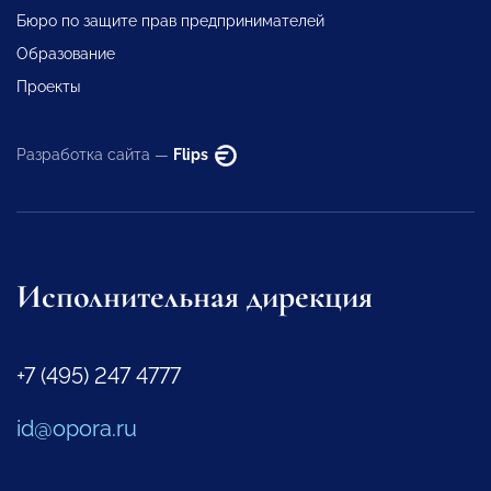
Бюро по защите прав предпринимателей
Образование
Проекты
Разработка сайта —
Flips
Исполнительная дирекция
+7 (495) 247 4777
id@opora.ru