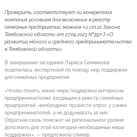
Проверить, соответствует ли конкретная
компания условиям для включения в реестр
семейных предприятий, можнов ч.1 ст.10 Закона
Тамбовской области от 27.09.2023 №397-З «О
развитии малого и среднего предпринимательства
в Тамбовской области».
В завершение заседания Лариса Сенникова
поделилась экспертизой по поводу мер поддержки
для семейных предприятий.
«Чтобы понять, какие меры поддержки интересны
предпринимателям, входящим в реестр семейных
предприятий, необходимо провести опрос у самих
предпринимателей, а не додумывать за них.
Обратная связь поможет на региональном уровне
дополнить для этой категории необходимые меры
поддержки», — предложила спикер.