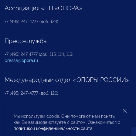
Ассоциация «НП «ОПОРА»
+7 (495) 247-4777 (доб. 124)
Пресс-служба
+7 (495) 247 4777 (доб. 115, 114, 113)
pressa@opora.ru
Международный отдел «ОПОРЫ РОССИИ»
+7 (495) 247-4777 (доб. 126)
Бюро по защите прав предпринимателей и
Мы используем cookie. Они помогают нам понять,
инвесторов
как Вы взаимодействуете с сайтом. Ознакомиться с
политикой конфиденциальности сайта
.
+7 (495) 247-4777 (доб. 122)