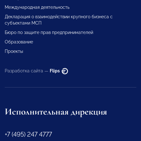
Международная деятельность
Декларация о взаимодействии крупного бизнеса с
субъектами МСП
Бюро по защите прав предпринимателей
Образование
Проекты
Разработка сайта —
Flips
Исполнительная дирекция
+7 (495) 247 4777