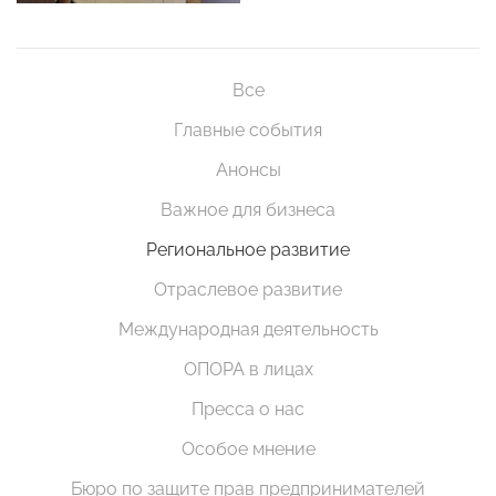
Все
Главные события
Анонсы
Важное для бизнеса
Региональное развитие
Отраслевое развитие
Международная деятельность
ОПОРА в лицах
Пресса о нас
Особое мнение
Бюро по защите прав предпринимателей