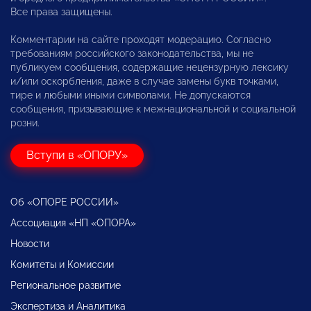
Все права защищены.
Комментарии на сайте проходят модерацию. Согласно
требованиям российского законодательства, мы не
публикуем сообщения, содержащие нецензурную лексику
и/или оскорбления, даже в случае замены букв точками,
тире и любыми иными символами. Не допускаются
сообщения, призывающие к межнациональной и социальной
розни.
Вступи в «ОПОРУ»
Об «ОПОРЕ РОССИИ»
Ассоциация «НП «ОПОРА»
Новости
Комитеты и Комиссии
Региональное развитие
Экспертиза и Аналитика