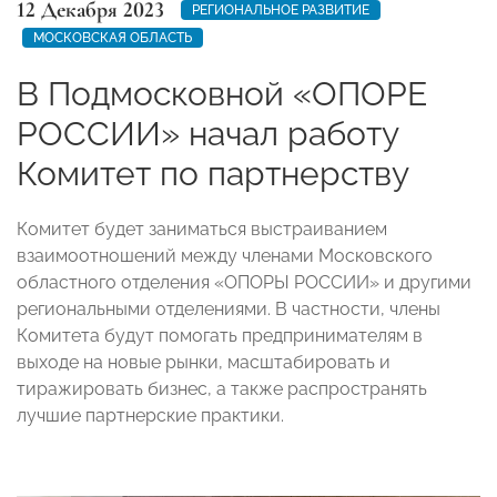
12 Декабря 2023
РЕГИОНАЛЬНОЕ РАЗВИТИЕ
МОСКОВСКАЯ ОБЛАСТЬ
В Подмосковной «ОПОРЕ
РОССИИ» начал работу
Комитет по партнерству
Комитет будет заниматься выстраиванием
взаимоотношений между членами Московского
областного отделения «ОПОРЫ РОССИИ» и другими
региональными отделениями. В частности, члены
Комитета будут помогать предпринимателям в
выходе на новые рынки, масштабировать и
тиражировать бизнес, а также распространять
лучшие партнерские практики.