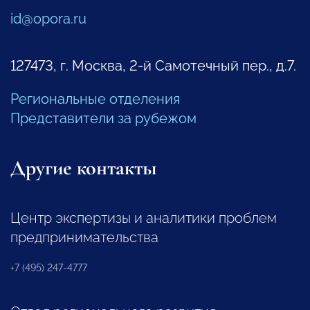
id@opora.ru
127473, г. Москва, 2-й Самотечный пер., д.7.
Региональные отделения
Представители за рубежом
Другие контакты
Центр экспертизы и аналитики проблем
предпринимательства
+7 (495) 247-4777