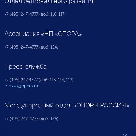
Отдел регионального развития
+7 (495) 247-4777 (доб. 116, 117)
Ассоциация «НП «ОПОРА»
+7 (495) 247-4777 (доб. 124)
Пресс-служба
+7 (495) 247 4777 (доб. 115, 114, 113)
pressa@opora.ru
Международный отдел «ОПОРЫ РОССИИ»
+7 (495) 247-4777 (доб. 126)