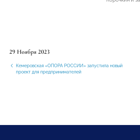
29 Ноября 2023
Кемеровская «ОПОРА РОССИИ» запустила новый
проект для предпринимателей