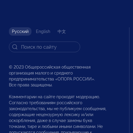
Русский
English
中文
© 2023 Общероссийская общественная
организация малого и среднего
предпринимательства «ОПОРА РОССИИ».
Все права защищены.
Комментарии на сайте проходят модерацию.
Согласно требованиям российского
законодательства, мы не публикуем сообщения,
содержащие нецензурную лексику и/или
оскорбления, даже в случае замены букв
точками, тире и любыми иными символами. Не
допускаются сообщения, призывающие к