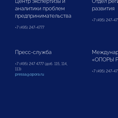
Центр экспертизы и
Отдел рег
аналитики проблем
развития
предпринимательства
+7 (495) 247-477
+7 (495) 247-4777
Пресс-служба
Междунар
«ОПОРЫ 
+7 (495) 247 4777 (доб. 115, 114,
113)
+7 (495) 247-47
pressa@opora.ru