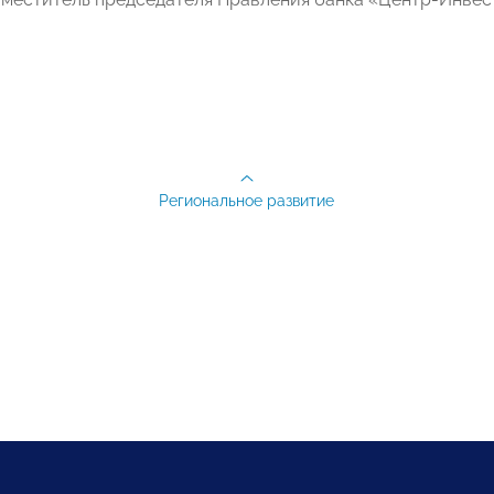
Региональное развитие