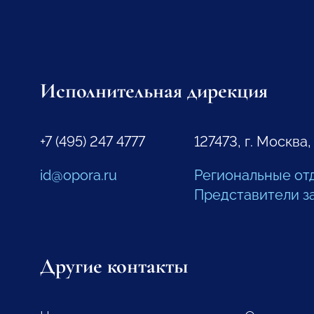
Исполнительная дирекция
+7 (495) 247 4777
127473, г. Москва,
id@opora.ru
Региональные от
Представители з
Другие контакты