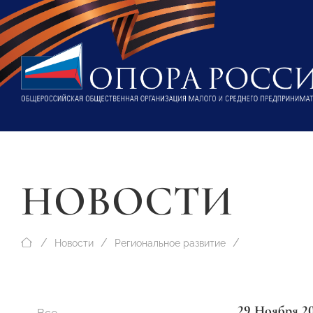
НОВОСТИ
Новости
Региональное развитие
29 Ноября 2