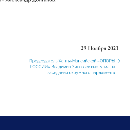
29 Ноября 2023
Председатель Ханты-Мансийской «ОПОРЫ
РОССИИ» Владимир Зиновьев выступил на
заседании окружного парламента