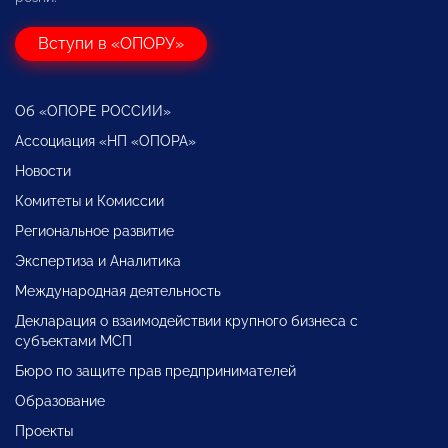
Вступи в «ОПОРУ»
Об «ОПОРЕ РОССИИ»
Ассоциация «НП «ОПОРА»
Новости
Комитеты и Комиссии
Региональное развитие
Экспертиза и Аналитика
Международная деятельность
Декларация о взаимодействии крупного бизнеса с
субъектами МСП
Бюро по защите прав предпринимателей
Образование
Проекты