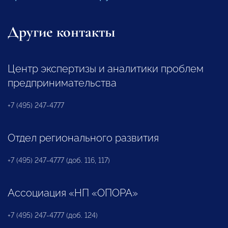
Другие контакты
Центр экспертизы и аналитики проблем
предпринимательства
+7 (495) 247-4777
Отдел регионального развития
+7 (495) 247-4777 (доб. 116, 117)
Ассоциация «НП «ОПОРА»
+7 (495) 247-4777 (доб. 124)