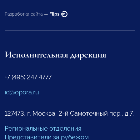
Разработка сайта —
Flips
Исполнительная дирекция
+7 (495) 247 4777
id@opora.ru
127473, г. Москва, 2-й Самотечный пер., д.7.
Региональные отделения
Представители за рубежом