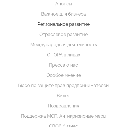
Анонсы
Важное для бизнеса
Региональное развитие
Отраслевое развитие
Международная деятельность
ОПОРА в лицах
Пресса о нас
Особое мнение
Бюро по защите прав предпринимателей
Видео
Поздравления
Поддержка МСП. Антикризисные меры
СВОй бизнес