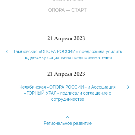
ОПОРА — СТАРТ
21 Апреля 2023
Тамбовская «ОПОРА РОССИИ» предложила усилить
поддержку социальных предпринимателей
21 Апреля 2023
Челябинская «ОПОРА РОССИИ» и Ассоциация
«ГОРНЫЙ УРАЛ» подписали соглашение о
сотрудничестве
Региональное развитие