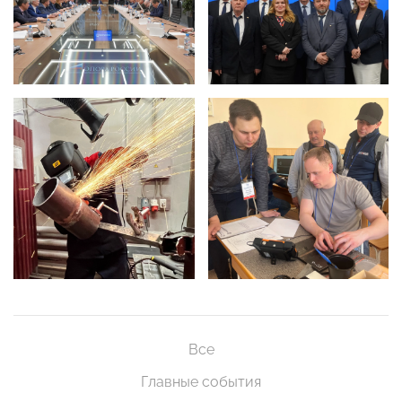
Все
Главные события