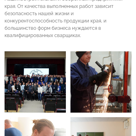
края. От качества выполненных работ зависит
безопасность нашей жизни и
конкурентоспособность продукции края, и
большинство форм бизнеса нуждается в
квалифицированных сварщиках.