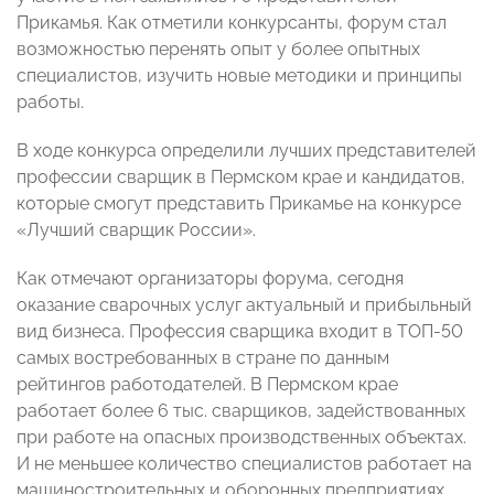
Прикамья. Как отметили конкурсанты, форум стал
возможностью перенять опыт у более опытных
специалистов, изучить новые методики и принципы
работы.
В ходе конкурса определили лучших представителей
профессии сварщик в Пермском крае и кандидатов,
которые смогут представить Прикамье на конкурсе
«Лучший сварщик России».
Как отмечают организаторы форума, сегодня
оказание сварочных услуг актуальный и прибыльный
вид бизнеса. Профессия сварщика входит в ТОП-50
самых востребованных в стране по данным
рейтингов работодателей. В Пермском крае
работает более 6 тыс. сварщиков, задействованных
при работе на опасных производственных объектах.
И не меньшее количество специалистов работает на
машиностроительных и оборонных предприятиях