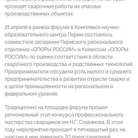
проходят сварочные работы на опасных
производственных объектах.
21 апреля в рамках форума в Комплексе научно-
образовательного центра Перми состоялось
совместное заседание Пермского регионального
отделения «ОПОРЫ РОССИИ» и Комиссии «ОПОРЫ
РОССИИ» по оценке соответствия в области
сварочного производства и родственных технологий.
Предприниматели обсудили роль малого и среднего
предпринимательства в развитии отрасли сварки и
в целом промышленности на региональном и
федеральном уровнях.
Традиционно на площадке форума прошел
региональный этап конкурса профессионального
мастерства сварщиков им Н.Г. Славянова. В этом
году мероприятие проходит в пятнадцатый раз, на
участие в нем заявились 70 представителей