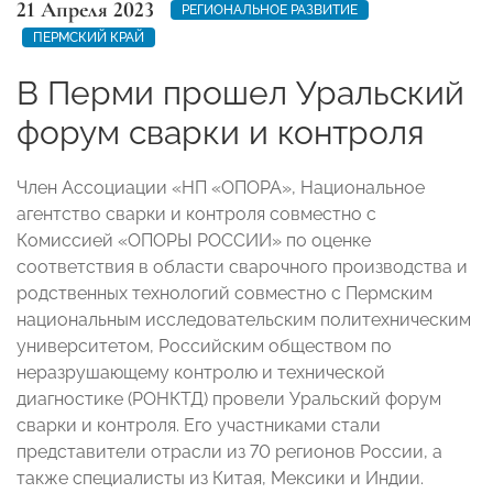
21 Апреля 2023
РЕГИОНАЛЬНОЕ РАЗВИТИЕ
ПЕРМСКИЙ КРАЙ
В Перми прошел Уральский
форум сварки и контроля
Член Ассоциации «НП «ОПОРА», Национальное
агентство сварки и контроля совместно с
Комиссией «ОПОРЫ РОССИИ» по оценке
соответствия в области сварочного производства и
родственных технологий совместно с Пермским
национальным исследовательским политехническим
университетом, Российским обществом по
неразрушающему контролю и технической
диагностике (РОНКТД) провели Уральский форум
сварки и контроля. Его участниками стали
представители отрасли из 70 регионов России, а
также специалисты из Китая, Мексики и Индии.