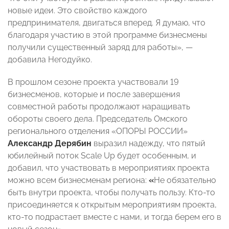
новые идеи. Это свойство каждого
предпринимателя, двигаться вперед. Я думаю, что
благодаря участию в этой программе бизнесмены
получили существенный заряд для работы», —
добавила Негодуйко.
В прошлом сезоне проекта участвовали 19
бизнесменов, которые и после завершения
совместной работы продолжают наращивать
обороты своего дела. Председатель Омского
регионального отделения «ОПОРЫ РОССИИ»
Александр Дерябин
выразил надежду, что пятый
юбилейный поток Scale Up будет особенным, и
добавил, что участвовать в мероприятиях проекта
можно всем бизнесменам региона:
«
Не обязательно
быть внутри проекта, чтобы получать пользу. Кто-то
присоединяется к открытым мероприятиям проекта,
кто-то подрастает вместе с нами, и тогда берем его в