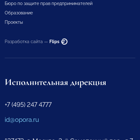
Бюро по защите прав предпринимателей
Образование
Проекты
Разработка сайта —
Flips
Исполнительная дирекция
+7 (495) 247 4777
id@opora.ru