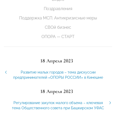
Поздравления
Поддержка МСП. Антикризисные меры
СВОй бизнес
ОПОРА — СТАРТ
18 Апреля 2023
Развитие малых городов – тема дискуссии
предпринимателей «ОПОРЫ РОССИИ» в Кинешме
18 Апреля 2023
Регулирование закупок малого объема – ключевая
тема Общественного совета при Башкирском УФАС