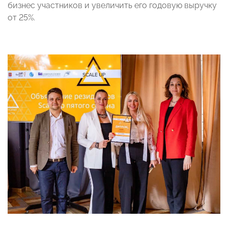
бизнес участников и увеличить его годовую выручку
от 25%.