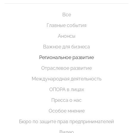
Все
Главные события
Анонсы
Важное для бизнеса
Региональное развитие
Отраслевое развитие
Международная деятельность
ОПОРА в лицах
Пресса о нас
Особое мнение
Бюро по защите прав предпринимателей
Видео