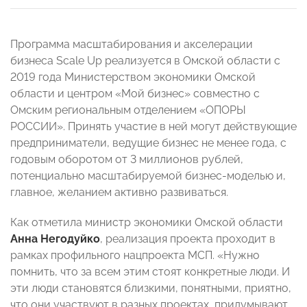
Программа масштабирования и акселерации
бизнеса Scale Up реализуется в Омской области с
2019 года Министерством экономики Омской
области и центром «Мой бизнес» совместно с
Омским региональным отделением «ОПОРЫ
РОССИИ». Принять участие в ней могут действующие
предприниматели, ведущие бизнес не менее года, с
годовым оборотом от 3 миллионов рублей,
потенциально масштабируемой бизнес-моделью и,
главное, желанием активно развиваться.
Как отметила министр экономики Омской области
Анна Негодуйко
, реализация проекта проходит в
рамках профильного нацпроекта МСП. «Нужно
помнить, что за всем этим стоят конкретные люди. И
эти люди становятся близкими, понятными, приятно,
что они участвуют в разных проектах, придумывают