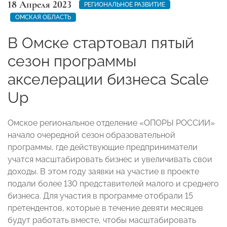
18 Апреля 2023
РЕГИОНАЛЬНОЕ РАЗВИТИЕ
ОМСКАЯ ОБЛАСТЬ
В Омске стартовал пятый
сезон программы
акселерации бизнеса Scale
Up
Омское региональное отделение «ОПОРЫ РОССИИ»
начало очередной сезон образовательной
программы, где действующие предприниматели
учатся масштабировать бизнес и увеличивать свои
доходы. В этом году заявки на участие в проекте
подали более 130 представителей малого и среднего
бизнеса. Для участия в программе отобрали 15
претендентов, которые в течение девяти месяцев
будут
работать вместе, чтобы масштабировать