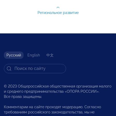
Региональное развитие
Русский
English
中文
© 2023 Общероссийская общественная организация малого
и среднего предпринимательства «ОПОРА РОССИИ».
Все права защищены.
Комментарии на сайте проходят модерацию. Согласно
требованиям российского законодательства, мы не