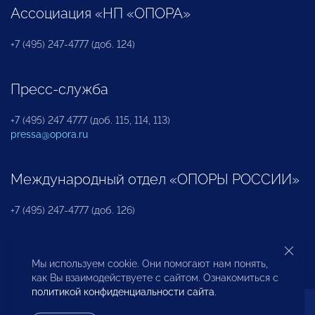
Ассоциация «НП «ОПОРА»
+7 (495) 247-4777 (доб. 124)
Пресс-служба
+7 (495) 247 4777 (доб. 115, 114, 113)
pressa@opora.ru
Международный отдел «ОПОРЫ РОССИИ»
+7 (495) 247-4777 (доб. 126)
Бюро по защите прав предпринимателей и
Мы используем cookie. Они помогают нам понять,
инвесторов
как Вы взаимодействуете с сайтом. Ознакомиться с
политикой конфиденциальности сайта
.
+7 (495) 247-4777 (доб. 122)