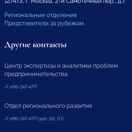
127473, г. Москва, 2-й Самотечный пер., д.7.
Региональные отделения
Представители за рубежом
Другие контакты
Центр экспертизы и аналитики проблем
предпринимательства
+7 (495) 247-4777
Отдел регионального развития
+7 (495) 247-4777 (доб. 116, 117)