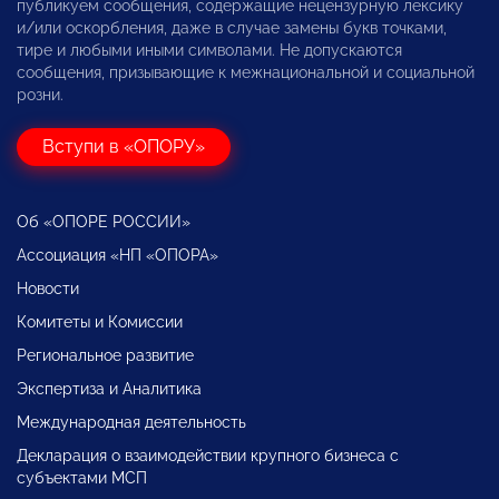
публикуем сообщения, содержащие нецензурную лексику
и/или оскорбления, даже в случае замены букв точками,
тире и любыми иными символами. Не допускаются
сообщения, призывающие к межнациональной и социальной
розни.
Вступи в «ОПОРУ»
Об «ОПОРЕ РОССИИ»
Ассоциация «НП «ОПОРА»
Новости
Комитеты и Комиссии
Региональное развитие
Экспертиза и Аналитика
Международная деятельность
Декларация о взаимодействии крупного бизнеса с
субъектами МСП