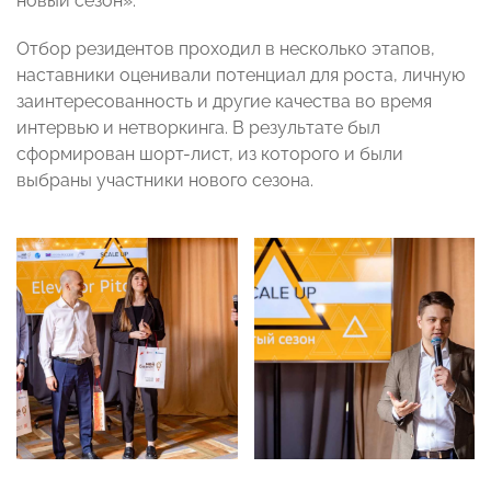
новый сезон».
Отбор резидентов проходил в несколько этапов,
наставники оценивали потенциал для роста, личную
заинтересованность и другие качества во время
интервью и нетворкинга. В результате был
сформирован шорт-лист, из которого и были
выбраны участники нового сезона.