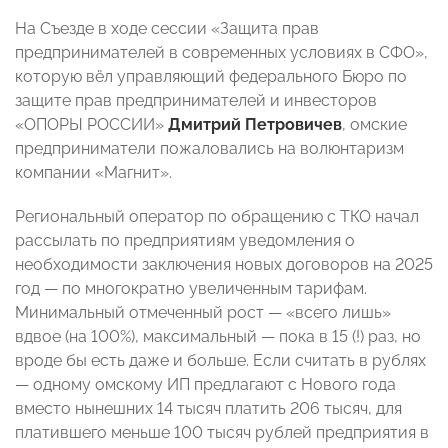
На Съезде в ходе сессии «Защита прав
предпринимателей в современных условиях в СФО»,
которую вёл управляющий федерального Бюро по
защите прав предпринимателей и инвесторов
«ОПОРЫ РОССИИ»
Дмитрий Петровичев
, омские
предприниматели пожаловались на волюнтаризм
компании «Магнит».
Региональный оператор по обращению с ТКО начал
рассылать по предприятиям уведомления о
необходимости заключения новых договоров на 2025
год — по многократно увеличенным тарифам.
Минимальный отмеченный рост — «всего лишь»
вдвое (на 100%), максимальный — пока в 15 (!) раз, но
вроде бы есть даже и больше. Если считать в рублях
— одному омскому ИП предлагают с Нового года
вместо нынешних 14 тысяч платить 206 тысяч, для
платившего меньше 100 тысяч рублей предприятия в