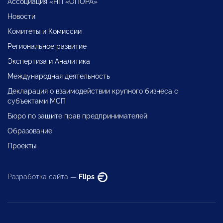
Ассоциация «НП «ОПОРА»
Новости
Комитеты и Комиссии
Региональное развитие
Экспертиза и Аналитика
Международная деятельность
Декларация о взаимодействии крупного бизнеса с
субъектами МСП
Бюро по защите прав предпринимателей
Образование
Проекты
Разработка сайта —
Flips