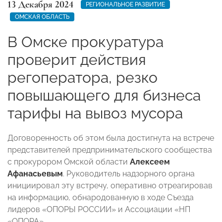
13 Декабря 2024
РЕГИОНАЛЬНОЕ РАЗВИТИЕ
ОМСКАЯ ОБЛАСТЬ
В Омске прокуратура
проверит действия
регоператора, резко
повышающего для бизнеса
тарифы на вывоз мусора
Договоренность об этом была достигнута на встрече
представителей предпринимательского сообщества
с прокурором Омской области
Алексеем
Афанасьевым
. Руководитель надзорного органа
инициировал эту встречу, оперативно отреагировав
на информацию, обнародованную в ходе Съезда
лидеров «ОПОРЫ РОССИИ» и Ассоциации «НП
«ОПОРА».