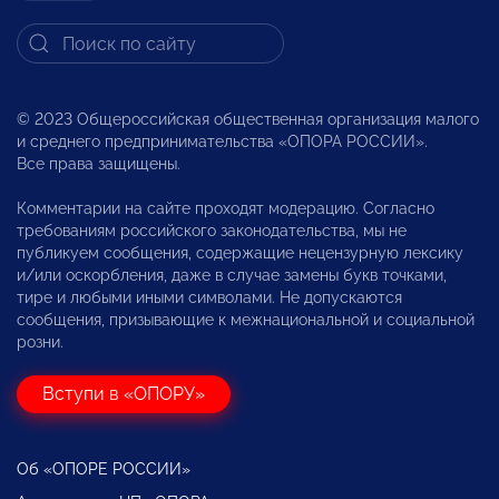
© 2023 Общероссийская общественная организация малого
и среднего предпринимательства «ОПОРА РОССИИ».
Все права защищены.
Комментарии на сайте проходят модерацию. Согласно
требованиям российского законодательства, мы не
публикуем сообщения, содержащие нецензурную лексику
и/или оскорбления, даже в случае замены букв точками,
тире и любыми иными символами. Не допускаются
сообщения, призывающие к межнациональной и социальной
розни.
Вступи в «ОПОРУ»
Об «ОПОРЕ РОССИИ»