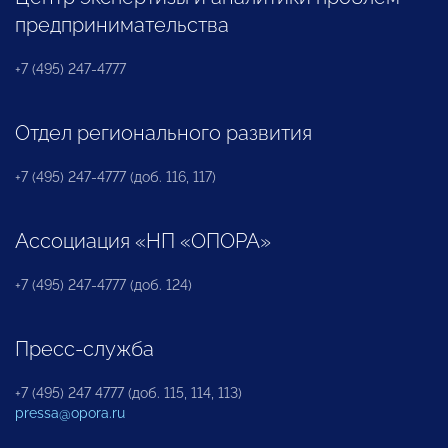
предпринимательства
+7 (495) 247-4777
Отдел регионального развития
+7 (495) 247-4777 (доб. 116, 117)
Ассоциация «НП «ОПОРА»
+7 (495) 247-4777 (доб. 124)
Пресс-служба
+7 (495) 247 4777 (доб. 115, 114, 113)
pressa@opora.ru