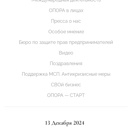
ОПОРА в лицах
Пресса о нас
Особое мнение
Бюро по защите прав предпринимателей
Видео
Поздравления
Поддержка МСП. Антикризисные меры
СВОй бизнес
ОПОРА — СТАРТ
13 Декабря 2024