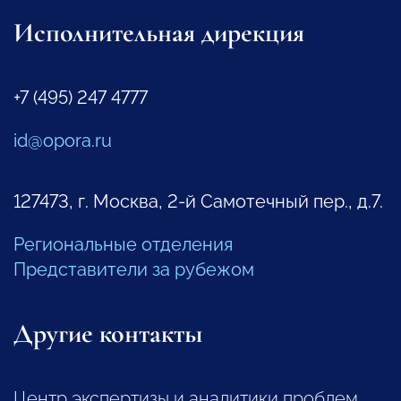
Исполнительная дирекция
+7 (495) 247 4777
id@opora.ru
127473, г. Москва, 2-й Самотечный пер., д.7.
Региональные отделения
Представители за рубежом
Другие контакты
Центр экспертизы и аналитики проблем