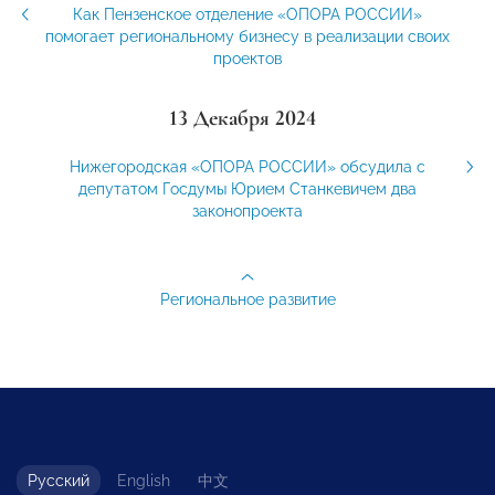
Как Пензенское отделение «ОПОРА РОССИИ»
помогает региональному бизнесу в реализации своих
проектов
13 Декабря 2024
Нижегородская «ОПОРА РОССИИ» обсудила с
депутатом Госдумы Юрием Станкевичем два
законопроекта
Региональное развитие
Русский
English
中文