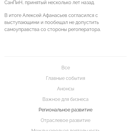
СанПиН, принятый несколько лет назад.
В итоге Алексей Афанасьев согласился с
выступающими и пообещал не допустить
самоуправства со стороны регоператора.
Все
Главные события
Анонсы
Важное для бизнеса
Региональное развитие
Отраслевое развитие
Международная деятельность