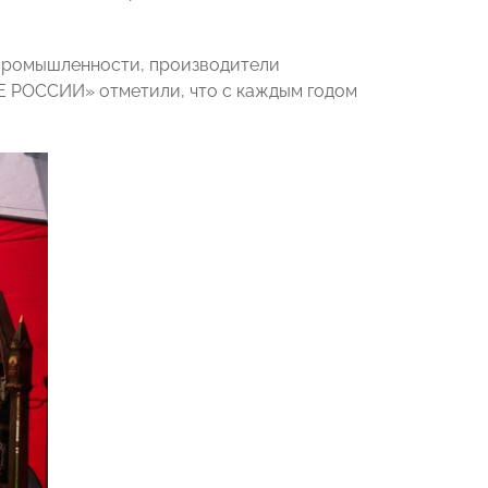
 промышленности, производители
Е РОССИИ» отметили, что с каждым годом