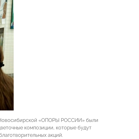
у Новосибирской «ОПОРЫ РОССИИ» были
цветочные композиции, которые будут
благотворительных акций.