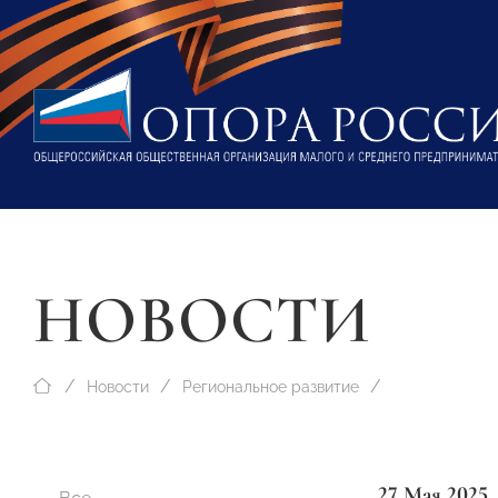
НОВОСТИ
Новости
Региональное развитие
27 Мая 2025