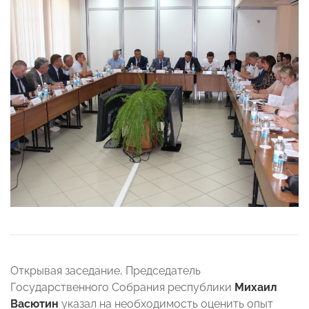
Открывая заседание, Председатель
Государственного Собрания республики
Михаил
Васютин
указал на необходимость оценить опыт