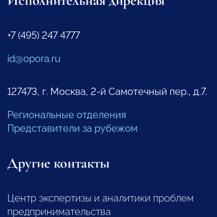
Исполнительная дирекция
+7 (495) 247 4777
id@opora.ru
127473, г. Москва, 2-й Самотечный пер., д.7.
Региональные отделения
Представители за рубежом
Другие контакты
Центр экспертизы и аналитики проблем
предпринимательства