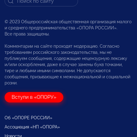
© 2023 Общероссийская общественная организация малого
и среднего предпринимательства «ОПОРА РОССИИ».
Все права защищены.
Комментарии на сайте проходят модерацию. Согласно
требованиям российского законодательства, мы не
публикуем сообщения, содержащие нецензурную лексику
и/или оскорбления, даже в случае замены букв точками,
тире и любыми иными символами. Не допускаются
сообщения, призывающие к межнациональной и социальной
розни.
Вступи в «ОПОРУ»
Об «ОПОРЕ РОССИИ»
Ассоциация «НП «ОПОРА»
Новости