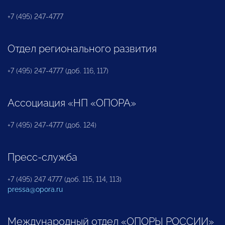
+7 (495) 247-4777
Отдел регионального развития
+7 (495) 247-4777 (доб. 116, 117)
Ассоциация «НП «ОПОРА»
+7 (495) 247-4777 (доб. 124)
Пресс-служба
+7 (495) 247 4777 (доб. 115, 114, 113)
pressa@opora.ru
Международный отдел «ОПОРЫ РОССИИ»