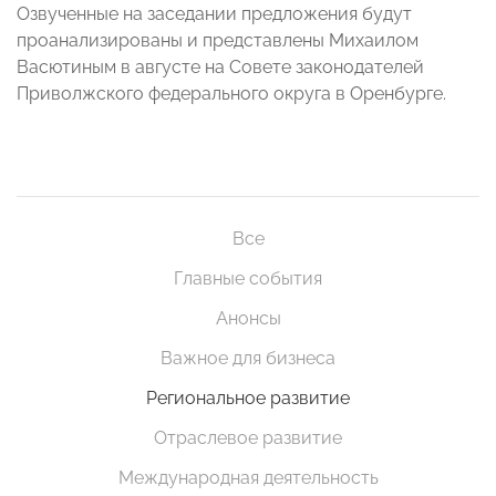
Озвученные на заседании предложения будут
проанализированы и представлены Михаилом
Васютиным в августе на Совете законодателей
Приволжского федерального округа в Оренбурге.
Все
Главные события
Анонсы
Важное для бизнеса
Региональное развитие
Отраслевое развитие
Международная деятельность