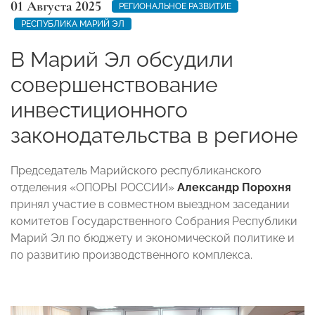
01 Августа 2025
РЕГИОНАЛЬНОЕ РАЗВИТИЕ
РЕСПУБЛИКА МАРИЙ ЭЛ
В Марий Эл обсудили
совершенствование
инвестиционного
законодательства в регионе
Председатель Марийского республиканского
отделения «ОПОРЫ РОССИИ»
Александр Порохня
принял участие в совместном выездном заседании
комитетов Государственного Собрания Республики
Марий Эл по бюджету и экономической политике и
по развитию производственного комплекса.