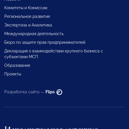
Комитеты и Комиссии
Региональное развитие
Экспертиза и Аналитика
Международная деятельность
Бюро по защите прав предпринимателей
Декларация о взаимодействии крупного бизнеса с
субъектами МСП
Образование
Проекты
Разработка сайта —
Flips