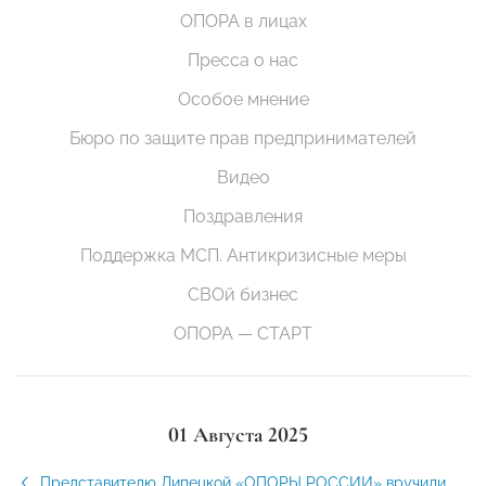
ОПОРА в лицах
Пресса о нас
Особое мнение
Бюро по защите прав предпринимателей
Видео
Поздравления
Поддержка МСП. Антикризисные меры
СВОй бизнес
ОПОРА — СТАРТ
01 Августа 2025
Представителю Липецкой «ОПОРЫ РОССИИ» вручили