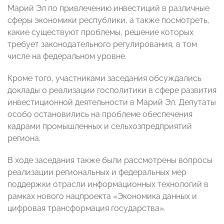
Марий Эл по привлечению инвестиций в различные
сферы экономики республики, а также посмотреть,
какие существуют проблемы, решение которых
требует законодательного регулирования, в том
числе на федеральном уровне.
Кроме того, участниками заседания обсуждались
доклады о реализации госполитики в сфере развития
инвестиционной деятельности в Марий Эл. Депутаты
особо остановились на проблеме обеспечения
кадрами промышленных и сельхозпредприятий
региона.
В ходе заседания также были рассмотрены вопросы
реализации региональных и федеральных мер
поддержки отрасли информационных технологий в
рамках нового нацпроекта «Экономика данных и
цифровая трансформация государства».