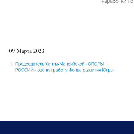
наработки по
09 Марта 2023
Председатель Ханты-Мансийской «ОПОРЫ
РОССИИ» оценил работу Фонда развития Югры