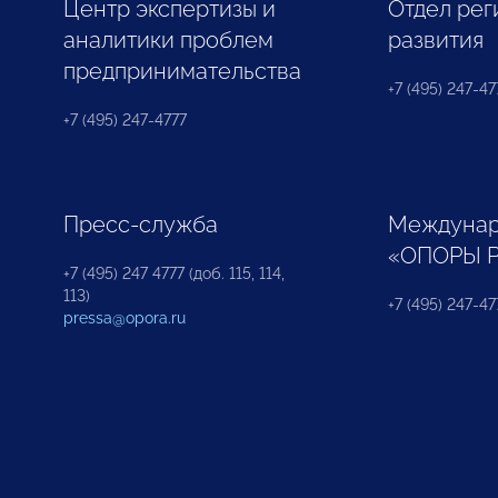
Центр экспертизы и
Отдел рег
аналитики проблем
развития
предпринимательства
+7 (495) 247-477
+7 (495) 247-4777
Пресс-служба
Междунар
«ОПОРЫ 
+7 (495) 247 4777 (доб. 115, 114,
113)
+7 (495) 247-47
pressa@opora.ru