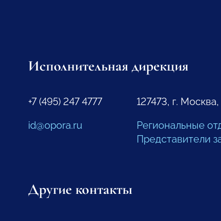
Исполнительная дирекция
+7 (495) 247 4777
127473, г. Москва,
id@opora.ru
Региональные от
Представители з
Другие контакты