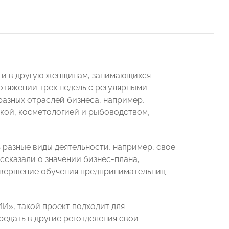
ости в другую женщинам, занимающихся
отяжении трех недель с регулярными
разных отраслей бизнеса, например,
кой, косметологией и рыбоводством,
разные виды деятельности, например, свое
ссказали о значении бизнес-плана,
завершение обучения предпринимательниц
», такой проект подходит для
редать в другие реготделения свои