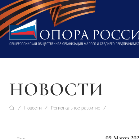
НОВОСТИ
Новости
Региональное развитие
09 Марта 20