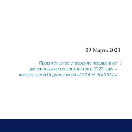
09 Марта 2023
Правительство утвердило повышенное
авансирование госконтрактов в 2023 году –
комментарий Подмосковной «ОПОРЫ РОССИИ»