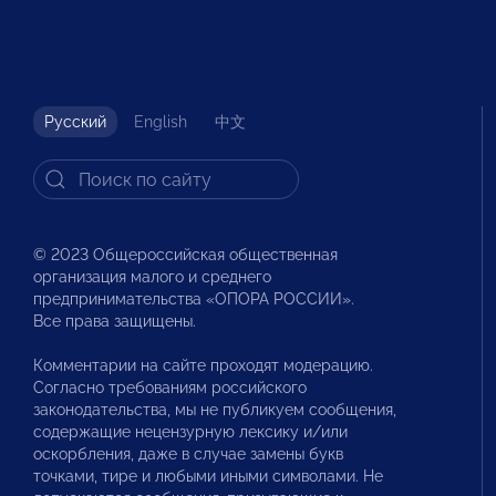
Русский
English
中文
© 2023 Общероссийская общественная
организация малого и среднего
предпринимательства «ОПОРА РОССИИ».
Все права защищены.
Комментарии на сайте проходят модерацию.
Согласно требованиям российского
законодательства, мы не публикуем сообщения,
содержащие нецензурную лексику и/или
оскорбления, даже в случае замены букв
точками, тире и любыми иными символами. Не