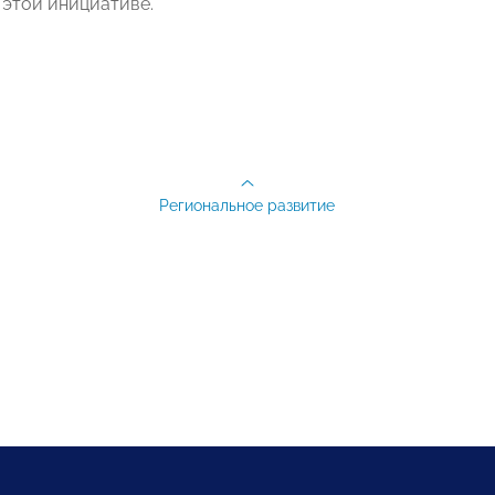
 этой инициативе.
Региональное развитие