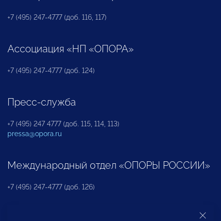
+7 (495) 247-4777 (доб. 116, 117)
Ассоциация «НП «ОПОРА»
+7 (495) 247-4777 (доб. 124)
Пресс-служба
+7 (495) 247 4777 (доб. 115, 114, 113)
pressa@opora.ru
Международный отдел «ОПОРЫ РОССИИ»
+7 (495) 247-4777 (доб. 126)
Бюро по защите прав предпринимателей и