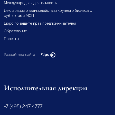
Международная деятельность
Декларация о взаимодействии крупного бизнеса с
субъектами МСП
Бюро по защите прав предпринимателей
Образование
Проекты
Разработка сайта —
Flips
Исполнительная дирекция
+7 (495) 247 4777