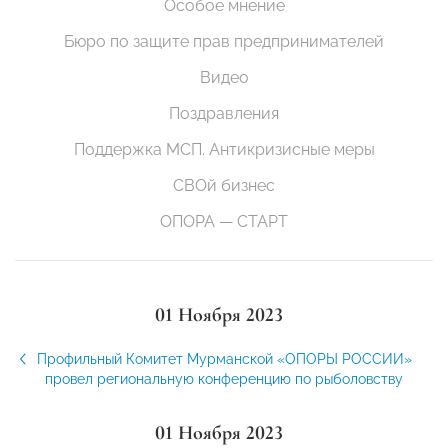
Особое мнение
Бюро по защите прав предпринимателей
Видео
Поздравления
Поддержка МСП. Антикризисные меры
СВОй бизнес
ОПОРА — СТАРТ
01 Ноября 2023
Профильный Комитет Мурманской «ОПОРЫ РОССИИ»
провел региональную конференцию по рыболовству
01 Ноября 2023