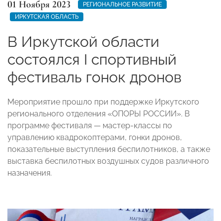
01 Ноября 2023
РЕГИОНАЛЬНОЕ РАЗВИТИЕ
ИРКУТСКАЯ ОБЛАСТЬ
В Иркутской области
состоялся I спортивный
фестиваль гонок дронов
Мероприятие прошло при поддержке Иркутского
регионального отделения «ОПОРЫ РОССИИ». В
программе фестиваля — мастер-классы по
управлению квадрокоптерами, гонки дронов,
показательные выступления беспилотников, а также
выставка беспилотных воздушных судов различного
назначения.