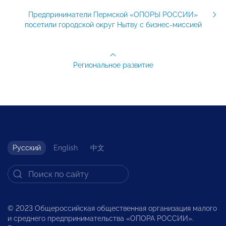
Предприниматели Пермской «ОПОРЫ РОССИИ»
посетили городской округ Нытву с бизнес-миссией
Региональное развитие
Русский
English
中文
© 2023 Общероссийская общественная организация малого
и среднего предпринимательства «ОПОРА РОССИИ».