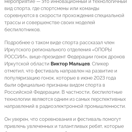
мероприятие — это инновационный и технологичный
вид спорта, где спортсмены или команды
соревнуются в скорости прохождения специальной
трассы и совершенстве своих моделей
беспилотников.
Подробнее о таком виде спорта рассказал член
Иркутского регионального отделения «ОПОРЫ
РОССИИ», вице-президент Федерации гонок дронов
Иркутской области
Виктор Мальцев
. Спикер
отметил, что фестиваль направлен на развитие и
популяризацию гонок, которые в июне 2023 года
были официально признаны видом спорта в
Российской Федерации. В частности, беспилотные
технологии являются одним из самых перспективных
направлений в радиоэлектронной промышленности.
Он уверен, что соревнования и фестиваль помогут
привлечь увлеченных и талантливых ребят, которые