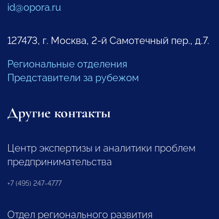
id@opora.ru
127473, г. Москва, 2-й Самотечный пер., д.7.
Региональные отделения
Представители за рубежом
Другие контакты
Центр экспертизы и аналитики проблем
предпринимательства
+7 (495) 247-4777
Отдел регионального развития