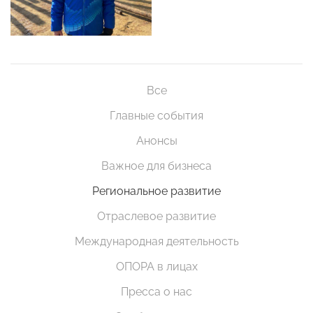
Все
Главные события
Анонсы
Важное для бизнеса
Региональное развитие
Отраслевое развитие
Международная деятельность
ОПОРА в лицах
Пресса о нас