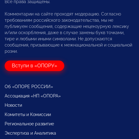
Все права защищены.
Комментарии на сайте проходят модерацию. Согласно
требованиям российского законодательства, мы не
публикуем сообщения, содержащие нецензурную лексику
и/или оскорбления, даже в случае замены букв точками,
тире и любыми иными символами. Не допускаются
сообщения, призывающие к межнациональной и социальной
розни.
Вступи в «ОПОРУ»
Об «ОПОРЕ РОССИИ»
Ассоциация «НП «ОПОРА»
Новости
Комитеты и Комиссии
Региональное развитие
Экспертиза и Аналитика