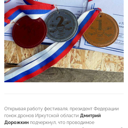
Открывая работу фестиваля, президент Федерации
гонок дронов Иркутской области
Дмитрий
Дорожкин
подчеркнул, что проводимое