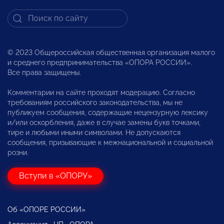
© 2023 Общероссийская общественная организация малого
и среднего предпринимательства «ОПОРА РОССИИ».
Все права защищены.
Комментарии на сайте проходят модерацию. Согласно
требованиям российского законодательства, мы не
публикуем сообщения, содержащие нецензурную лексику
и/или оскорбления, даже в случае замены букв точками,
тире и любыми иными символами. Не допускаются
сообщения, призывающие к межнациональной и социальной
розни.
Вступи в «ОПОРУ»
Об «ОПОРЕ РОССИИ»