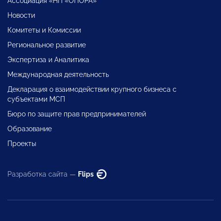
Ассоциация «НП «ОПОРА»
Новости
Комитеты и Комиссии
Региональное развитие
Экспертиза и Аналитика
Международная деятельность
Декларация о взаимодействии крупного бизнеса с
субъектами МСП
Бюро по защите прав предпринимателей
Образование
Проекты
Разработка сайта —
Flips