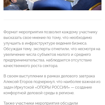
Формат мероприятия позволил каждому участнику
высказать свое мнение по тому, что необходимо
улучшить в инфраструктуре ведения бизнеса.
Обсуждая тему, эксперты отметили, что несмотря на
увеличение числа субъектов малого и среднего
предпринимательства, наблюдается отсутствие
качественного роста сектора.
В своем выступлении в рамках делового завтрака
Алексей Егоров подчеркнул, что наиболее важная из
задач Иркутской «ОПОРЫ РОССИИ» — создание
комфортной деловой среды в регионе.
Также участники мероприятия обсудили