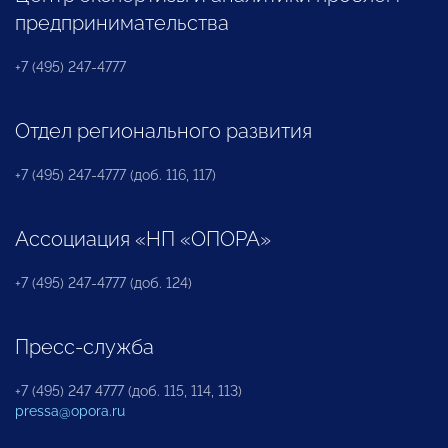
предпринимательства
+7 (495) 247-4777
Отдел регионального развития
+7 (495) 247-4777 (доб. 116, 117)
Ассоциация «НП «ОПОРА»
+7 (495) 247-4777 (доб. 124)
Пресс-служба
+7 (495) 247 4777 (доб. 115, 114, 113)
pressa@opora.ru