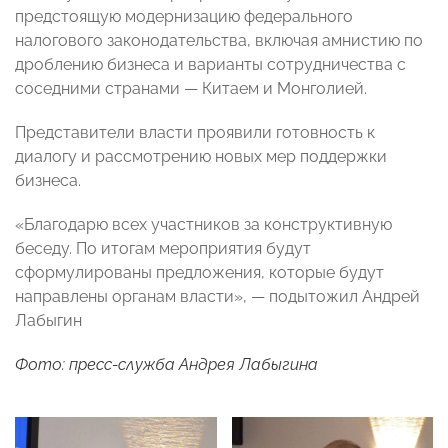
предстоящую модернизацию федерального
налогового законодательства, включая амнистию по
дроблению бизнеса и варианты сотрудничества с
соседними странами — Китаем и Монголией.
Представители власти проявили готовность к
диалогу и рассмотрению новых мер поддержки
бизнеса.
«Благодарю всех участников за конструктивную
беседу. По итогам мероприятия будут
сформулированы предложения, которые будут
направлены органам власти», — подытожил Андрей
Лабыгин
Фото: пресс-служба Андрея Лабыгина