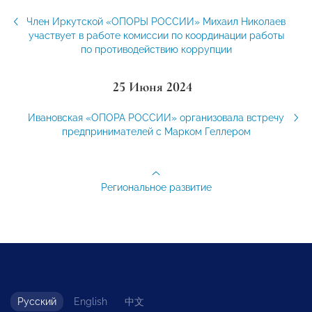
Член Иркутской «ОПОРЫ РОССИИ» Михаил Николаев
участвует в работе комиссии по координации работы
по противодействию коррупции
25 Июня 2024
Ивановская «ОПОРА РОССИИ» организовала встречу
предпринимателей с Марком Геллером
Региональное развитие
Русский
English
中文