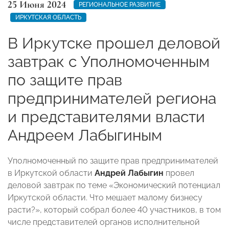
25 Июня 2024
РЕГИОНАЛЬНОЕ РАЗВИТИЕ
ИРКУТСКАЯ ОБЛАСТЬ
В Иркутске прошел деловой
завтрак с Уполномоченным
по защите прав
предпринимателей региона
и представителями власти
Андреем Лабыгиным
Уполномоченный по защите прав предпринимателей
в Иркутской области
Андрей Лабыгин
провел
деловой завтрак по теме «Экономический потенциал
Иркутской области. Что мешает малому бизнесу
расти?», который собрал более 40 участников, в том
числе представителей органов исполнительной