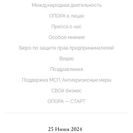
Международная деятельность
ОПОРА в лицах
Пресса о нас
Особое мнение
Бюро по защите прав предпринимателей
Видео
Поздравления
Поддержка МСП. Антикризисные меры
СВОй бизнес
ОПОРА — СТАРТ
25 Июня 2024