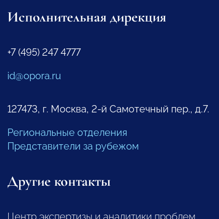
Исполнительная дирекция
+7 (495) 247 4777
id@opora.ru
127473, г. Москва, 2-й Самотечный пер., д.7.
Региональные отделения
Представители за рубежом
Другие контакты
Центр экспертизы и аналитики проблем