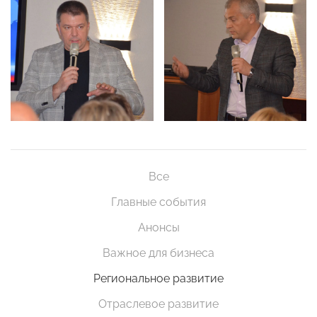
Все
Главные события
Анонсы
Важное для бизнеса
Региональное развитие
Отраслевое развитие