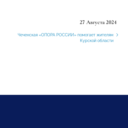
27 Августа 2024
Чеченская «ОПОРА РОССИИ» помогает жителям
Курской области