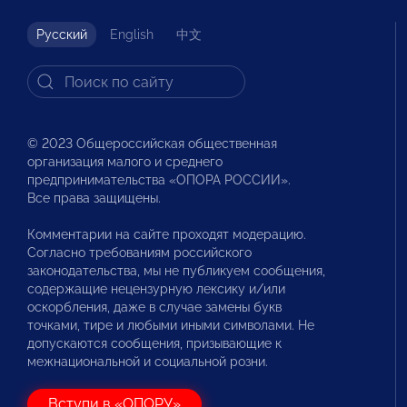
Русский
English
中文
© 2023 Общероссийская общественная
организация малого и среднего
предпринимательства «ОПОРА РОССИИ».
Все права защищены.
Комментарии на сайте проходят модерацию.
Согласно требованиям российского
законодательства, мы не публикуем сообщения,
содержащие нецензурную лексику и/или
оскорбления, даже в случае замены букв
точками, тире и любыми иными символами. Не
допускаются сообщения, призывающие к
межнациональной и социальной розни.
Вступи в «ОПОРУ»