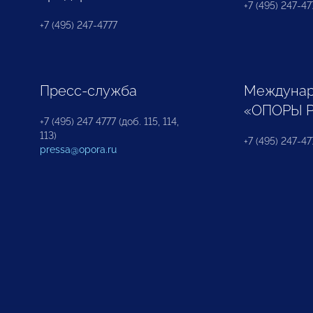
+7 (495) 247-477
+7 (495) 247-4777
Пресс-служба
Междунар
«ОПОРЫ 
+7 (495) 247 4777 (доб. 115, 114,
113)
+7 (495) 247-47
pressa@opora.ru