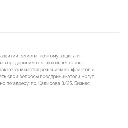
азвитии региона, поэтому защита и
рав предпринимателей и инвесторов
 также занимается решением конфликтов и
ать свои вопросы предприниматели могут
но по адресу: пр. Кадырова 3/25, Бизнес