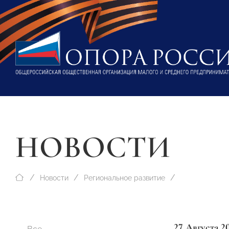
НОВОСТИ
Новости
Региональное развитие
27 Августа 2