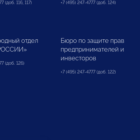
7 (доб. 116, 117)
+7 (495) 247-4777 (доб. 124)
одный отдел
Бюро по защите прав
РОССИИ»
предпринимателей и
инвесторов
77 (доб. 126)
+7 (495) 247-4777 (доб. 122)