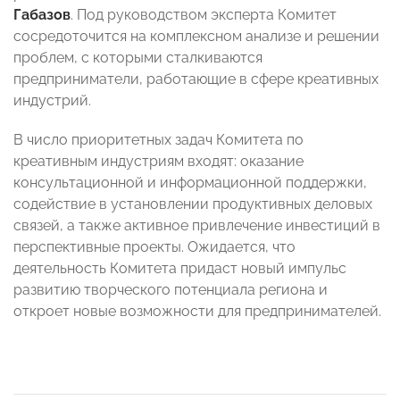
Габазов
. Под руководством эксперта Комитет
сосредоточится на комплексном анализе и решении
проблем, с которыми сталкиваются
предприниматели, работающие в сфере креативных
индустрий.
В число приоритетных задач Комитета по
креативным индустриям входят: оказание
консультационной и информационной поддержки,
содействие в установлении продуктивных деловых
связей, а также активное привлечение инвестиций в
перспективные проекты. Ожидается, что
деятельность Комитета придаст новый импульс
развитию творческого потенциала региона и
откроет новые возможности для предпринимателей.