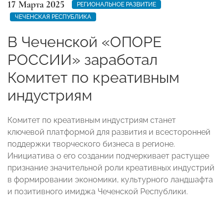
17 Марта 2025
РЕГИОНАЛЬНОЕ РАЗВИТИЕ
ЧЕЧЕНСКАЯ РЕСПУБЛИКА
В Чеченской «ОПОРЕ
РОССИИ» заработал
Комитет по креативным
индустриям
Комитет по креативным индустриям станет
ключевой платформой для развития и всесторонней
поддержки творческого бизнеса в регионе.
Инициатива о его создании подчеркивает растущее
признание значительной роли креативных индустрий
в формировании экономики, культурного ландшафта
и позитивного имиджа Чеченской Республики.