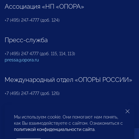
Ассоциация «НП «ОПОРА»
+7 (495) 247-4777 (доб. 124)
Пресс-служба
+7 (495) 247 4777 (доб. 115, 114, 113)
pressa@opora.ru
Международный отдел «ОПОРЫ РОССИИ»
+7 (495) 247-4777 (доб. 126)
Бюро по защите прав предпринимателей и
Мы используем cookie. Они помогают нам понять,
инвесторов
как Вы взаимодействуете с сайтом. Ознакомиться с
политикой конфиденциальности сайта
.
+7 (495) 247-4777 (доб. 122)