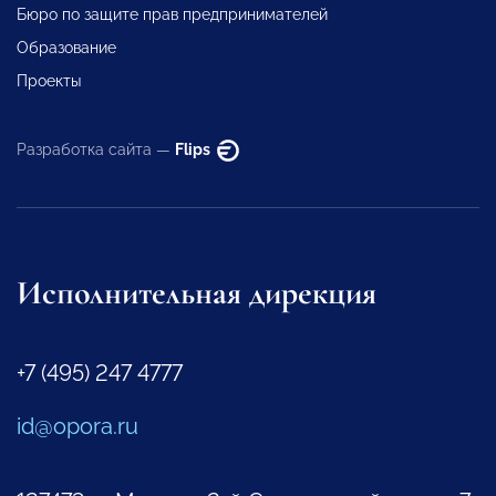
Бюро по защите прав предпринимателей
Образование
Проекты
Разработка сайта —
Flips
Исполнительная дирекция
+7 (495) 247 4777
id@opora.ru