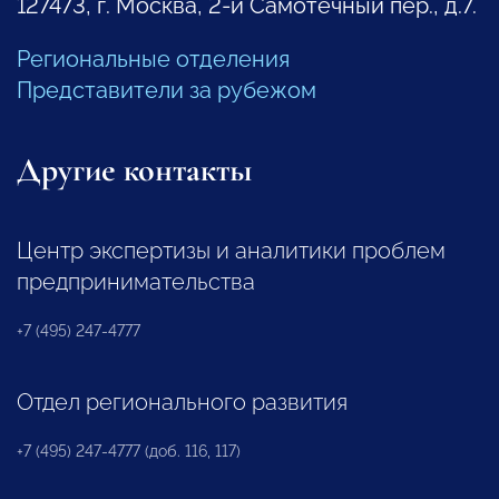
127473, г. Москва, 2-й Самотечный пер., д.7.
Региональные отделения
Представители за рубежом
Другие контакты
Центр экспертизы и аналитики проблем
предпринимательства
+7 (495) 247-4777
Отдел регионального развития
+7 (495) 247-4777 (доб. 116, 117)