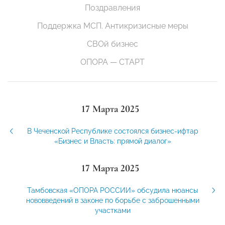
Поздравления
Поддержка МСП. Антикризисные меры
СВОй бизнес
ОПОРА — СТАРТ
17 Марта 2025
В Чеченской Республике состоялся бизнес-ифтар
«Бизнес и Власть: прямой диалог»
17 Марта 2025
Тамбовская «ОПОРА РОССИИ» обсудила нюансы
нововведений в законе по борьбе с заброшенными
участками