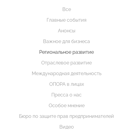
Все
Главные события
Анонсы
Важное для бизнеса
Региональное развитие
Отраслевое развитие
Международная деятельность
ОПОРА в лицах
Пресса о нас
Особое мнение
Бюро по защите прав предпринимателей
Видео