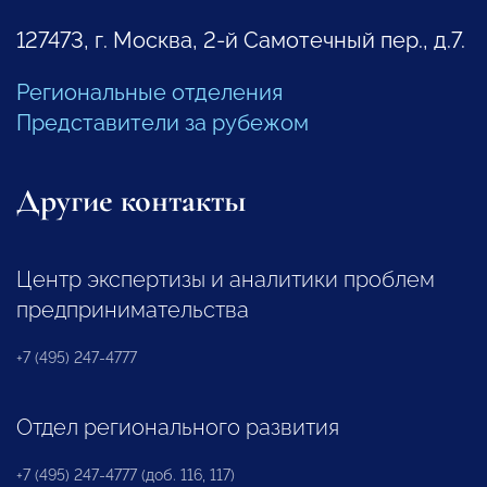
127473, г. Москва, 2-й Самотечный пер., д.7.
Региональные отделения
Представители за рубежом
Другие контакты
Центр экспертизы и аналитики проблем
предпринимательства
+7 (495) 247-4777
Отдел регионального развития
+7 (495) 247-4777 (доб. 116, 117)