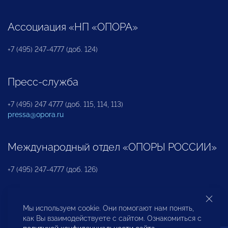
Ассоциация «НП «ОПОРА»
+7 (495) 247-4777 (доб. 124)
Пресс-служба
+7 (495) 247 4777 (доб. 115, 114, 113)
pressa@opora.ru
Международный отдел «ОПОРЫ РОССИИ»
+7 (495) 247-4777 (доб. 126)
Бюро по защите прав предпринимателей и
Мы используем cookie. Они помогают нам понять,
инвесторов
как Вы взаимодействуете с сайтом. Ознакомиться с