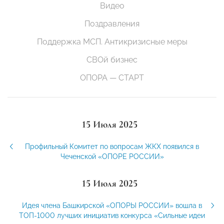
Видео
Поздравления
Поддержка МСП. Антикризисные меры
СВОй бизнес
ОПОРА — СТАРТ
15 Июля 2025
Профильный Комитет по вопросам ЖКХ появился в
Чеченской «ОПОРЕ РОССИИ»
15 Июля 2025
Идея члена Башкирской «ОПОРЫ РОССИИ» вошла в
ТОП-1000 лучших инициатив конкурса «Сильные идеи