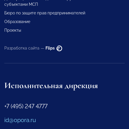
субъектами МСП
Бюро по защите прав предпринимателей
Образование
Проекты
Разработка сайта —
Flips
Исполнительная дирекция
+7 (495) 247 4777
id@opora.ru