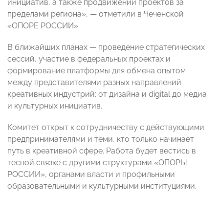
инициатив, а также продвижении проектов за
пределами региона», — отметили в Чеченской
«ОПОРЕ РОССИИ».
В ближайших планах — проведение стратегических
сессий, участие в федеральных проектах и
формирование платформы для обмена опытом
между представителями разных направлений
креативных индустрий: от дизайна и digital до медиа
и культурных инициатив.
Комитет открыт к сотрудничеству с действующими
предпринимателями и теми, кто только начинает
путь в креативной сфере. Работа будет вестись в
тесной связке с другими структурами «ОПОРЫ
РОССИИ», органами власти и профильными
образовательными и культурными институциями.