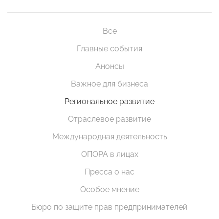
Все
Главные события
Анонсы
Важное для бизнеса
Региональное развитие
Отраслевое развитие
Международная деятельность
ОПОРА в лицах
Пресса о нас
Особое мнение
Бюро по защите прав предпринимателей