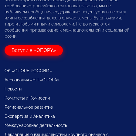
требованиям российского законодательства, мы не
публикуем сообщения, содержащие нецензурную лексику
и/или оскорбления, даже в случае замены букв точками,
тире и любыми иными символами. Не допускаются
сообщения, призывающие к межнациональной и социальной
розни.
Вступи в «ОПОРУ»
Об «ОПОРЕ РОССИИ»
Ассоциация «НП «ОПОРА»
Новости
Комитеты и Комиссии
Региональное развитие
Экспертиза и Аналитика
Международная деятельность
Декларация о взаимодействии крупного бизнеса с