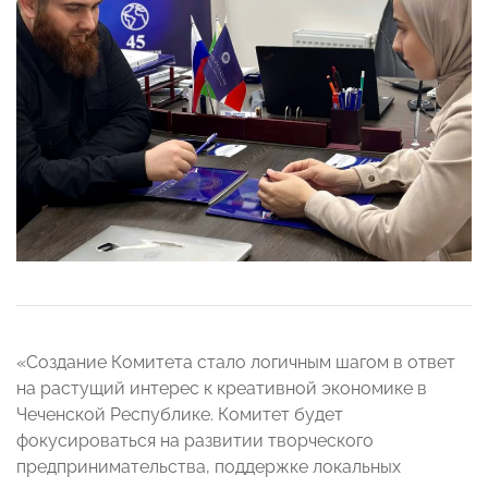
«Создание Комитета стало логичным шагом в ответ
на растущий интерес к креативной экономике в
Чеченской Республике. Комитет будет
фокусироваться на развитии творческого
предпринимательства, поддержке локальных