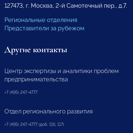
127473, г. Москва, 2-й Самотечный пер., д.7.
Региональные отделения
Представители за рубежом
Другие контакты
Центр экспертизы и аналитики проблем
предпринимательства
+7 (495) 247-4777
Отдел регионального развития
+7 (495) 247-4777 (доб. 116, 117)