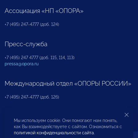
Ассоциация «НП «ОПОРА»
+7 (495) 247-4777 (доб. 124)
Пресс-служба
+7 (495) 247 4777 (доб. 115, 114, 113)
pressa@opora.ru
Международный отдел «ОПОРЫ РОССИИ»
+7 (495) 247-4777 (доб. 126)
Бюро по защите прав предпринимателей и
Мы используем cookie. Они помогают нам понять,
инвесторов
как Вы взаимодействуете с сайтом. Ознакомиться с
политикой конфиденциальности сайта
.