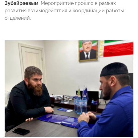
Зубайраевым
. Мероприятие прошло в рамках
развития взаимодействия и координации работы
отделений.