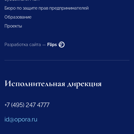
Бюро по защите прав предпринимателей
Образование
Проекты
Разработка сайта —
Flips
Исполнительная дирекция
+7 (495) 247 4777
id@opora.ru