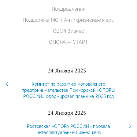
Поздравления
Поддержка МСП. Антикризисные меры
СВОй бизнес
ОПОРА — СТАРТ
24 Января 2025
Комитет по развитию молодежного
предпринимательства Приморской «ОПОРЫ
РОССИИ» сформировал планы на 2025 год
24 Января 2025
Ростовская «ОПОРА РОССИИ» провела
интеллектуальный бизнес-квиз