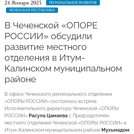
24 Января 2025
РЕГИОНАЛЬНОЕ РАЗВИТИЕ
ЧЕЧЕНСКАЯ РЕСПУБЛИКА
В Чеченской «ОПОРЕ
РОССИИ» обсудили
развитие местного
отделения в Итум-
Калинском муниципальном
районе
В офисе Чеченского регионального отделения
«ОПОРЫ РОССИИ» состоялась встреча
Исполнительного директора Чеченской «ОПОРЫ
РОССИИ»
Расула Цамаева
с Председателем
местного отделения Чеченской «ОПОРЫ РОССИИ» в
Итум-Калинском муниципальном районе
Мухьмадом