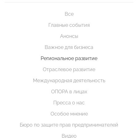
Все
Главные события
Анонсы
Важное для бизнеса
Региональное развитие
Отраслевое развитие
Международная деятельность
ОПОРА в лицах
Пресса о нас
Особое мнение
Бюро по защите прав предпринимателей
Видео