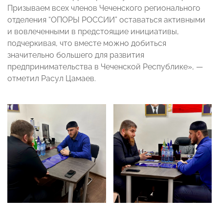
Призываем всех членов Чеченского регионального
отделения “ОПОРЫ РОССИИ” оставаться активными
и вовлеченными в предстоящие инициативы,
подчеркивая, что вместе можно добиться
значительно большего для развития
предпринимательства в Чеченской Республике», —
отметил Расул Цамаев.