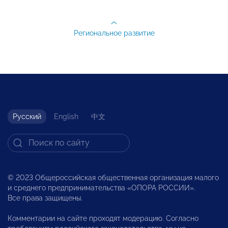
Региональное развитие
Русский
English
中文
© 2023 Общероссийская общественная организация малого
и среднего предпринимательства «ОПОРА РОССИИ».
Все права защищены.
Комментарии на сайте проходят модерацию. Согласно