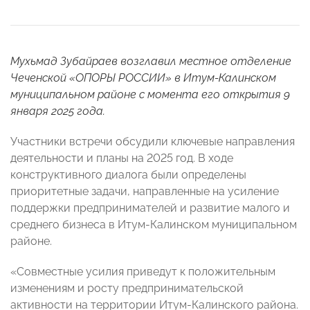
Мухьмад Зубайраев возглавил местное отделение
Чеченской «ОПОРЫ РОССИИ» в Итум-Калинском
муниципальном районе с момента его
открытия
9
января 2025 года.
Участники встречи обсудили ключевые направления
деятельности и планы на 2025 год. В ходе
конструктивного диалога были определены
приоритетные задачи, направленные на усиление
поддержки предпринимателей и развитие малого и
среднего бизнеса в Итум-Калинском муниципальном
районе.
«Совместные усилия приведут к положительным
изменениям и росту предпринимательской
активности на территории Итум-Калинского района.