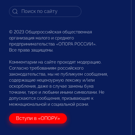
© 2023 Общероссийская общественная
организация малого и среднего
предпринимательства «ОПОРА РОССИИ».
Все права защищены.
Комментарии на сайте проходят модерацию.
Согласно требованиям российского
законодательства, мы не публикуем сообщения,
содержащие нецензурную лексику и/или
оскорбления, даже в случае замены букв
точками, тире и любыми иными символами. Не
допускаются сообщения, призывающие к
межнациональной и социальной розни.
Вступи в «ОПОРУ»