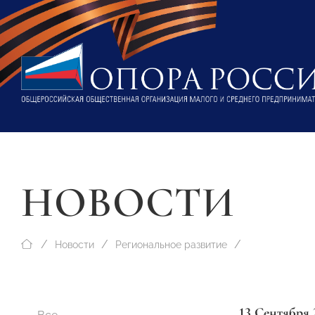
НОВОСТИ
Новости
Региональное развитие
13 Сентября 