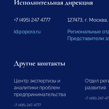
Исполнительная дирекция
+7 (495) 247 4777
127473, г. Москва,
id@opora.ru
Региональные от
Представители з
Другие контакты
Центр экспертизы и
Отдел рег
аналитики проблем
развития
предпринимательства
+7 (495) 247-477
+7 (495) 247-4777