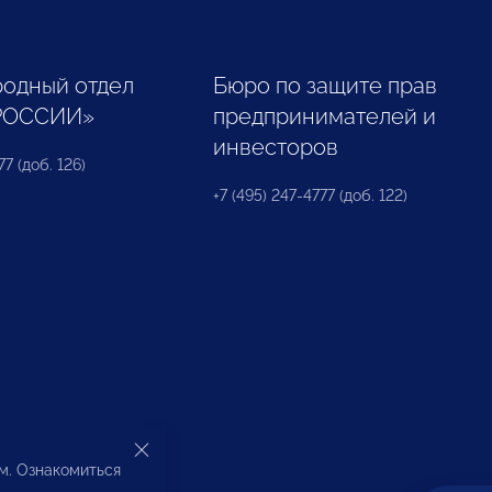
одный отдел
Бюро по защите прав
РОССИИ»
предпринимателей и
инвесторов
77 (доб. 126)
+7 (495) 247-4777 (доб. 122)
ом. Ознакомиться