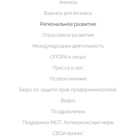
Анонсы
Важное для бизнеса
Региональное развитие
Отраслевое развитие
Международная деятельность
ОПОРА в лицах
Пресса о нас
Особое мнение
Бюро по защите прав предпринимателей
Видео
Поздравления
Поддержка МСП. Антикризисные меры
СВОй бизнес