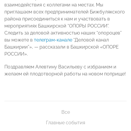
взаимодействия с коллегами на местах. Мы
приглашаем всех предпринимателей Бижбулякского
района присоединиться к нам и участвовать в
мероприятиях Башкирской “ОПОРЫ РОССИИ”.
Следить за деловой активностью наших “опороцев”
вы можете в
телеграм-канале
“Деловой канал
Башкирии”», — рассказали в Башкирской «ОПОРЕ
РОССИИ».
Поздравляем Алевтину Васильеву с избранием и
желаем ей плодотворной работы на новом поприще!
Все
Главные события