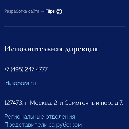
Разработка сайта —
Flips
Исполнительная дирекция
+7 (495) 247 4777
id@opora.ru
127473, г. Москва, 2-й Самотечный пер., д.7.
Региональные отделения
Представители за рубежом