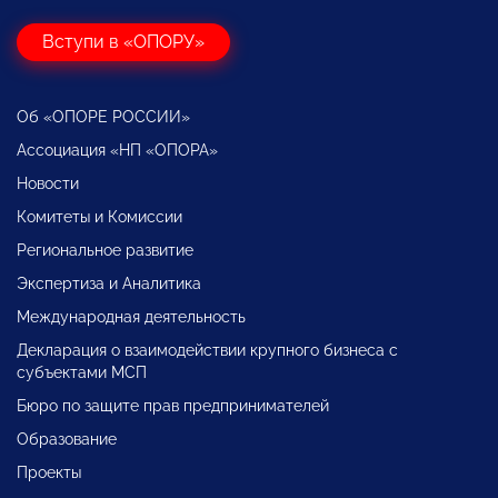
Вступи в «ОПОРУ»
Об «ОПОРЕ РОССИИ»
Ассоциация «НП «ОПОРА»
Новости
Комитеты и Комиссии
Региональное развитие
Экспертиза и Аналитика
Международная деятельность
Декларация о взаимодействии крупного бизнеса с
субъектами МСП
Бюро по защите прав предпринимателей
Образование
Проекты