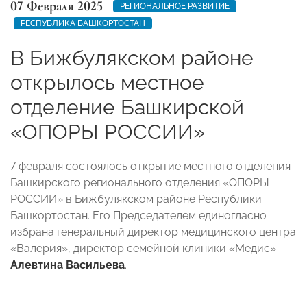
07 Февраля 2025
РЕГИОНАЛЬНОЕ РАЗВИТИЕ
РЕСПУБЛИКА БАШКОРТОСТАН
В Бижбулякском районе
открылось местное
отделение Башкирской
«ОПОРЫ РОССИИ»
7 февраля состоялось открытие местного отделения
Башкирского регионального отделения «ОПОРЫ
РОССИИ» в Бижбулякском районе Республики
Башкортостан. Его Председателем единогласно
избрана генеральный директор медицинского центра
«Валерия», директор семейной клиники «Медис»
Алевтина Васильева
.