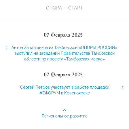
ОПОРА — СТАРТ
07 Февраля 2025
Антон Запайщиков из Тамбовской «ОПОРЫ РОССИИ»
выступил на заседании Правительства Тамбовской
области по проекту «Тамбовская марка»
07 Февраля 2025
Сергей Петров участвует в работе площадки
#ЕФОРУМ в Красноярске
Региональное развитие