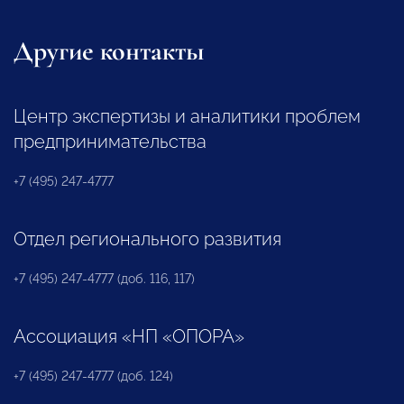
Другие контакты
Центр экспертизы и аналитики проблем
предпринимательства
+7 (495) 247-4777
Отдел регионального развития
+7 (495) 247-4777 (доб. 116, 117)
Ассоциация «НП «ОПОРА»
+7 (495) 247-4777 (доб. 124)