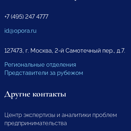
+7 (495) 247 4777
id@opora.ru
127473, г. Москва, 2-й Самотечный пер., д.7.
Региональные отделения
Представители за рубежом
Другие контакты
Центр экспертизы и аналитики проблем
предпринимательства