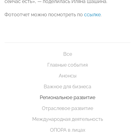
сейчас есть», — поделилась Иляна Шашина.
Фотоотчет можно посмотреть по
ссылке
.
Все
Главные события
Анонсы
Важное для бизнеса
Региональное развитие
Отраслевое развитие
Международная деятельность
ОПОРА в лицах