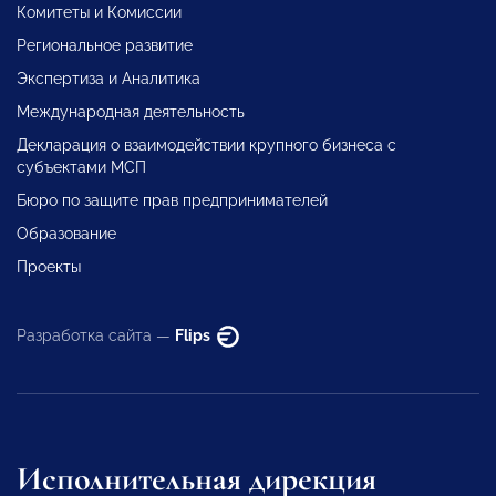
Комитеты и Комиссии
Региональное развитие
Экспертиза и Аналитика
Международная деятельность
Декларация о взаимодействии крупного бизнеса с
субъектами МСП
Бюро по защите прав предпринимателей
Образование
Проекты
Разработка сайта —
Flips
Исполнительная дирекция