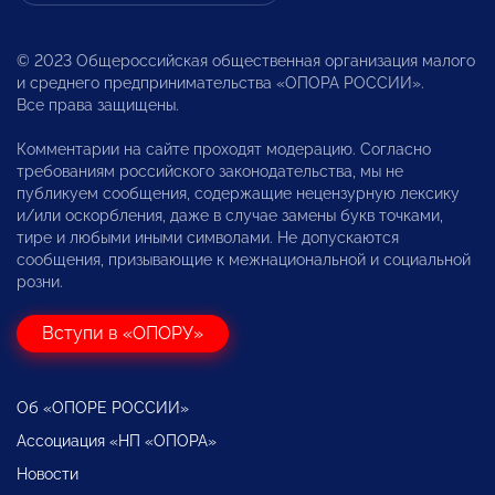
© 2023 Общероссийская общественная организация малого
и среднего предпринимательства «ОПОРА РОССИИ».
Все права защищены.
Комментарии на сайте проходят модерацию. Согласно
требованиям российского законодательства, мы не
публикуем сообщения, содержащие нецензурную лексику
и/или оскорбления, даже в случае замены букв точками,
тире и любыми иными символами. Не допускаются
сообщения, призывающие к межнациональной и социальной
розни.
Вступи в «ОПОРУ»
Об «ОПОРЕ РОССИИ»
Ассоциация «НП «ОПОРА»
Новости