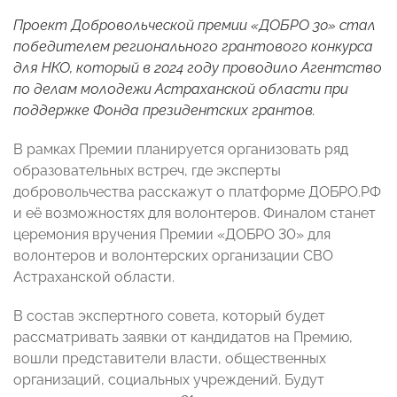
Проект Добровольческой премии «ДОБРО 30» стал
победителем регионального грантового конкурса
для НКО, который в 2024 году проводило Агентство
по делам молодежи Астраханской области при
поддержке Фонда президентских грантов.
В рамках Премии планируется организовать ряд
образовательных встреч, где эксперты
добровольчества расскажут о платформе ДОБРО.РФ
и её возможностях для волонтеров. Финалом станет
церемония вручения Премии «ДОБРО 30» для
волонтеров и волонтерских организации СВО
Астраханской области.
В состав экспертного совета, который будет
рассматривать заявки от кандидатов на Премию,
вошли представители власти, общественных
организаций, социальных учреждений. Будут