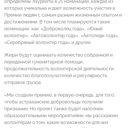
определены лауреаты в 21 номинации, каждая из
которых уникальна и дает возможность участия в
Премии людям с самым разным жизненным опытом и
достижениями. В том числе планируются такие
номинации, как: «Доброволец года», «Юный
волонтер», «Автоволонтер года», «Автоледи года»,
«Серебряный волонтер года» и другие.
Жюри будут оценивать количество собранной и
переданной гуманитарной помощи,
продолжительность волонтерской деятельности,
количество благополучателей и регулярность
отправок грузов.
«Мы создали премию, в первую очередь, для того,
чтобы астраханские добровольцы получили
признание. Но проект также будет наполнен
образовательными мероприятиями: мы расскажем
волонтёрам о том, какие возможности для них