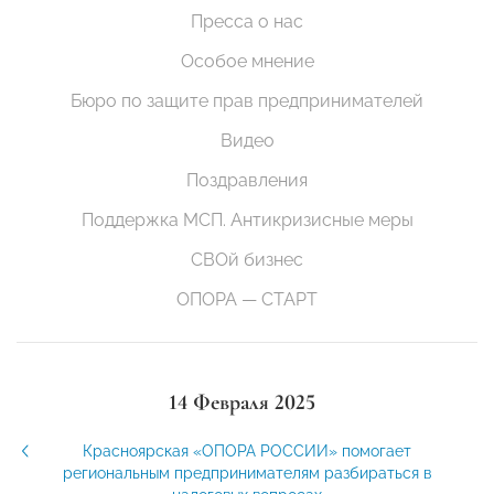
Пресса о нас
Особое мнение
Бюро по защите прав предпринимателей
Видео
Поздравления
Поддержка МСП. Антикризисные меры
СВОй бизнес
ОПОРА — СТАРТ
14 Февраля 2025
Красноярская «ОПОРА РОССИИ» помогает
региональным предпринимателям разбираться в