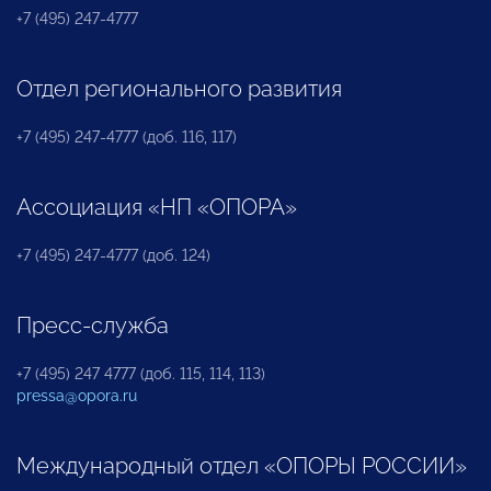
+7 (495) 247-4777
Отдел регионального развития
+7 (495) 247-4777 (доб. 116, 117)
Ассоциация «НП «ОПОРА»
+7 (495) 247-4777 (доб. 124)
Пресс-служба
+7 (495) 247 4777 (доб. 115, 114, 113)
pressa@opora.ru
Международный отдел «ОПОРЫ РОССИИ»