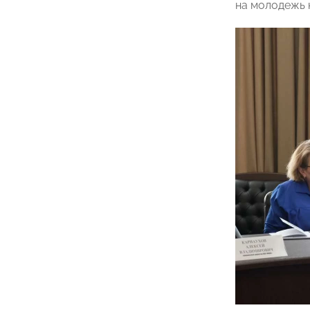
на молодежь 