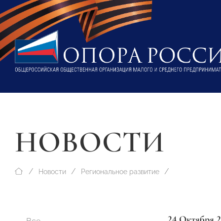
НОВОСТИ
Новости
Региональное развитие
24 Октября 