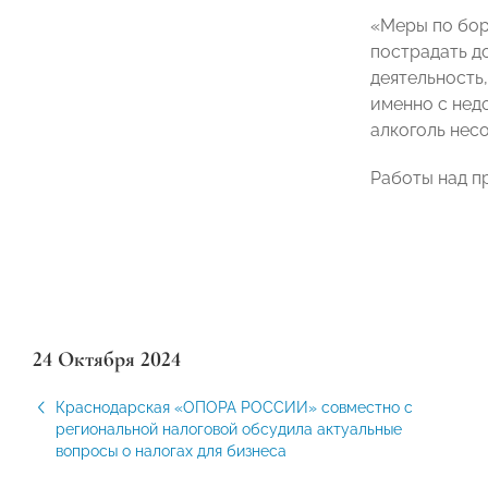
«Меры по бор
пострадать д
деятельность,
именно с нед
алкоголь нес
Работы над п
24 Октября 2024
Краснодарская «ОПОРА РОССИИ» совместно с
региональной налоговой обсудила актуальные
вопросы о налогах для бизнеса