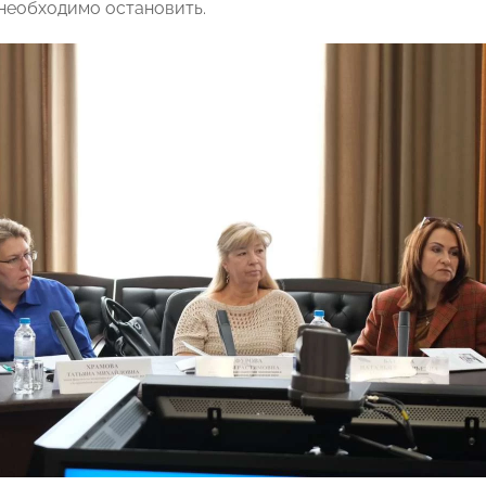
необходимо остановить.