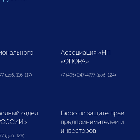
ионального
Ассоциация «НП
«ОПОРА»
7 (доб. 116, 117)
+7 (495) 247-4777 (доб. 124)
одный отдел
Бюро по защите прав
РОССИИ»
предпринимателей и
инвесторов
77 (доб. 126)